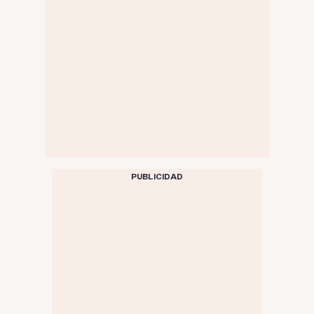
PUBLICIDAD