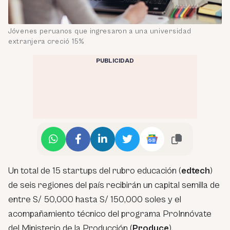
Jóvenes peruanos que ingresaron a una universidad
extranjera creció 15%
PUBLICIDAD
Un total de 15 startups del rubro educación (
edtech
)
de seis regiones del país recibirán un capital semilla de
entre S/ 50,000 hasta S/ 150,000 soles y el
acompañamiento técnico del programa ProInnóvate
del Ministerio de la Producción (
Produce
).