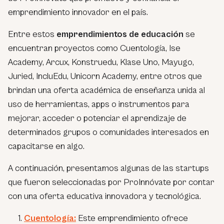
emprendimiento innovador en el país.
Entre estos
emprendimientos de educación
se
encuentran proyectos como Cuentología, Ise
Academy, Arcux, Konstruedu, Klase Uno, Mayugo,
Juried, IncluEdu, Unicorn Academy, entre otros que
brindan una oferta académica de enseñanza unida al
uso de herramientas, apps o instrumentos para
mejorar, acceder o potenciar el aprendizaje de
determinados grupos o comunidades interesados en
capacitarse en algo.
A continuación, presentamos algunas de las startups
que fueron seleccionadas por ProInnóvate por contar
con una oferta educativa innovadora y tecnológica.
Cuentología:
Este emprendimiento ofrece