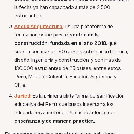
la fecha ya han capacitado a más de 2,500
estudiantes.
Arcux Arquitectura
:
Es una plataforma de
formación online para el
sector de la
construcción, fundada en el año 2018
, que
cuenta con más de 80 cursos sobre arquitectura,
diseño, ingeniería y construcción, y con más de
100,000 estudiantes de 25 países, entre estos
Perú, México, Colombia, Ecuador, Argentina y
Chile.
Juried
:
Es la primera plataforma de gamificación
educativa del Perú, que busca insertar a los
educadores a metodologías innovadoras de
enseñanza y de manera práctica.