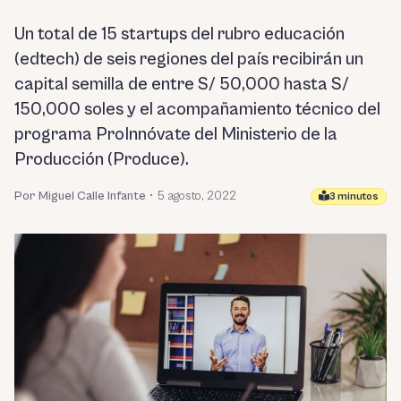
Un total de 15 startups del rubro educación
(edtech) de seis regiones del país recibirán un
capital semilla de entre S/ 50,000 hasta S/
150,000 soles y el acompañamiento técnico del
programa ProInnóvate del Ministerio de la
Producción (Produce).
Por Miguel Calle Infante
•
5 agosto, 2022
3 minutos