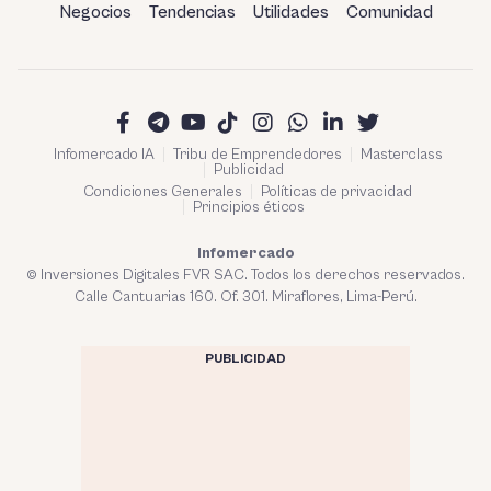
Negocios
Tendencias
Utilidades
Comunidad
Infomercado IA
Tribu de Emprendedores
Masterclass
Publicidad
Condiciones Generales
Políticas de privacidad
Principios éticos
Infomercado
© Inversiones Digitales FVR SAC. Todos los derechos reservados.
Calle Cantuarias 160. Of. 301. Miraflores, Lima-Perú.
PUBLICIDAD