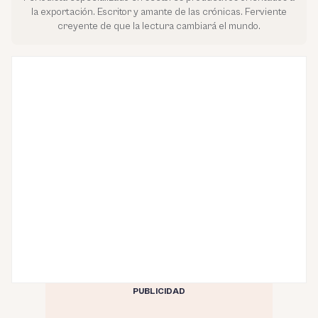
la exportación. Escritor y amante de las crónicas. Ferviente
creyente de que la lectura cambiará el mundo.
PUBLICIDAD