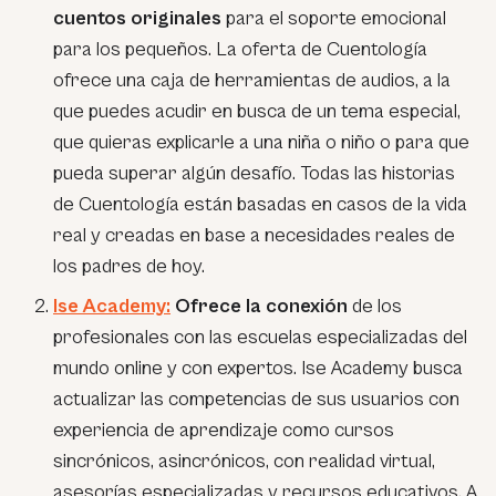
cuentos originales
para el soporte emocional
para los pequeños. La oferta de Cuentología
ofrece una caja de herramientas de audios, a la
que puedes acudir en busca de un tema especial,
que quieras explicarle a una niña o niño o para que
pueda superar algún desafío. Todas las historias
de Cuentología están basadas en casos de la vida
real y creadas en base a necesidades reales de
los padres de hoy.
Ise Academy:
Ofrece la conexión
de los
profesionales con las escuelas especializadas del
mundo online y con expertos. Ise Academy busca
actualizar las competencias de sus usuarios con
experiencia de aprendizaje como cursos
sincrónicos, asincrónicos, con realidad virtual,
asesorías especializadas y recursos educativos. A