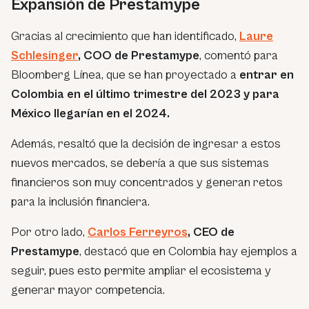
Expansión de Prestamype
Gracias al crecimiento que han identificado,
Laure
Schlesinger
, COO de Prestamype
, comentó para
Bloomberg Línea, que se han proyectado a
entrar en
Colombia en el último trimestre del 2023 y para
México llegarían en el 2024.
Además, resaltó que la decisión de ingresar a estos
nuevos mercados, se debería a que sus sistemas
financieros son muy concentrados y generan retos
para la inclusión financiera.
Por otro lado,
Carlos Ferreyros
, CEO de
Prestamype
, destacó que en Colombia hay ejemplos a
seguir, pues esto permite ampliar el ecosistema y
generar mayor competencia.