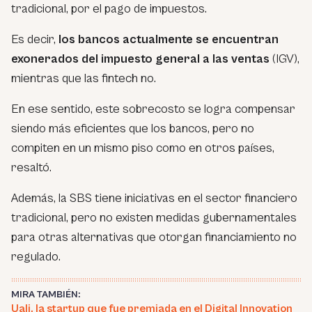
tradicional, por el pago de impuestos.
Es decir,
los bancos actualmente se encuentran
exonerados del impuesto general a las ventas
(IGV),
mientras que las fintech no.
En ese sentido, este sobrecosto se logra compensar
siendo más eficientes que los bancos, pero no
compiten en un mismo piso como en otros países,
resaltó.
Además, la SBS tiene iniciativas en el sector financiero
tradicional, pero no existen medidas gubernamentales
para otras alternativas que otorgan financiamiento no
regulado.
MIRA TAMBIÉN:
Uali, la startup que fue premiada en el Digital Innovation