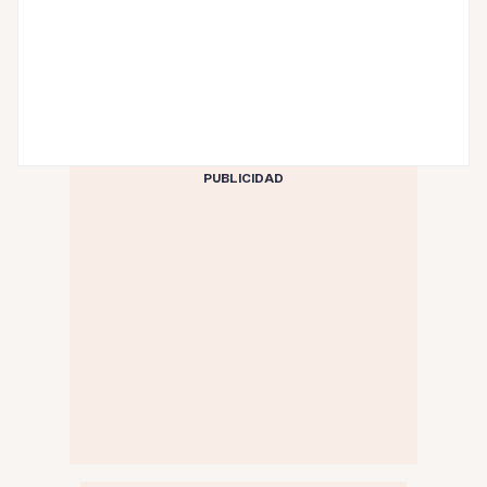
PUBLICIDAD