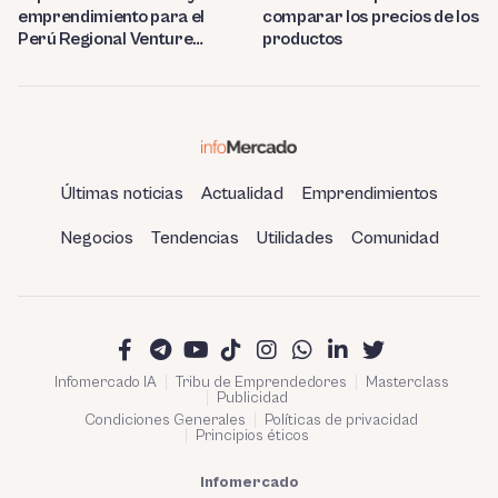
comparar los precios de los
emprendimiento para el
productos
Perú Regional Venture
Capital 2023
Últimas noticias
Actualidad
Emprendimientos
Negocios
Tendencias
Utilidades
Comunidad
Infomercado IA
Tribu de Emprendedores
Masterclass
Publicidad
Condiciones Generales
Políticas de privacidad
Principios éticos
Infomercado