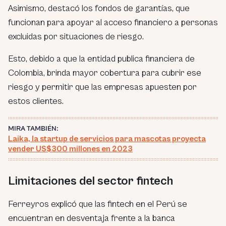
Asimismo, destacó los fondos de garantías, que
funcionan para apoyar al acceso financiero a personas
excluidas por situaciones de riesgo.
Esto, debido a que la entidad publica financiera de
Colombia, brinda mayor cobertura para cubrir ese
riesgo y permitir que las empresas apuesten por
estos clientes.
MIRA TAMBIÉN:
Laika, la startup de servicios para mascotas proyecta
vender US$300 millones en 2023
Limitaciones del sector fintech
Ferreyros explicó que las fintech en el Perú se
encuentran en desventaja frente a la banca