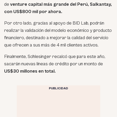
de
venture capital más grande del Perú, Salkantay,
con US$800 mil por ahora.
Por otro lado, gracias al apoyo de BID Lab, podrán
realizar la validación del modelo económico y producto
financiero, destinado a mejorar la calidad del servicio
que ofrecen a sus más de 4 mil clientes activos.
Finalmente, Schlesinger recalcó que para este año,
sacarán nuevas líneas de crédito por un monto de
US$30 millones en total.
PUBLICIDAD