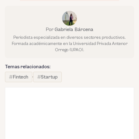
Por
Gabriela Bárcena
Periodista especializada en diversos sectores productivos.
Formada académicamente en la Universidad Privada Antenor
Orrego (UPAO).
Temas relacionados:
Fintech
·
Startup