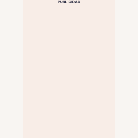
PUBLICIDAD