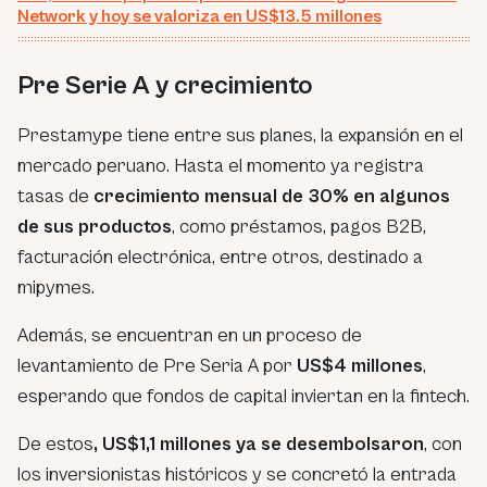
Network y hoy se valoriza en US$13.5 millones
Pre Serie A y crecimiento
Prestamype tiene entre sus planes, la expansión en el
mercado peruano. Hasta el momento ya registra
tasas de
crecimiento mensual de 30% en algunos
de sus productos
, como préstamos, pagos B2B,
facturación electrónica, entre otros, destinado a
mipymes.
Además, se encuentran en un proceso de
levantamiento de Pre Seria A por
US$4 millones
,
esperando que fondos de capital inviertan en la fintech.
De estos
, US$1,1 millones ya se desembolsaron
, con
los inversionistas históricos y se concretó la entrada