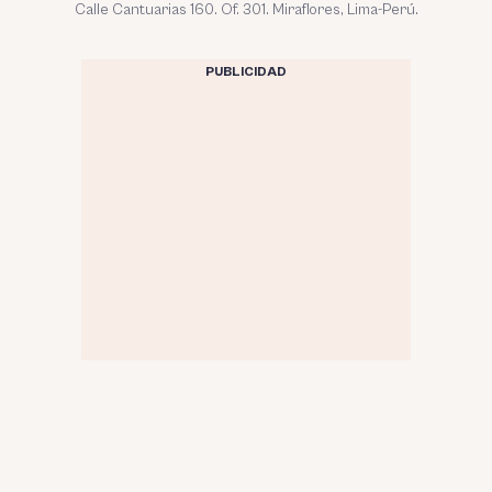
Calle Cantuarias 160. Of. 301. Miraflores, Lima-Perú.
PUBLICIDAD