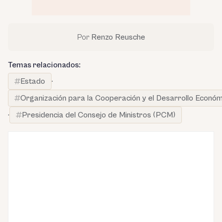
Por
Renzo Reusche
Temas relacionados:
Estado
·
Organización para la Cooperación y el Desarrollo Econó
·
Presidencia del Consejo de Ministros (PCM)