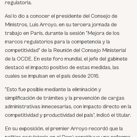
regulatoria.
Así lo dio a conocer el presidente del Consejo de
Ministros, Luis Arroyo, en su tercera jornada de
trabajo en París, durante la sesión “Mejora de los
marcos regulatorios para la competencia y la
competitividad” de la Reunión del Consejo Ministerial
de la OCDE. En este foro mundial, el jefe del gabinete
destacó el impacto positivo de estas medidas, las
cuales se impulsan en el país desde 2016.
“Esto fue posible mediante la eliminación y
simplificación de trámites y la prevención de cargas
administrativas innecesarias, con impacto directo en la
competitividad y productividad del país”, indicó el titular.
En su exposición, el premier Arroyo recordó que la