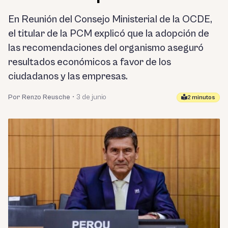
En Reunión del Consejo Ministerial de la OCDE,
el titular de la PCM explicó que la adopción de
las recomendaciones del organismo aseguró
resultados económicos a favor de los
ciudadanos y las empresas.
Por Renzo Reusche
•
3 de junio
2 minutos