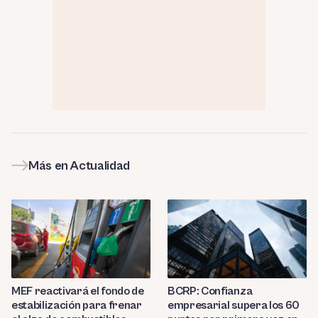
Más en Actualidad
MEF reactivará el fondo de
BCRP: Confianza
estabilización para frenar
empresarial supera los 60