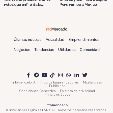
retos que enfrenta la
Perú rumbo a México
estatal
Últimas noticias
Actualidad
Emprendimientos
Negocios
Tendencias
Utilidades
Comunidad
Infomercado IA
Tribu de Emprendedores
Masterclass
Publicidad
Condiciones Generales
Políticas de privacidad
Principios éticos
Infomercado
© Inversiones Digitales FVR SAC. Todos los derechos reservados.