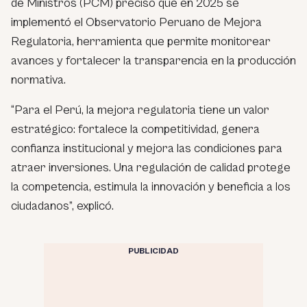
de Ministros (PCM) precisó que en 2025 se
implementó el Observatorio Peruano de Mejora
Regulatoria, herramienta que permite monitorear
avances y fortalecer la transparencia en la producción
normativa.
“Para el Perú, la mejora regulatoria tiene un valor
estratégico: fortalece la competitividad, genera
confianza institucional y mejora las condiciones para
atraer inversiones. Una regulación de calidad protege
la competencia, estimula la innovación y beneficia a los
ciudadanos”, explicó.
PUBLICIDAD