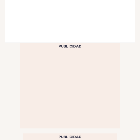
PUBLICIDAD
PUBLICIDAD