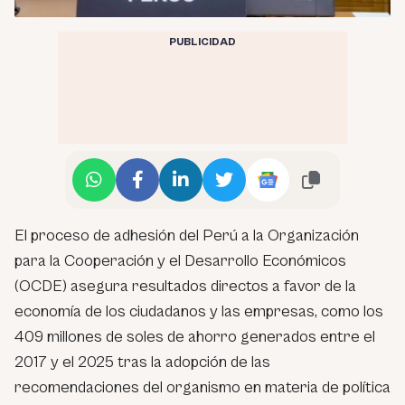
PUBLICIDAD
El proceso de adhesión del Perú a la Organización
para la Cooperación y el Desarrollo Económicos
(OCDE) asegura resultados directos a favor de la
economía de los ciudadanos y las empresas, como los
409 millones de soles de ahorro generados entre el
2017 y el 2025 tras la adopción de las
recomendaciones del organismo en materia de política