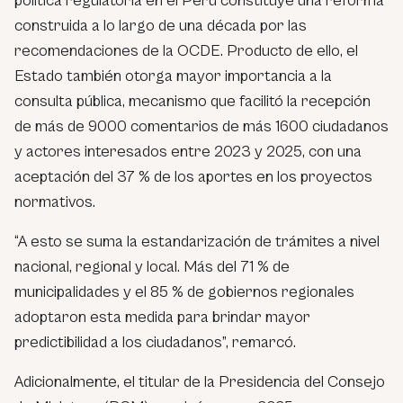
política regulatoria en el Perú constituye una reforma
construida a lo largo de una década por las
recomendaciones de la OCDE. Producto de ello, el
Estado también otorga mayor importancia a la
consulta pública, mecanismo que facilitó la recepción
de más de 9000 comentarios de más 1600 ciudadanos
y actores interesados entre 2023 y 2025, con una
aceptación del 37 % de los aportes en los proyectos
normativos.
“A esto se suma la estandarización de trámites a nivel
nacional, regional y local. Más del 71 % de
municipalidades y el 85 % de gobiernos regionales
adoptaron esta medida para brindar mayor
predictibilidad a los ciudadanos”, remarcó.
Adicionalmente, el titular de la Presidencia del Consejo