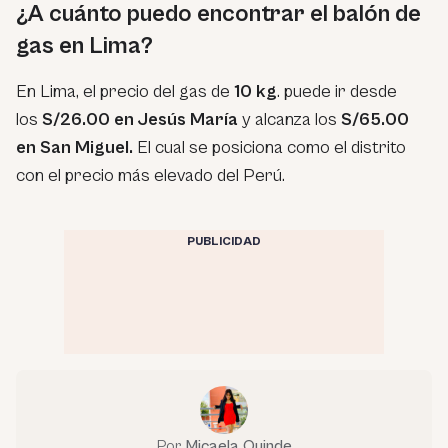
¿A cuánto puedo encontrar el balón de
gas en Lima?
En Lima, el precio del gas de
10 kg
. puede ir desde
los
S/26.00 en Jesús María
y alcanza los
S/65.00
en San Miguel.
El cual se posiciona como el distrito
con el precio más elevado del Perú.
PUBLICIDAD
Por
Micaela Quinde