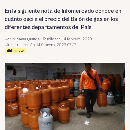
En la siguiente nota de Infomercado conoce en
cuánto oscila el precio del Balón de gas en los
diferentes departamentos del País.
Por Micaela Quinde
•
Publicado:
14 febrero, 2023
•
Últ. actualización: 14 febrero, 2023 07:37
1 minuto