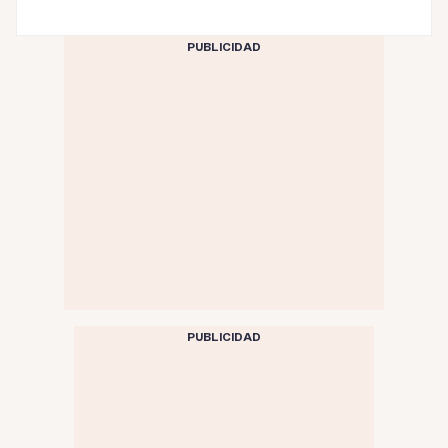
PUBLICIDAD
PUBLICIDAD