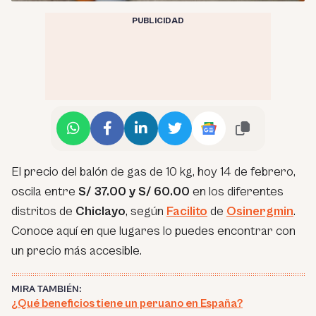
PUBLICIDAD
El precio del balón de gas de 10 kg, hoy 14 de febrero,
oscila entre
S/ 37.00 y S/ 60.00
en los diferentes
distritos de
Chiclayo
, según
Facilito
de
Osinergmin
.
Conoce aquí en que lugares lo puedes encontrar con
un precio más accesible.
MIRA TAMBIÉN:
¿Qué beneficios tiene un peruano en España?