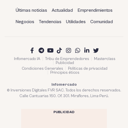
Últimas noticias
Actualidad
Emprendimientos
Negocios
Tendencias
Utilidades
Comunidad
Infomercado IA
Tribu de Emprendedores
Masterclass
Publicidad
Condiciones Generales
Políticas de privacidad
Principios éticos
Infomercado
© Inversiones Digitales FVR SAC. Todos los derechos reservados.
Calle Cantuarias 160. Of. 301. Miraflores, Lima-Perú.
PUBLICIDAD