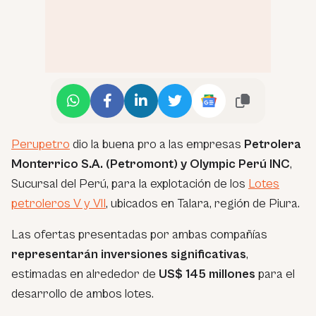
Perupetro
dio la buena pro a las empresas
Petrolera
Monterrico S.A. (Petromont) y Olympic Perú INC
,
Sucursal del Perú, para la explotación de los
Lotes
petroleros V y VII
, ubicados en Talara, región de Piura.
Las ofertas presentadas por ambas compañías
representarán inversiones significativas
,
estimadas en alrededor de
US$ 145 millones
para el
desarrollo de ambos lotes.