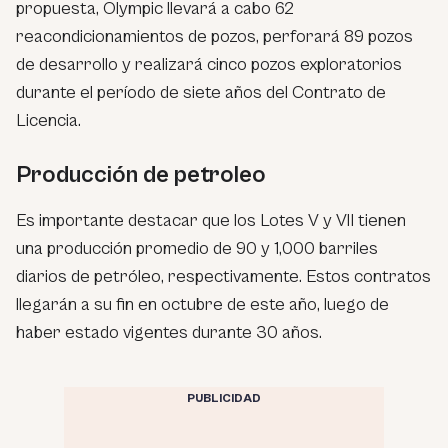
propuesta, Olympic llevará a cabo 62
reacondicionamientos de pozos, perforará 89 pozos
de desarrollo y realizará cinco pozos exploratorios
durante el período de siete años del Contrato de
Licencia.
Producción de petroleo
Es importante destacar que los Lotes V y VII tienen
una producción promedio de 90 y 1,000 barriles
diarios de petróleo, respectivamente. Estos contratos
llegarán a su fin en octubre de este año, luego de
haber estado vigentes durante 30 años.
PUBLICIDAD