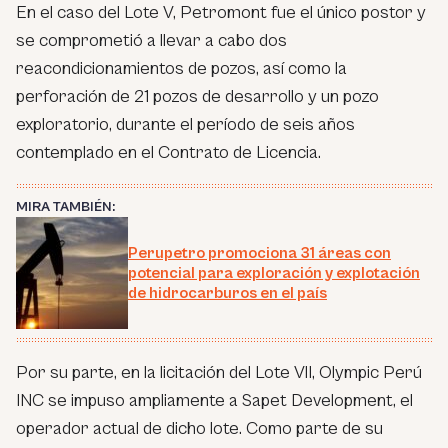
En el caso del Lote V, Petromont fue el único postor y
se comprometió a llevar a cabo dos
reacondicionamientos de pozos, así como la
perforación de 21 pozos de desarrollo y un pozo
exploratorio, durante el período de seis años
contemplado en el Contrato de Licencia.
MIRA TAMBIÉN:
Perupetro promociona 31 áreas con
potencial para exploración y explotación
de hidrocarburos en el país
Por su parte, en la licitación del Lote VII, Olympic Perú
INC se impuso ampliamente a Sapet Development, el
operador actual de dicho lote. Como parte de su