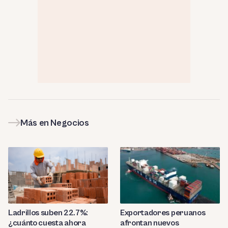
Más en Negocios
Ladrillos suben 22.7%:
Exportadores peruanos
¿cuánto cuesta ahora
afrontan nuevos