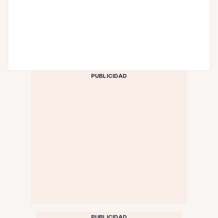
PUBLICIDAD
PUBLICIDAD