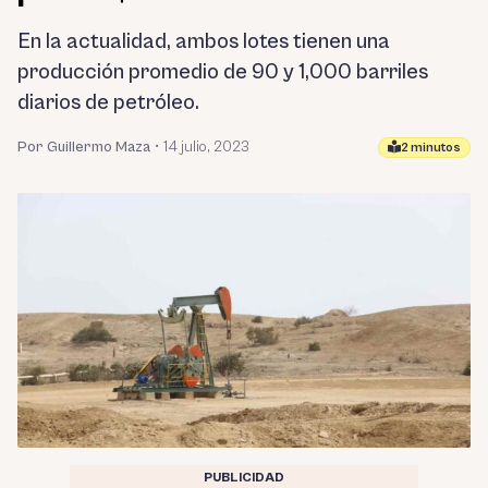
En la actualidad, ambos lotes tienen una
producción promedio de 90 y 1,000 barriles
diarios de petróleo.
Por Guillermo Maza
•
14 julio, 2023
2 minutos
PUBLICIDAD