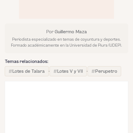
Por
Guillermo Maza
Periodista especializado en temas de coyuntura y deportes.
Formado académicamente en la Universidad de Piura (UDEP).
Temas relacionados:
Lotes de Talara
·
Lotes V y VII
·
Perupetro