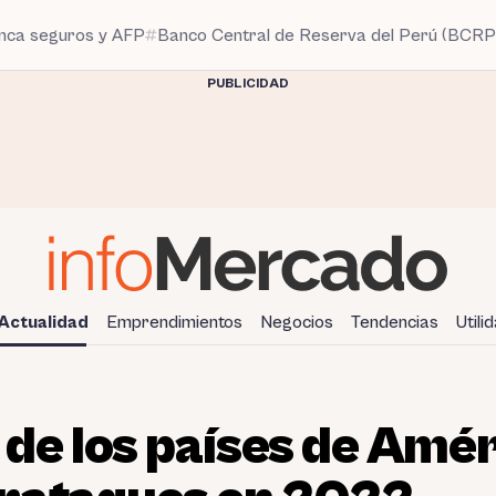
anca seguros y AFP
Banco Central de Reserva del Perú (BCRP
PUBLICIDAD
Actualidad
Emprendimientos
Negocios
Tendencias
Utili
 de los países de Amér