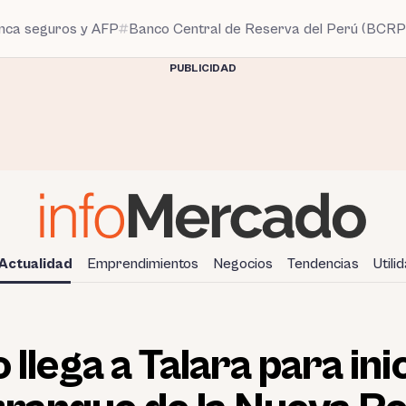
anca seguros y AFP
Banco Central de Reserva del Perú (BCRP
PUBLICIDAD
Actualidad
Emprendimientos
Negocios
Tendencias
Utili
 llega a Talara para ini