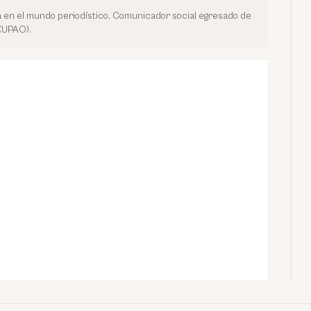
 en el mundo periodístico. Comunicador social egresado de
 (UPAO).