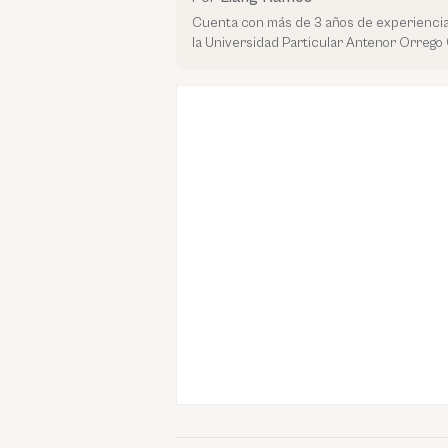
Cuenta con más de 3 años de experiencia
la Universidad Particular Antenor Orrego