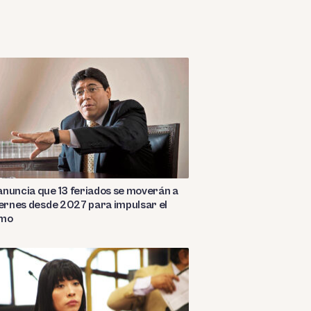
nuncia que 13 feriados se moverán a
iernes desde 2027 para impulsar el
smo