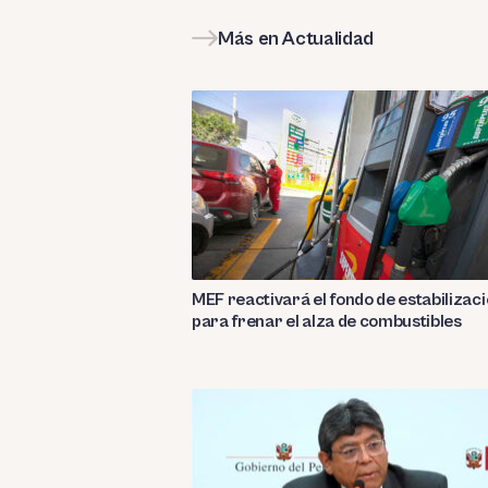
Más en Actualidad
MEF reactivará el fondo de estabilizac
para frenar el alza de combustibles