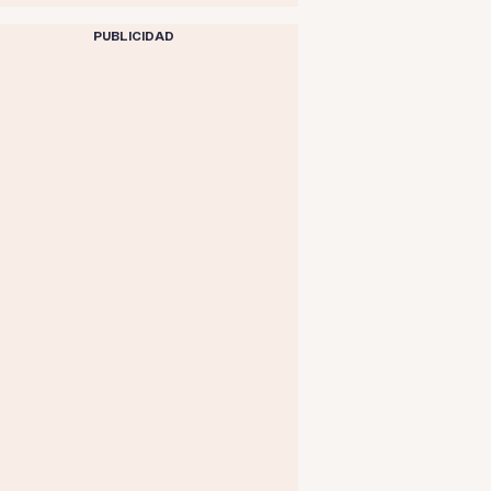
PUBLICIDAD