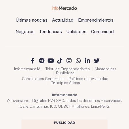
Últimas noticias
Actualidad
Emprendimientos
Negocios
Tendencias
Utilidades
Comunidad
Infomercado IA
Tribu de Emprendedores
Masterclass
Publicidad
Condiciones Generales
Políticas de privacidad
Principios éticos
Infomercado
© Inversiones Digitales FVR SAC. Todos los derechos reservados.
Calle Cantuarias 160. Of. 301. Miraflores, Lima-Perú.
PUBLICIDAD