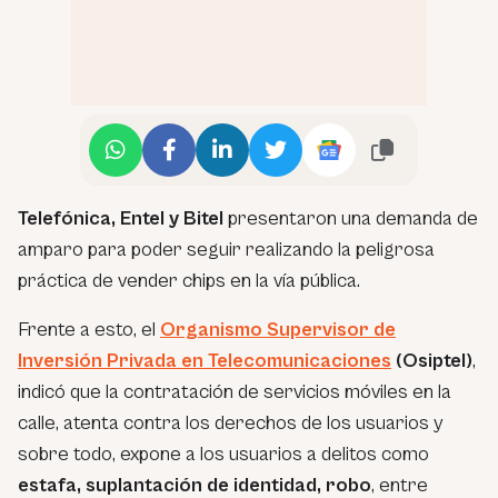
Telefónica, Entel y Bitel
presentaron una demanda de
amparo para poder seguir realizando la peligrosa
práctica de vender chips en la vía pública.
Frente a esto, el
Organismo Supervisor de
Inversión Privada en Telecomunicaciones
(Osiptel)
,
indicó que la contratación de servicios móviles en la
calle, atenta contra los derechos de los usuarios y
sobre todo, expone a los usuarios a delitos como
estafa, suplantación de identidad, robo
, entre