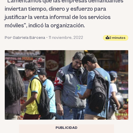
"Lamentamos que las empresas demandantes
inviertan tiempo, dinero y esfuerzo para
justificar la venta informal de los servicios
móviles", indicó la organización.
Por Gabriela Bárcena
•
11 noviembre, 2022
2 minutos
PUBLICIDAD