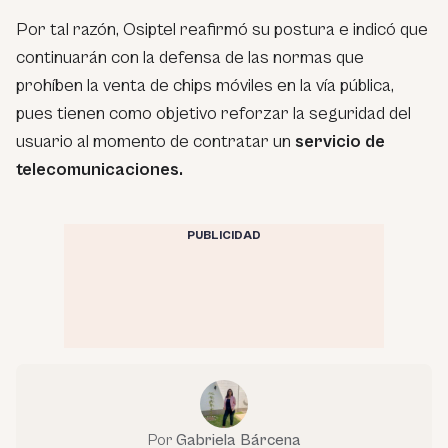
Por tal razón, Osiptel reafirmó su postura e indicó que
continuarán con la defensa de las normas que
prohíben la venta de chips móviles en la vía pública,
pues tienen como objetivo reforzar la seguridad del
usuario al momento de contratar un
servicio de
telecomunicaciones.
PUBLICIDAD
Por
Gabriela Bárcena