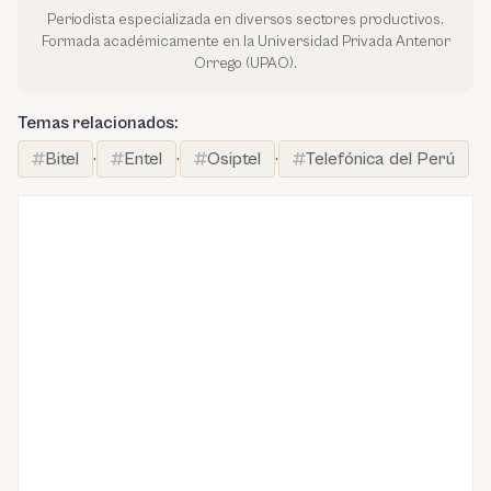
Periodista especializada en diversos sectores productivos.
Formada académicamente en la Universidad Privada Antenor
Orrego (UPAO).
Temas relacionados:
Bitel
·
Entel
·
Osiptel
·
Telefónica del Perú