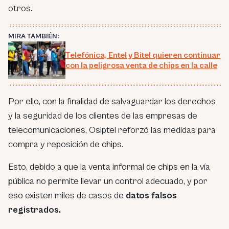
otros.
MIRA TAMBIÉN:
Telefónica, Entel y Bitel quieren continuar
con la peligrosa venta de chips en la calle
Por ello, con la finalidad de salvaguardar los derechos
y la seguridad de los clientes de las empresas de
telecomunicaciones, Osiptel reforzó las medidas para
compra y reposición de chips.
Esto, debido a que la venta informal de chips en la vía
pública no permite llevar un control adecuado, y por
eso existen miles de casos de
datos falsos
registrados.