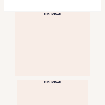
PUBLICIDAD
PUBLICIDAD