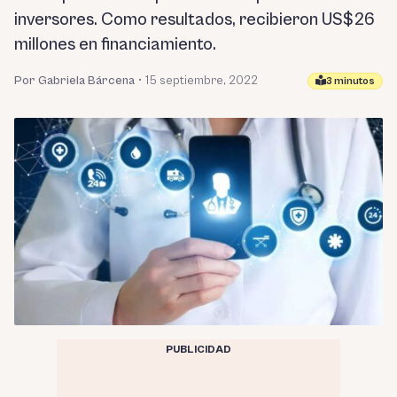
inversores. Como resultados, recibieron US$26
millones en financiamiento.
Por Gabriela Bárcena
•
15 septiembre, 2022
3 minutos
PUBLICIDAD