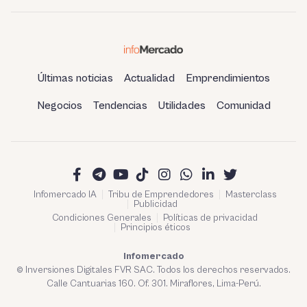
Últimas noticias
Actualidad
Emprendimientos
Negocios
Tendencias
Utilidades
Comunidad
Infomercado IA
Tribu de Emprendedores
Masterclass
Publicidad
Condiciones Generales
Políticas de privacidad
Principios éticos
Infomercado
© Inversiones Digitales FVR SAC. Todos los derechos reservados.
Calle Cantuarias 160. Of. 301. Miraflores, Lima-Perú.