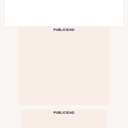
PUBLICIDAD
PUBLICIDAD