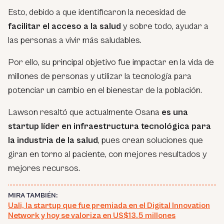
Esto, debido a que identificaron la necesidad de
facilitar el acceso a la salud
y sobre todo, ayudar a
las personas a vivir más saludables.
Por ello, su principal objetivo fue impactar en la vida de
millones de personas y utilizar la tecnología para
potenciar un cambio en el bienestar de la población.
Lawson resaltó que actualmente Osana
es una
startup líder en infraestructura tecnológica para
la industria de la salud
, pues crean soluciones que
giran en torno al paciente, con mejores resultados y
mejores recursos.
MIRA TAMBIÉN:
Uali, la startup que fue premiada en el Digital Innovation
Network y hoy se valoriza en US$13.5 millones