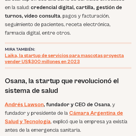
en la salud:
credencial digital, cartilla, gestión de
turnos, video consulta
, pagos y facturación,
seguimiento de pacientes, receta electrónica,
farmacia digital, entre otros.
MIRA TAMBIÉN:
Laika, la startup de servicios para mascotas proyecta
vender US$300 millones en 2023
Osana, la startup que revolucionó el
sistema de salud
Andrés Lawson
, fundador y CEO de Osana
, y
fundador y presidente de la
Cámara Argentina de
Salud y Tecnología
, explicó que la empresa ya existía
antes de la emergencia sanitaria.