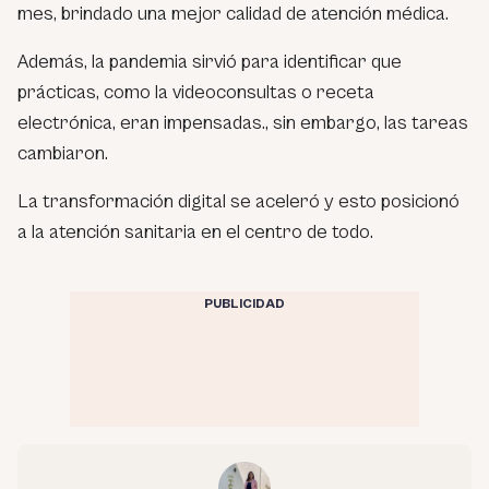
mes, brindado una mejor calidad de atención médica.
Además, la pandemia sirvió para identificar que
prácticas, como la videoconsultas o receta
electrónica, eran impensadas., sin embargo, las tareas
cambiaron.
La transformación digital se aceleró y esto posicionó
a la atención sanitaria en el centro de todo.
PUBLICIDAD