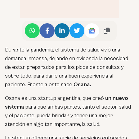
Durante la pandemia, el sistema de salud vivió una
demanda inmensa, dejando en evidencia la necesidad
de estar preparados para los picos de consultas y
sobre todo, para darle una buen experiencia al
paciente. Frente a esto nace
Osana.
Osana es una startup argentina, que creó
un nuevo
sistema
para que ambas partes, tanto el sector salud
y el paciente, pueda brindar y tener una mejor
atención en algo tan importante, la salud.
La startup ofrece una serie de servicios enfocados