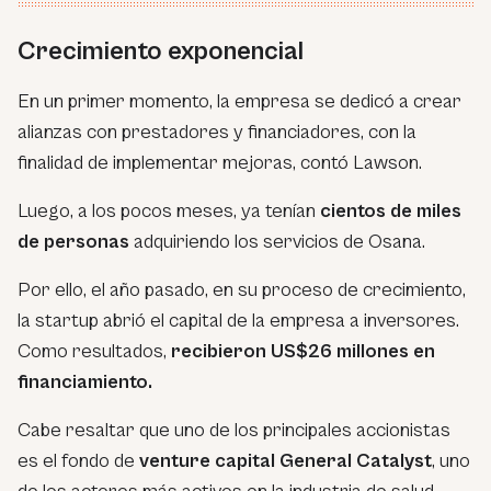
Crecimiento exponencial
En un primer momento, la empresa se dedicó a crear
alianzas con prestadores y financiadores, con la
finalidad de implementar mejoras, contó Lawson.
Luego, a los pocos meses, ya tenían
cientos de miles
de personas
adquiriendo los servicios de Osana.
Por ello, el año pasado, en su proceso de crecimiento,
la startup abrió el capital de la empresa a inversores.
Como resultados,
recibieron US$26 millones en
financiamiento.
Cabe resaltar que uno de los principales accionistas
es el fondo de
venture capital General Catalyst
, uno