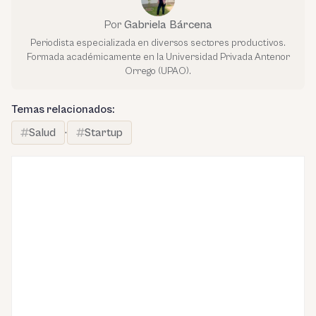
Por
Gabriela Bárcena
Periodista especializada en diversos sectores productivos.
Formada académicamente en la Universidad Privada Antenor
Orrego (UPAO).
Temas relacionados:
Salud
·
Startup