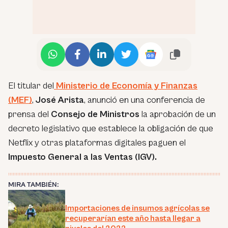
El titular del
Ministerio de Economía y Finanzas
(MEF)
,
José Arista
, anunció en una conferencia de
prensa del
Consejo de Ministros
la aprobación de un
decreto legislativo que establece la obligación de que
Netflix y otras plataformas digitales paguen el
Impuesto General a las Ventas (IGV).
MIRA TAMBIÉN:
Importaciones de insumos agrícolas se
recuperarían este año hasta llegar a