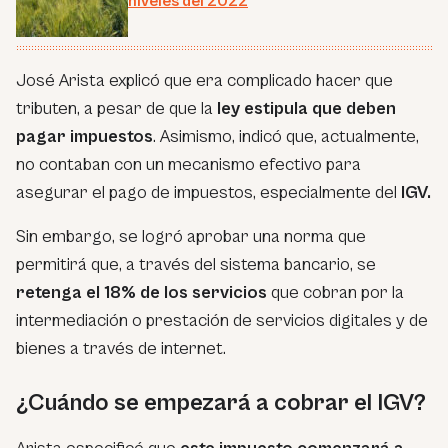
niveles del 2022
José Arista explicó que era complicado hacer que
tributen, a pesar de que la
ley estipula que deben
pagar impuestos
. Asimismo, indicó que, actualmente,
no contaban con un mecanismo efectivo para
asegurar el pago de impuestos, especialmente del
IGV.
Sin embargo, se logró aprobar una norma que
permitirá que, a través del sistema bancario, se
retenga el 18% de los servicios
que cobran por la
intermediación o prestación de servicios digitales y de
bienes a través de internet.
¿Cuándo se empezará a cobrar el IGV?