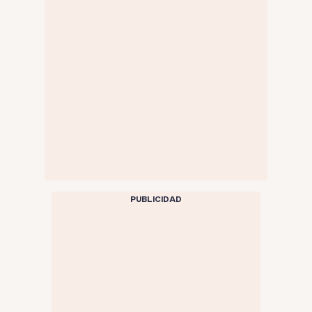
PUBLICIDAD