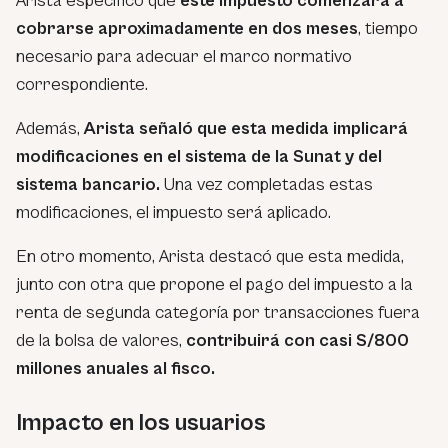
Arista especificó que
este impuesto comenzará a
cobrarse aproximadamente en dos meses
, tiempo
necesario para adecuar el marco normativo
correspondiente.
Además,
Arista señaló que esta medida implicará
modificaciones en el sistema de la Sunat y del
sistema bancario.
Una vez completadas estas
modificaciones, el impuesto será aplicado.
En otro momento, Arista destacó que esta medida,
junto con otra que propone el pago del impuesto a la
renta de segunda categoría por transacciones fuera
de la bolsa de valores,
contribuirá con casi S/800
millones anuales al fisco.
Impacto en los usuarios