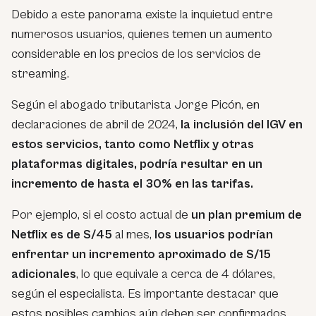
Debido a este panorama existe la inquietud entre
numerosos usuarios, quienes temen un aumento
considerable en los precios de los servicios de
streaming.
Según el abogado tributarista Jorge Picón, en
declaraciones de abril de 2024,
la inclusión del IGV en
estos servicios, tanto como Netflix y otras
plataformas digitales, podría resultar en un
incremento de hasta el 30% en las tarifas.
Por ejemplo, si el costo actual de
un plan premium de
Netflix es de S/45
al mes,
los usuarios podrían
enfrentar un incremento aproximado de S/15
adicionales
, lo que equivale a cerca de 4 dólares,
según el especialista. Es importante destacar que
estos posibles cambios aún deben ser confirmados