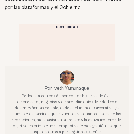
por las plataformas y el Gobierno.
PUBLICIDAD
Por
Iveth Yamunaque
Periodista con pasión por contar historias de éxito
empresarial, negocios y emprendimientos. Me dedico a
desentrañar las complejidades del mundo corporativo y a
iluminar los caminos que siguen los visionarios. Fuera de las
redacciones, me apasionan la lectura y la danza moderna. Mi
objetivo es brindar una perspectiva fresca y auténtica que
inspire a otros a perseguir sus sueños.