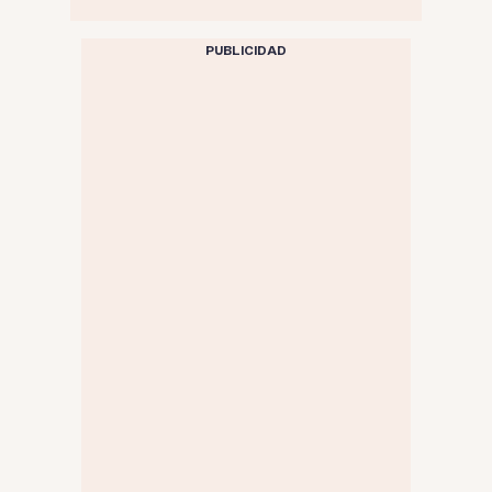
PUBLICIDAD