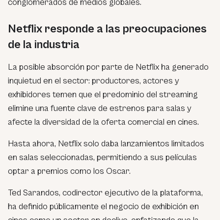
conglomerados de medios globales.
Netflix responde a las preocupaciones
de la industria
La posible absorción por parte de Netflix ha generado
inquietud en el sector: productores, actores y
exhibidores temen que el predominio del streaming
elimine una fuente clave de estrenos para salas y
afecte la diversidad de la oferta comercial en cines.
Hasta ahora, Netflix solo daba lanzamientos limitados
en salas seleccionadas, permitiendo a sus películas
optar a premios como los Oscar.
Ted Sarandos, codirector ejecutivo de la plataforma,
ha definido públicamente el negocio de exhibición en