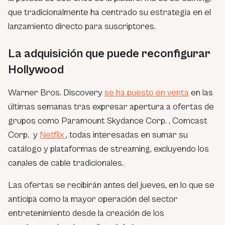
que tradicionalmente ha centrado su estrategia en el
lanzamiento directo para suscriptores.
La adquisición que puede reconfigurar
Hollywood
Warner Bros. Discovery
se ha puesto en venta
en las
últimas semanas tras expresar apertura a ofertas de
grupos como Paramount Skydance Corp.
, Comcast
Corp.
y
Netflix
, todas interesadas en sumar su
catálogo y plataformas de streaming, excluyendo los
canales de cable tradicionales.
Las ofertas se recibirán antes del jueves, en lo que se
anticipa como la mayor operación del sector
entretenimiento desde la creación de los