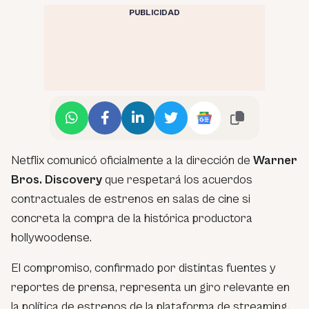
PUBLICIDAD
Netflix comunicó oficialmente a la dirección de
Warner
Bros. Discovery
que respetará los acuerdos
contractuales de estrenos en salas de cine si
concreta la compra de la histórica productora
hollywoodense.
El compromiso, confirmado por distintas fuentes y
reportes de prensa, representa un giro relevante en
la política de estrenos de la plataforma de streaming,