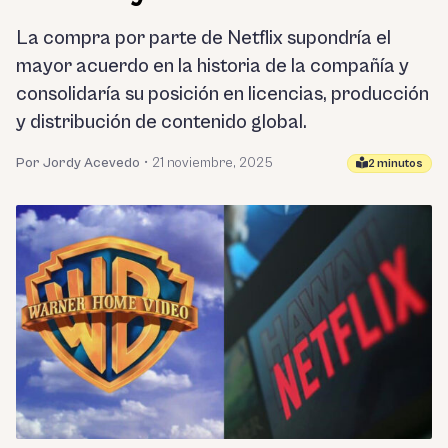
La compra por parte de Netflix supondría el
mayor acuerdo en la historia de la compañía y
consolidaría su posición en licencias, producción
y distribución de contenido global.
Por Jordy Acevedo
•
21 noviembre, 2025
2 minutos