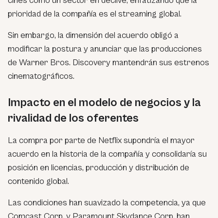
cines como un sector en declive, enfatizando que la
prioridad de la compañía es el streaming global.
Sin embargo, la dimensión del acuerdo obligó a
modificar la postura y anunciar que las producciones
de Warner Bros. Discovery mantendrán sus estrenos
cinematográficos.
Impacto en el modelo de negocios y la
rivalidad de los oferentes
La compra por parte de Netflix supondría el mayor
acuerdo en la historia de la compañía y consolidaría su
posición en licencias, producción y distribución de
contenido global.
Las condiciones han suavizado la competencia, ya que
Comcast Corp. y Paramount Skydance Corp. han