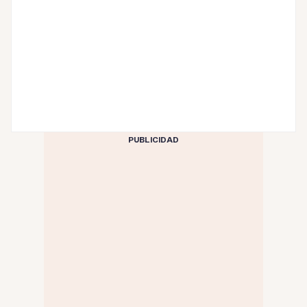
PUBLICIDAD