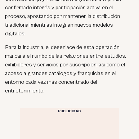
confirmado interés y participación activa en el
proceso, apostando por mantener la distribución
tradicional mientras integran nuevos modelos
digitales.
Para la industria, el desenlace de esta operación
marcará el rumbo de las relaciones entre estudios,
exhibidores y servicios por suscripción, así como el
acceso a grandes catálogos y franquicias en el
entorno cada vez más concentrado del
entretenimiento.
PUBLICIDAD