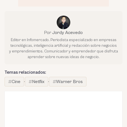
Por
Jordy Acevedo
Editor en Infomercado. Periodista especializado en empresas
tecnológicas, inteligencia artificial y redacción sobre negocios
y emprendimientos. Comunicador y emprendedor que disfruta
aprender sobre nuevas ideas de negocio.
Temas relacionados:
Cine
·
Netflix
·
Warner Bros