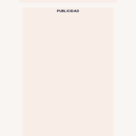
PUBLICIDAD