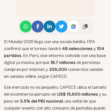
El Mundial 2026 llega con una escala inédita: FIFA
confirmó que el torneo tendrá
48 selecciones
y
104
partidos
. En Perú, ese entorno coincide con una base
digital ya masiva, porque
18.7 millones
de personas
compran por internet y
335,000
comercios venden
en canales online, según CAPECE.
Ese mercado no es pequeño. CAPECE ubica el tamaño
del ecommerce peruano en
US$ 15,600 millones
y su
peso en
5.5% del PBI nacional
, una señal de que
cualquier evento con alto consumo de pantallas puede