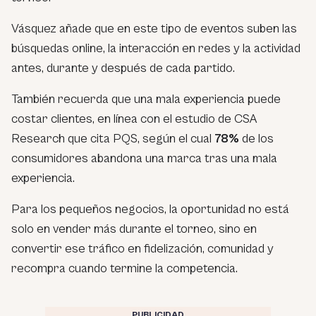
Vásquez añade que en este tipo de eventos suben las
búsquedas online, la interacción en redes y la actividad
antes, durante y después de cada partido.
También recuerda que una mala experiencia puede
costar clientes, en línea con el estudio de CSA
Research que cita PQS, según el cual
78%
de los
consumidores abandona una marca tras una mala
experiencia.
Para los pequeños negocios, la oportunidad no está
solo en vender más durante el torneo, sino en
convertir ese tráfico en fidelización, comunidad y
recompra cuando termine la competencia.
PUBLICIDAD