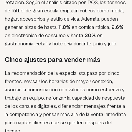
rotación. Según el análisis citado por PQS, los torneos
de fútbol de gran escala empujan rubros como moda,
hogar, accesorios y estilo de vida. Además, pueden
generar alzas de hasta
11.8%
en comida rápida,
9.6%
en electrónica de consumo y hasta
30%
en
gastronomía, retail y hotelería durante junio y julio.
Cinco ajustes para vender más
La recomendación de la especialista pasa por cinco
frentes: revisar los horarios de mayor conexión,
asociar la comunicación con valores como esfuerzo y
trabajo en equipo, reforzar la capacidad de respuesta
de los canales digitales, diferenciar mensajes frente a
la competencia y pensar más allá de la venta inmediata
para captar clientes que se queden después del
torneo.