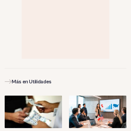
Más en Utilidades