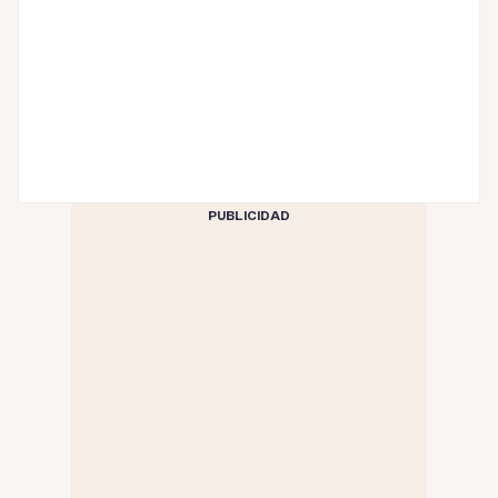
PUBLICIDAD