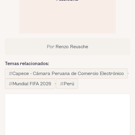
Por
Renzo Reusche
Temas relacionados:
Capece - Cámara Peruana de Comercio Electrónico
·
Mundial FIFA 2026
·
Perú