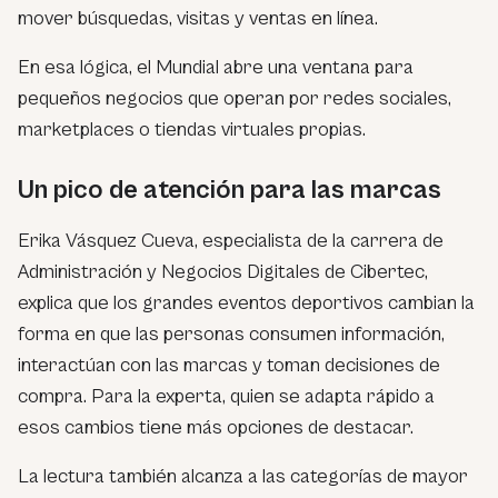
mover búsquedas, visitas y ventas en línea.
En esa lógica, el Mundial abre una ventana para
pequeños negocios que operan por redes sociales,
marketplaces o tiendas virtuales propias.
Un pico de atención para las marcas
Erika Vásquez Cueva, especialista de la carrera de
Administración y Negocios Digitales de Cibertec,
explica que los grandes eventos deportivos cambian la
forma en que las personas consumen información,
interactúan con las marcas y toman decisiones de
compra. Para la experta, quien se adapta rápido a
esos cambios tiene más opciones de destacar.
La lectura también alcanza a las categorías de mayor