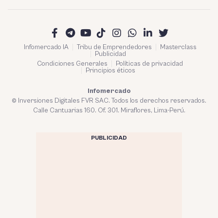
Infomercado IA
Tribu de Emprendedores
Masterclass
Publicidad
Condiciones Generales
Políticas de privacidad
Principios éticos
Infomercado
© Inversiones Digitales FVR SAC. Todos los derechos reservados.
Calle Cantuarias 160. Of. 301. Miraflores, Lima-Perú.
PUBLICIDAD