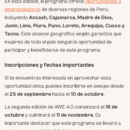
En esta edición, el programa ofrece
oportunidades a
emprendedoras
de diversas regiones de Perú,
incluyendo
Ancash, Cajamarca, Madre de Dios,
Junín, Lima, Piura, Puno, Loreto, Arequipa, Cusco y
Tacna
. Este alcance geográfico amplio garantiza que
mujeres de todo el país tengan la oportunidad de
participar y beneficiarse de este programa.
Inscripciones y fechas importantes
Si te encuentras interesada en aprovechar esta
oportunidad única, puedes inscribirte en awe.pe desde
el
25 de septiembre
hasta el
10 de octubre
.
La segunda edición de AWE 4.0 comenzará el
16 de
octubre
y culminará el
11 de noviembre
. Es
importante destacar que este programa se llevará a