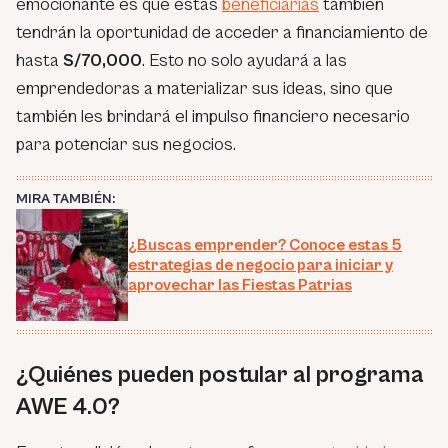
emocionante es que estas
beneficiarias
también
tendrán la oportunidad de acceder a financiamiento de
hasta
S/70,000
. Esto no solo ayudará a las
emprendedoras a materializar sus ideas, sino que
también les brindará el impulso financiero necesario
para potenciar sus negocios.
MIRA TAMBIÉN:
¿Buscas emprender? Conoce estas 5
estrategias de negocio para iniciar y
aprovechar las Fiestas Patrias
¿Quiénes pueden postular al programa
AWE 4.0?