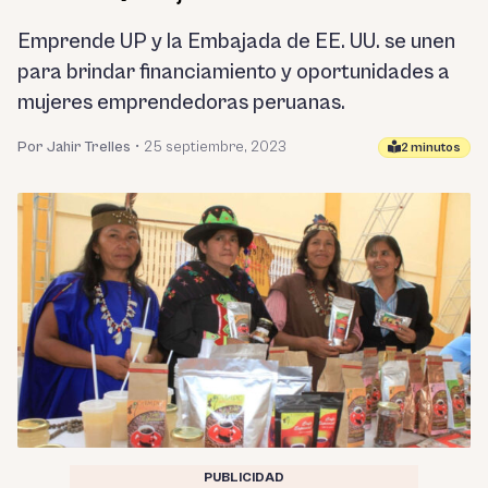
Emprende UP y la Embajada de EE. UU. se unen
para brindar financiamiento y oportunidades a
mujeres emprendedoras peruanas.
Por Jahir Trelles
•
25 septiembre, 2023
2 minutos
PUBLICIDAD