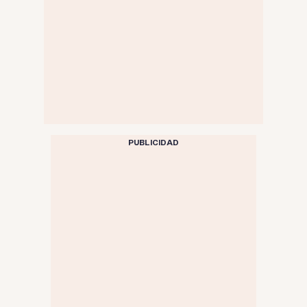
PUBLICIDAD