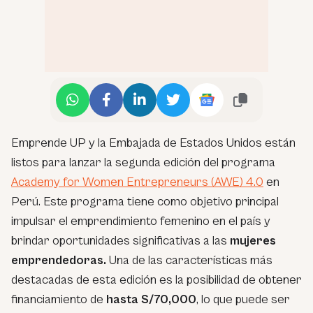
Emprende UP y la Embajada de Estados Unidos están
listos para lanzar la segunda edición del programa
Academy for Women Entrepreneurs (AWE) 4.0
en
Perú. Este programa tiene como objetivo principal
impulsar el emprendimiento femenino en el país y
brindar oportunidades significativas a las
mujeres
emprendedoras.
Una de las características más
destacadas de esta edición es la posibilidad de obtener
financiamiento de
hasta S/70,000
, lo que puede ser