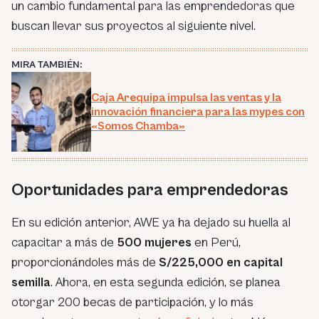
un cambio fundamental para las emprendedoras que
buscan llevar sus proyectos al siguiente nivel.
MIRA TAMBIÉN:
Caja Arequipa impulsa las ventas y la
innovación financiera para las mypes con
«Somos Chamba»
Oportunidades para emprendedoras
En su edición anterior, AWE ya ha dejado su huella al
capacitar a más de
500 mujeres
en Perú,
proporcionándoles más de
S/225,000 en capital
semilla
. Ahora, en esta segunda edición, se planea
otorgar 200 becas de participación, y lo más