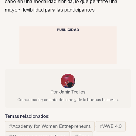
cabo en una modalidad híbrida, lo que permite una
mayor flexibilidad para las participantes.
PUBLICIDAD
Por
Jahir Trelles
Comunicador, amante del cine y de la buenas historias.
Temas relacionados:
Academy for Women Entrepreneurs
·
AWE 4.0
·