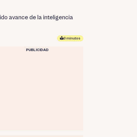
do avance de la inteligencia
3 minutos
PUBLICIDAD