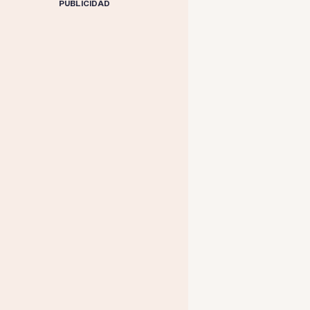
PUBLICIDAD