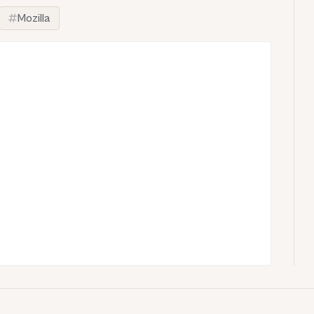
Mozilla