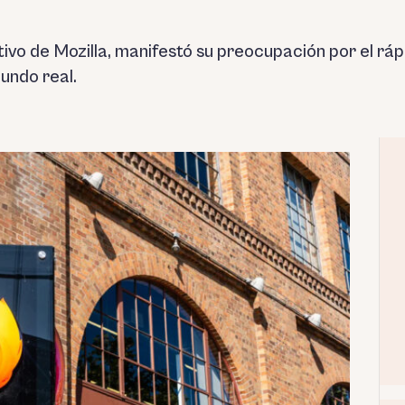
vo de Mozilla, manifestó su preocupación por el rápi
mundo real.