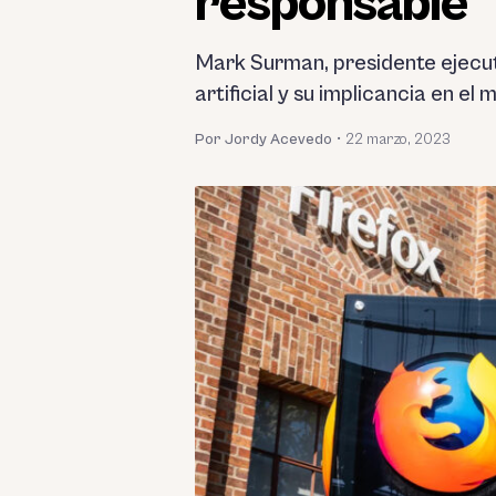
responsable
Mark Surman, presidente ejecuti
artificial y su implicancia en el 
Por Jordy Acevedo
•
22 marzo, 2023