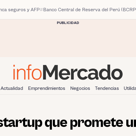
anca seguros y AFP
Banco Central de Reserva del Perú (BCRP
PUBLICIDAD
Actualidad
Emprendimientos
Negocios
Tendencias
Utili
 startup que promete un