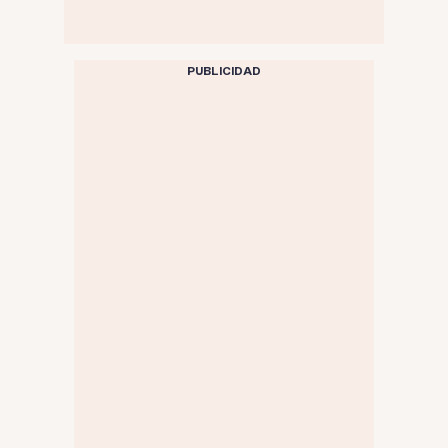
PUBLICIDAD