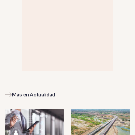
Más en Actualidad