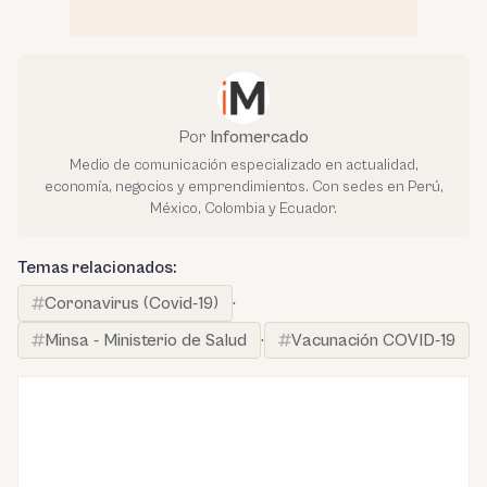
Por
Infomercado
Medio de comunicación especializado en actualidad,
economía, negocios y emprendimientos. Con sedes en Perú,
México, Colombia y Ecuador.
Temas relacionados:
Coronavirus (Covid-19)
·
Minsa - Ministerio de Salud
·
Vacunación COVID-19