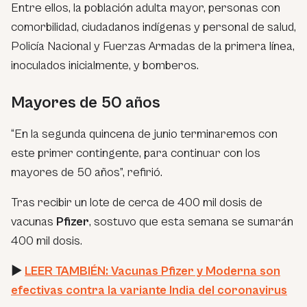
Entre ellos, la población adulta mayor, personas con
comorbilidad, ciudadanos indígenas y personal de salud,
Policía Nacional y Fuerzas Armadas de la primera línea,
inoculados inicialmente, y bomberos.
Mayores de 50 años
“En la segunda quincena de junio terminaremos con
este primer contingente, para continuar con los
mayores de 50 años”,
refirió.
Tras recibir un lote de cerca de 400 mil dosis de
vacunas
Pfizer
, sostuvo que esta semana se sumarán
400 mil dosis.
►
LEER TAMBIÉN: Vacunas Pfizer y Moderna son
efectivas contra la variante India del coronavirus