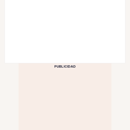
PUBLICIDAD