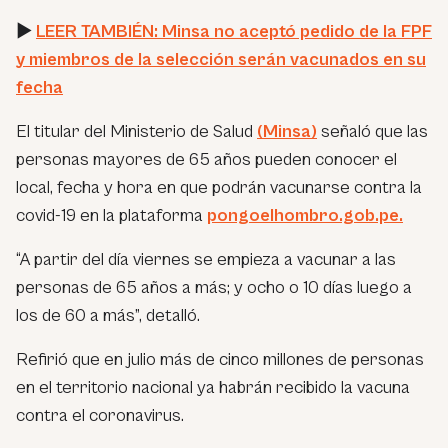
►
LEER TAMBIÉN: Minsa no aceptó pedido de la FPF
y miembros de la selección serán vacunados en su
fecha
El titular del Ministerio de Salud
(Minsa)
señaló que las
personas mayores de 65 años pueden conocer el
local, fecha y hora en que podrán vacunarse contra la
covid-19 en la plataforma
pongoelhombro.gob.pe.
“A partir del día viernes se empieza a vacunar a las
personas de 65 años a más; y ocho o 10 días luego a
los de 60 a más”,
detalló.
Refirió que en julio más de cinco millones de personas
en el territorio nacional ya habrán recibido la vacuna
contra el coronavirus.