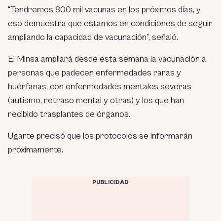
“Tendremos 800 mil vacunas en los próximos días, y
eso demuestra que estamos en condiciones de seguir
ampliando la capacidad de vacunación”,
señaló.
El Minsa ampliará desde esta semana la vacunación a
personas que padecen enfermedades raras y
huérfanas, con enfermedades mentales severas
(autismo, retraso mental y otras) y los que han
recibido trasplantes de órganos.
Ugarte precisó que los protocolos se informarán
próximamente.
PUBLICIDAD