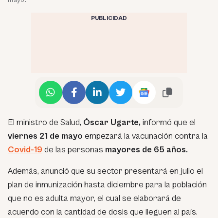
PUBLICIDAD
El ministro de Salud,
Óscar Ugarte,
informó que el
viernes 21 de mayo
empezará la vacunación contra la
Covid-19
de las personas
mayores de 65 años.
Además, anunció que su sector presentará en julio el
plan de inmunización hasta diciembre para la población
que no es adulta mayor, el cual se elaborará de
acuerdo con la cantidad de dosis que lleguen al país.