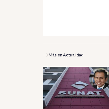
Más en Actualidad