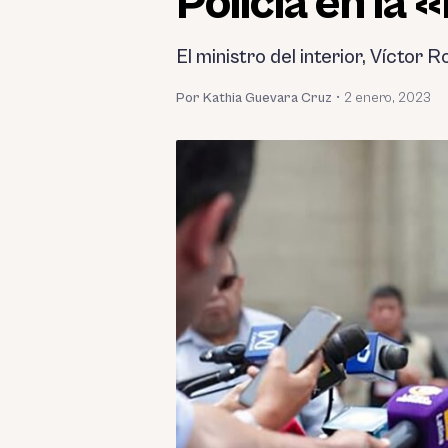
Policía en la
El ministro del interior, Víctor
Por Kathia Guevara Cruz
•
2 enero, 2023