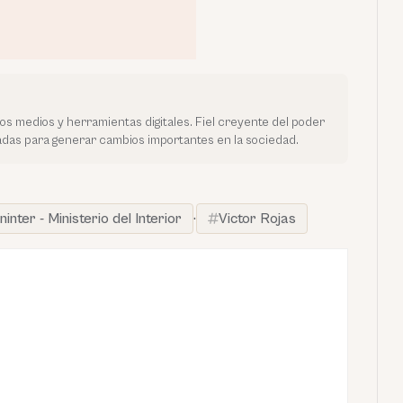
vos medios y herramientas digitales. Fiel creyente del poder
tadas para generar cambios importantes en la sociedad.
ninter - Ministerio del Interior
·
Victor Rojas