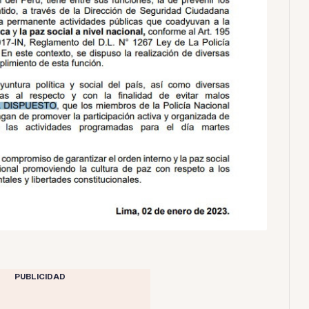
PUBLICIDAD