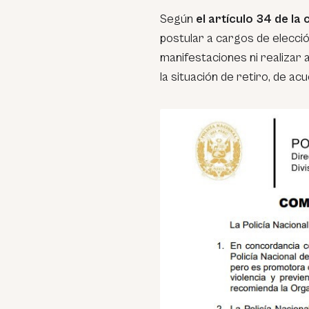
Según
el artículo 34 de la
postular a cargos de elección
manifestaciones ni realizar 
la situación de retiro, de acu