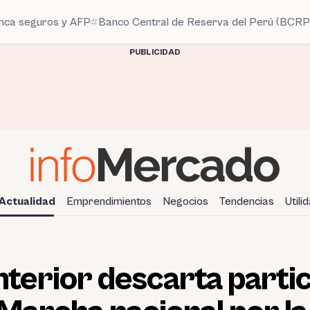
anca seguros y AFP
Banco Central de Reserva del Perú (BCRP
PUBLICIDAD
Actualidad
Emprendimientos
Negocios
Tendencias
Utili
nterior descarta partic