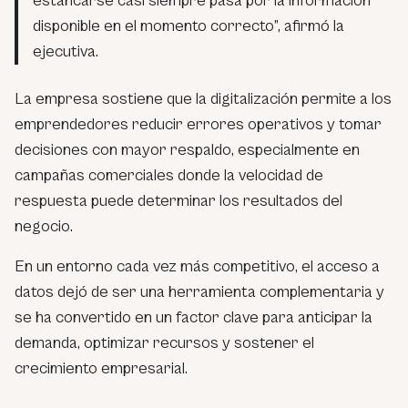
estancarse casi siempre pasa por la información
disponible en el momento correcto”, afirmó la
ejecutiva.
La empresa sostiene que la digitalización permite a los
emprendedores reducir errores operativos y tomar
decisiones con mayor respaldo, especialmente en
campañas comerciales donde la velocidad de
respuesta puede determinar los resultados del
negocio.
En un entorno cada vez más competitivo, el acceso a
datos dejó de ser una herramienta complementaria y
se ha convertido en un factor clave para anticipar la
demanda, optimizar recursos y sostener el
crecimiento empresarial.