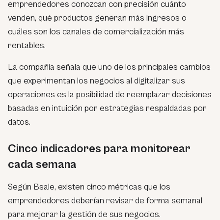
emprendedores conozcan con precisión cuánto
venden, qué productos generan más ingresos o
cuáles son los canales de comercialización más
rentables.
La compañía señala que uno de los principales cambios
que experimentan los negocios al digitalizar sus
operaciones es la posibilidad de reemplazar decisiones
basadas en intuición por estrategias respaldadas por
datos.
Cinco indicadores para monitorear
cada semana
Según Bsale, existen cinco métricas que los
emprendedores deberían revisar de forma semanal
para mejorar la gestión de sus negocios.