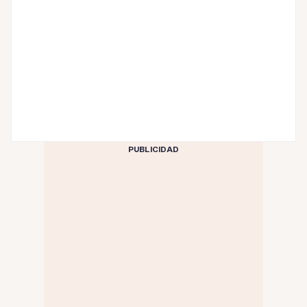
PUBLICIDAD