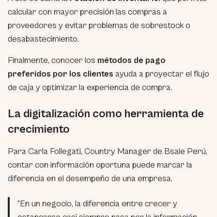
calcular con mayor precisión las compras a
proveedores y evitar problemas de sobrestock o
desabastecimiento.
Finalmente, conocer los
métodos de pago
preferidos por los clientes
ayuda a proyectar el flujo
de caja y optimizar la experiencia de compra.
La digitalización como herramienta de
crecimiento
Para Carla Follegati, Country Manager de Bsale Perú,
contar con información oportuna puede marcar la
diferencia en el desempeño de una empresa.
“En un negocio, la diferencia entre crecer y