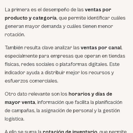
La primera es el desempeño de las
ventas por
producto y categoría
, que permite identificar cuáles
generan mayor demanda y cuáles tienen menor
rotación.
También resulta clave analizar las
ventas por canal
,
especialmente para empresas que operan en tiendas
físicas, redes sociales o plataformas digitales. Este
indicador ayuda a distribuir mejor los recursos y
esfuerzos comerciales.
Otro dato relevante son los
horarios y días de
mayor venta
, información que facilita la planificación
de campañas, la asignación de personal y la gestión
logística.
A ello se suma la
rotación de inventario
, que permite