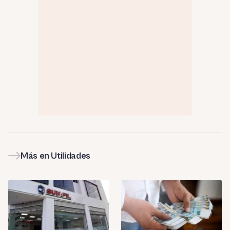
Más en Utilidades