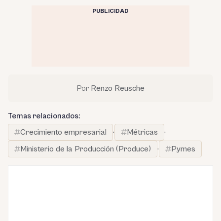
PUBLICIDAD
Por
Renzo Reusche
Temas relacionados:
Crecimiento empresarial
·
Métricas
·
Ministerio de la Producción (Produce)
·
Pymes