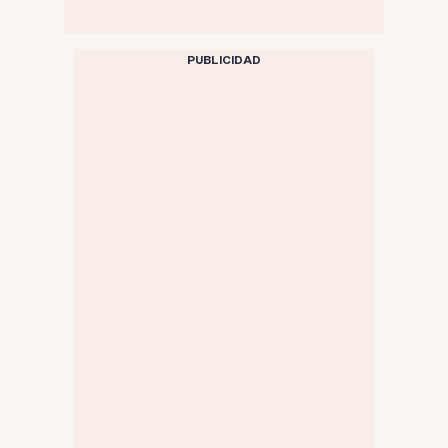
PUBLICIDAD