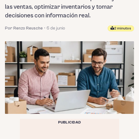
las ventas, optimizar inventarios y tomar
decisiones con información real.
Por Renzo Reusche
•
6 de junio
2 minutos
PUBLICIDAD