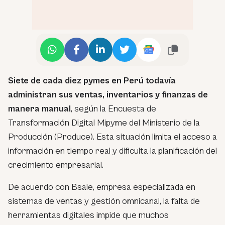
Siete de cada diez pymes en Perú todavía
administran sus ventas, inventarios y finanzas de
manera manual
, según la Encuesta de
Transformación Digital Mipyme del Ministerio de la
Producción (Produce). Esta situación limita el acceso a
información en tiempo real y dificulta la planificación del
crecimiento empresarial.
De acuerdo con Bsale, empresa especializada en
sistemas de ventas y gestión omnicanal, la falta de
herramientas digitales impide que muchos