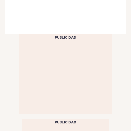
PUBLICIDAD
PUBLICIDAD