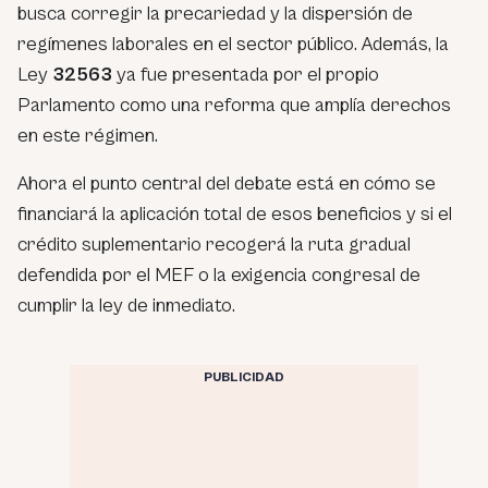
busca corregir la precariedad y la dispersión de
regímenes laborales en el sector público. Además, la
Ley
32563
ya fue presentada por el propio
Parlamento como una reforma que amplía derechos
en este régimen.
Ahora el punto central del debate está en cómo se
financiará la aplicación total de esos beneficios y si el
crédito suplementario recogerá la ruta gradual
defendida por el MEF o la exigencia congresal de
cumplir la ley de inmediato.
PUBLICIDAD