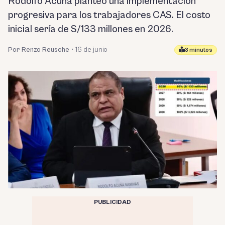
Rodolfo Acuña planteó una implementación
progresiva para los trabajadores CAS. El costo
inicial sería de S/133 millones en 2026.
Por Renzo Reusche
•
16 de junio
3 minutos
PUBLICIDAD