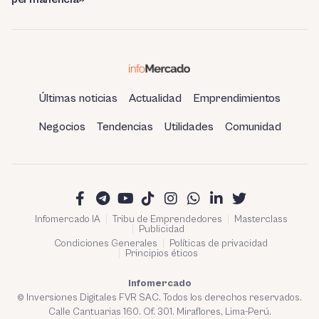
Últimas noticias
Actualidad
Emprendimientos
Negocios
Tendencias
Utilidades
Comunidad
Infomercado IA
Tribu de Emprendedores
Masterclass
Publicidad
Condiciones Generales
Políticas de privacidad
Principios éticos
Infomercado
© Inversiones Digitales FVR SAC. Todos los derechos reservados.
Calle Cantuarias 160. Of. 301. Miraflores, Lima-Perú.