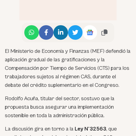
El Ministerio de Economía y Finanzas (MEF) defendió la
aplicación gradual de las gratificaciones y la
Compensación por Tiempo de Servicios (CTS) para los
trabajadores sujetos al régimen CAS, durante el
debate del crédito suplementario en el Congreso.
Rodolfo Acuña, titular del sector, sostuvo que la
propuesta busca asegurar una implementación
sostenible en toda la administración pública.
La discusión gira en torno a la
Ley N°32563
, que