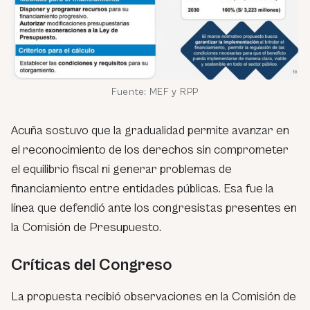
Fuente: MEF y RPP
Acuña sostuvo que la gradualidad permite avanzar en
el reconocimiento de los derechos sin comprometer
el equilibrio fiscal ni generar problemas de
financiamiento entre entidades públicas. Esa fue la
línea que defendió ante los congresistas presentes en
la Comisión de Presupuesto.
Críticas del Congreso
La propuesta recibió observaciones en la Comisión de