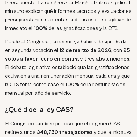
Presupuesto. La congresista Margot Palacios pidió al
ministro explicar qué informes técnicos y evaluaciones
presupuestarias sustentan la decisión de no aplicar de
inmediato el
100%
de las gratificaciones y la CTS.
Desde el Congreso, la norma ya había sido aprobada
en segunda votación el
12 de marzo de 2026
, con
95
votos a favor
,
cero en contra
y
tres abstenciones
.
El debate legislativo estableció que las gratificaciones
equivalen a una remuneración mensual cada una y que
la CTS toma como base el
100%
de la remuneración
mensual por año de servicio.
¿Qué dice la ley CAS?
El Congreso también precisó que el régimen CAS
reúne a unos
348,750 trabajadores
y que la iniciativa