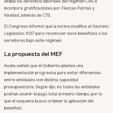
amplía los derechos laborales del régimen CAS e
incorpora gratificaciones por Fiestas Patrias y
Navidad, además de CTS.
El Congreso informó que la norma modifica el Decreto
Legislativo 1057 para reconocer esos beneficios a los
servidores bajo este régimen.
La propuesta del MEF
Acuña señaló que el Gobierno plantea una
implementación progresiva para evitar diferencias
entre entidades con distinta capacidad
presupuestaria. Según dijo, no todas las entidades
podrían asumir el pago total al mismo tiempo, por lo
que el esquema busca ordenar la aplicación del
beneficio.