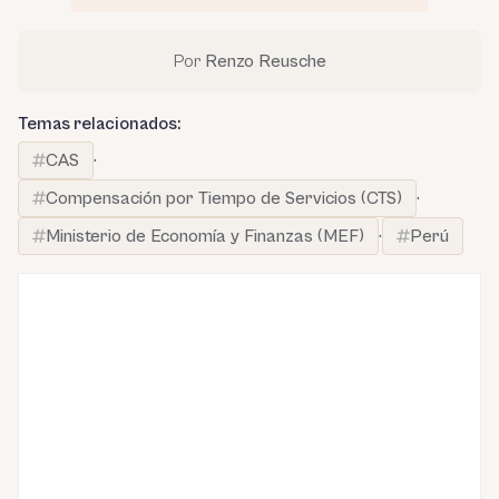
Por
Renzo Reusche
Temas relacionados:
CAS
·
Compensación por Tiempo de Servicios (CTS)
·
Ministerio de Economía y Finanzas (MEF)
·
Perú