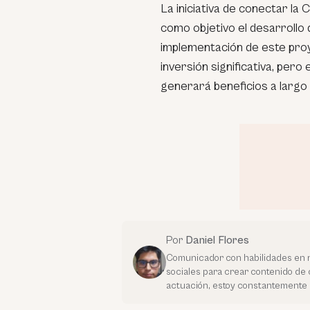
La iniciativa de conectar l
como objetivo el desarrollo d
implementación de este proye
inversión significativa, pero
generará beneficios a largo p
Por
Daniel Flores
Comunicador con habilidades en r
sociales para crear contenido de 
actuación, estoy constantemente 