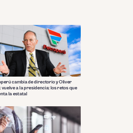
perú cambia de directorio y Oliver
 vuelve a la presidencia: los retos que
nta la estatal