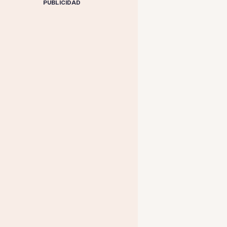
PUBLICIDAD