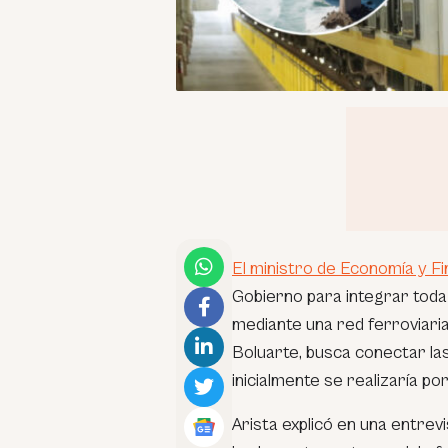
El ministro de Economía y Fi
Gobierno para integrar toda
mediante una red ferroviaria
Boluarte, busca conectar la
inicialmente se realizaría po
Arista explicó en una entre