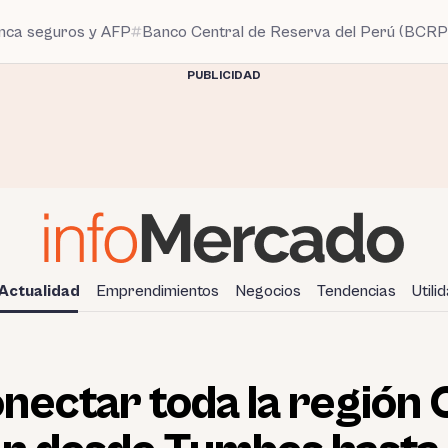
anca seguros y AFP
Banco Central de Reserva del Perú (BCRP
PUBLICIDAD
Actualidad
Emprendimientos
Negocios
Tendencias
Utili
nectar toda la región 