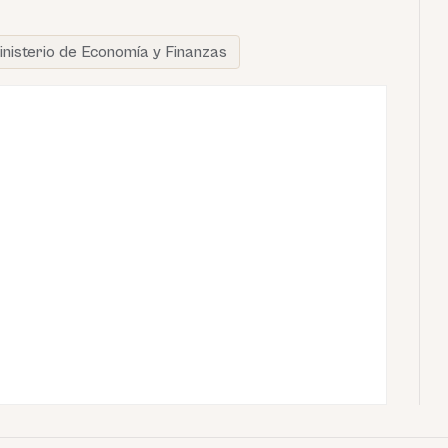
inisterio de Economía y Finanzas