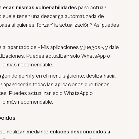
n esas mismas vulnerabilidades
para actuar.
 suele tener una descarga automatizada de
asa si quieres ‘forzar’ la actualización? Así puedes
 al apartado de «Mis aplicaciones y juegos», y dale
alizaciones. Puedes actualizar solo WhatsApp o
es lo más recomendable.
gen de perfil y en el menú siguiente, desliza hacia
ior aparecerán todas las aplicaciones que tienen
tes. Puedes actualizar solo WhatsApp o
es lo más recomendable.
ocidos
se realizan mediante
enlaces desconocidos a