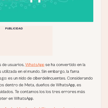
PUBLICIDAD
s de usuarios,
WhatsApp
se ha convertido en la
 utilizada en el mundo. Sin embargo, la fama
sgo: es un nido de ciberdelincuentes. Considerando
itos dentro de Meta, dueños de WhatsApp, es
uidados. Te contamos los los tres errores más
eter en WhatsApp.