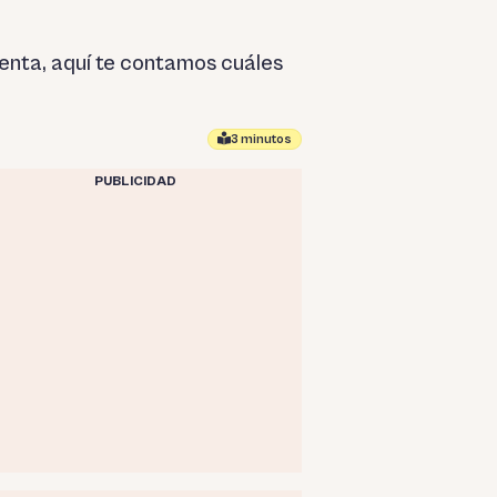
enta, aquí te contamos cuáles
3 minutos
PUBLICIDAD