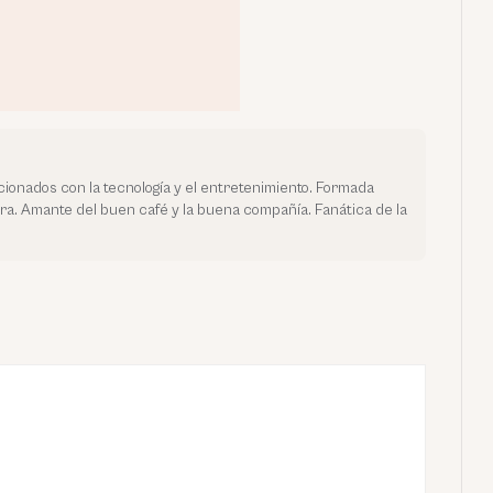
cionados con la tecnología y el entretenimiento. Formada
a. Amante del buen café y la buena compañía. Fanática de la