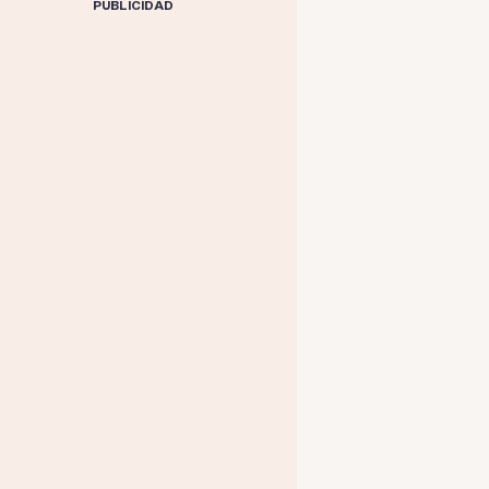
PUBLICIDAD