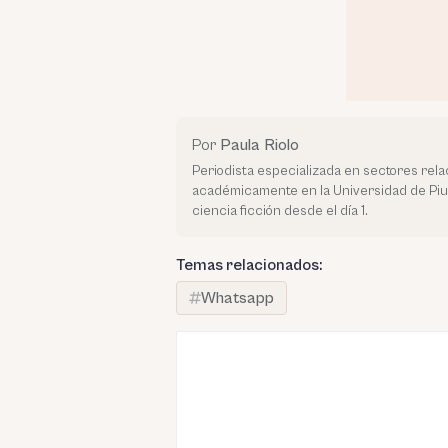
Por
Paula Riolo
Periodista especializada en sectores rela
académicamente en la Universidad de Piur
ciencia ficción desde el día 1.
Temas relacionados:
Whatsapp