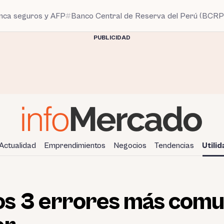
anca seguros y AFP
Banco Central de Reserva del Perú (BCRP
PUBLICIDAD
Actualidad
Emprendimientos
Negocios
Tendencias
Utili
s 3 errores más comu