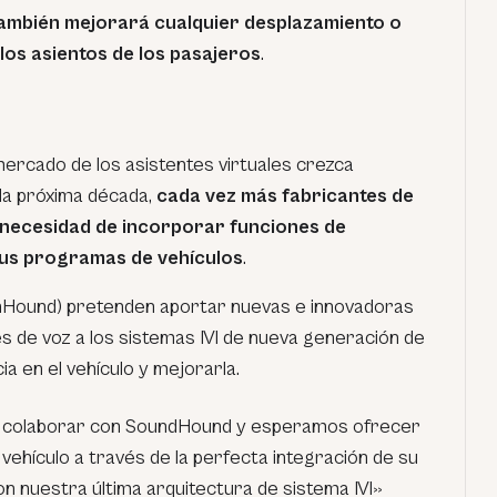
también mejorará cualquier desplazamiento o
los asientos de los pasajeros
.
ercado de los asistentes virtuales crezca
la próxima década,
cada vez más fabricantes de
 necesidad de incorporar funciones de
sus programas de vehículos
.
Hound) pretenden aportar nuevas e innovadoras
s de voz a los sistemas IVI de nueva generación de
a en el vehículo y mejorarla.
 colaborar con SoundHound y esperamos ofrecer
 vehículo a través de la perfecta integración de su
on nuestra última arquitectura de sistema IVI»