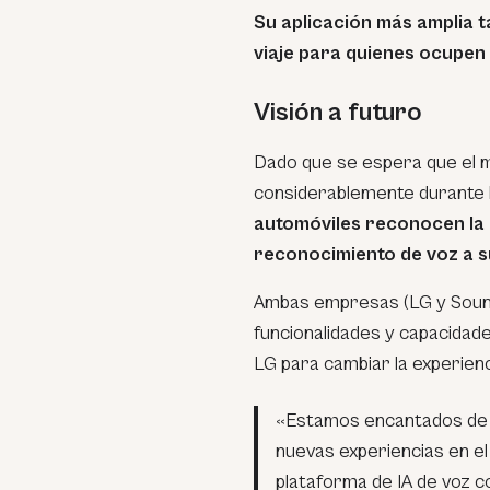
Su aplicación más amplia 
viaje para quienes ocupen 
Visión a futuro
Dado que se espera que el m
considerablemente durante 
automóviles reconocen la
reconocimiento de voz a 
Ambas empresas (LG y Soun
funcionalidades y capacidade
LG para cambiar la experienci
«Estamos encantados de
nuevas experiencias en el
plataforma de IA de voz c