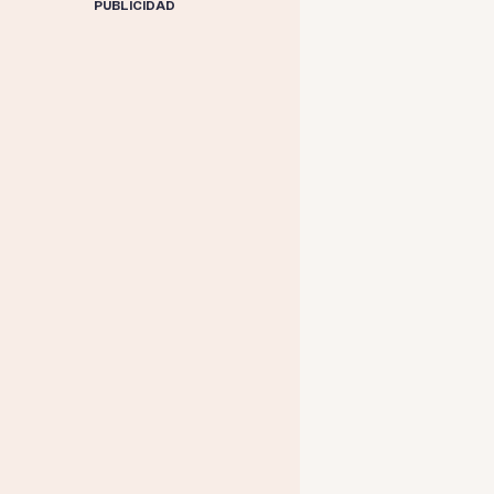
PUBLICIDAD