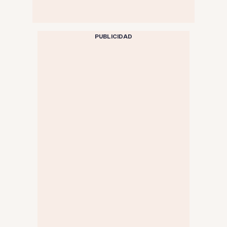
PUBLICIDAD