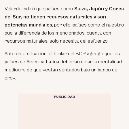
Velarde indicó que países como
Suiza, Japón y Corea
del Sur, no tienen recursos naturales y son
potencias mundiales
, por ello, países como el nuestro
que, a diferencia de los mencionados, cuenta con
recursos naturales, solo necesita del esfuerzo.
Ante esta situación, el titular del BCR agregó que los
países de América Latina deberían dejar la mentalidad
mediocre de que «están sentados bajo un banco de
oro».
PUBLICIDAD