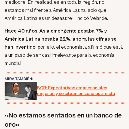
mediocre. En realidad, es en toda la región, no
estamos mal frente a América Latina, solo que
América Latina es un desastre», indicó Velarde.
Hace 40 años
,
Asia emergente pesaba 7% y
América Latina pesaba 22%, ahora las cifras se
han invertido
, por ello, el economista afirmó que está
a un paso de ser casi irrelevante para la economía
mundial.
MIRA TAMBIÉN:
BCR: Expectativas empresariales
mejoran y se sitúan en zona optimista
«No estamos sentados en un banco de
oro»