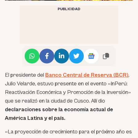
PUBLICIDAD
El presidente del
Banco Central de Reserva (BCR)
,
Julio Velarde, estuvo presente en el evento «InPerú:
Reactivación Económica y Promoción de la Inversión»
que se realizó en la ciudad de Cusco. Allí dio
declaraciones sobre la economía actual de
América Latina y el país.
«La proyección de crecimiento para el próximo año es