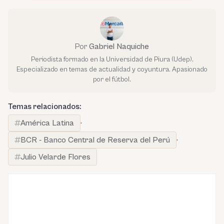
Por
Gabriel Naquiche
Periodista formado en la Universidad de Piura (Udep).
Especializado en temas de actualidad y coyuntura. Apasionado
por el fútbol.
Temas relacionados:
América Latina
·
BCR - Banco Central de Reserva del Perú
·
Julio Velarde Flores