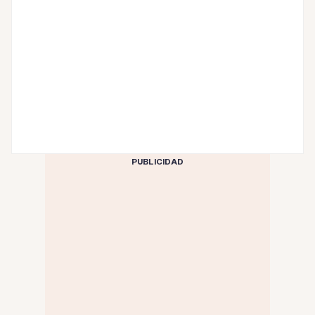
PUBLICIDAD