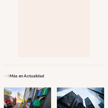
Más en Actualidad