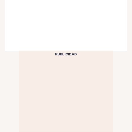
PUBLICIDAD