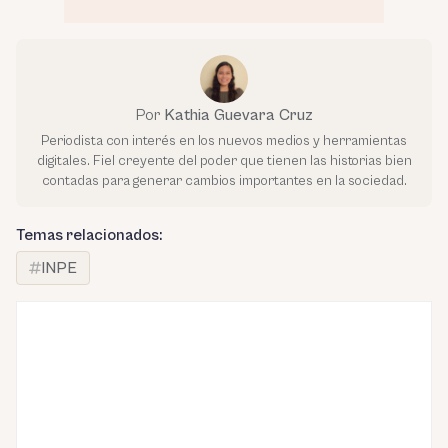
Por
Kathia Guevara Cruz
Periodista con interés en los nuevos medios y herramientas
digitales. Fiel creyente del poder que tienen las historias bien
contadas para generar cambios importantes en la sociedad.
Temas relacionados:
INPE