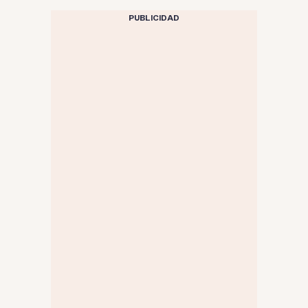
PUBLICIDAD