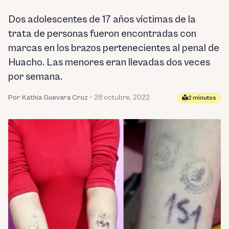
Dos adolescentes de 17 años víctimas de la
trata de personas fueron encontradas con
marcas en los brazos pertenecientes al penal de
Huacho. Las menores eran llevadas dos veces
por semana.
Por Kathia Guevara Cruz
•
28 octubre, 2022
2 minutos