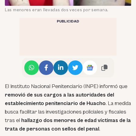
Las menores eran llevadas dos veces por semana.
PUBLICIDAD
El Instituto Nacional Penitenciario (INPE) informó que
removió de sus cargos a las autoridades del
establecimiento penitenciario de Huacho
. La medida
busca facilitar las investigaciones policiales y fiscales
tras el
hallazgo dos menores de edad víctimas de la
trata de personas con sellos del penal
.