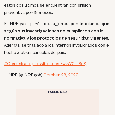
estos dos últimos se encuentran con prisión
preventiva por 18 meses.
El INPE ya separó a
dos agentes penitenciarios que
según sus investigaciones no cumplieron con la
normativa y los protocolos de seguridad vigentes
.
Además, se trasladó a los internos involucrados con el
hecho a otras cárceles del país.
#Comunicado
pic.twitter.com/wwY0UI8eSj
— INPE (@INPEgob)
October 28, 2022
PUBLICIDAD