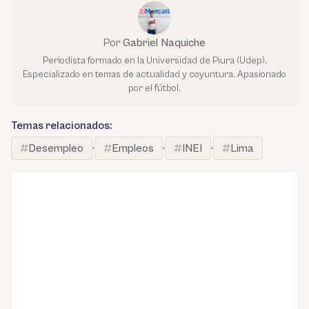
Por
Gabriel Naquiche
Periodista formado en la Universidad de Piura (Udep).
Especializado en temas de actualidad y coyuntura. Apasionado
por el fútbol.
Temas relacionados:
Desempleo
·
Empleos
·
INEI
·
Lima