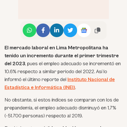
El mercado laboral en Lima Metropolitana ha
tenido un incremento durante el primer trimestre
del 2023
, pues el empleo adecuado se incrementó en
10.6% respecto a similar periodo del 2022. Así lo
informó el último reporte del
Instituto Nacional de
Estadística e Informática (INEI)
.
No obstante, si estos índices se comparan con los de
prepandemia, el empleo adecuado disminuyó en 1,7%
(-51.700 personas) respecto al 2019.