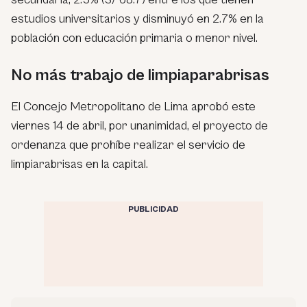
estudios universitarios y disminuyó en 2.7% en la
población con educación primaria o menor nivel.
No más trabajo de limpiaparabrisas
El Concejo Metropolitano de Lima aprobó este
viernes 14 de abril, por unanimidad, el proyecto de
ordenanza que prohíbe realizar el servicio de
limpiarabrisas en la capital.
PUBLICIDAD