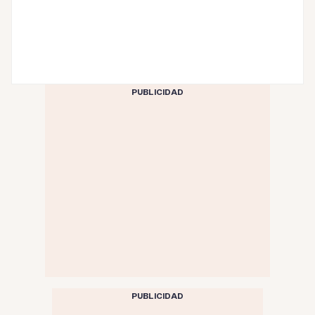
PUBLICIDAD
PUBLICIDAD