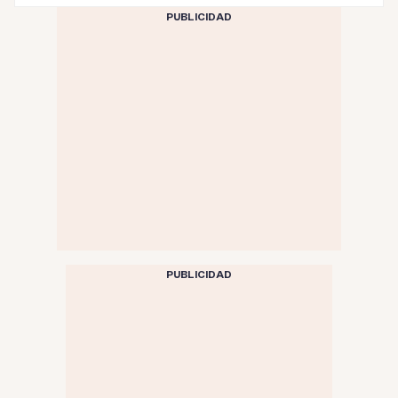
PUBLICIDAD
PUBLICIDAD