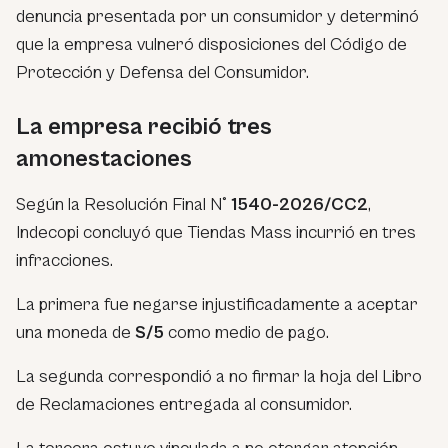
denuncia presentada por un consumidor y determinó
que la empresa vulneró disposiciones del Código de
Protección y Defensa del Consumidor.
La empresa recibió tres
amonestaciones
Según la Resolución Final N°
1540-2026/CC2
,
Indecopi concluyó que Tiendas Mass incurrió en tres
infracciones.
La primera fue negarse injustificadamente a aceptar
una moneda de
S/5
como medio de pago.
La segunda correspondió a no firmar la hoja del Libro
de Reclamaciones entregada al consumidor.