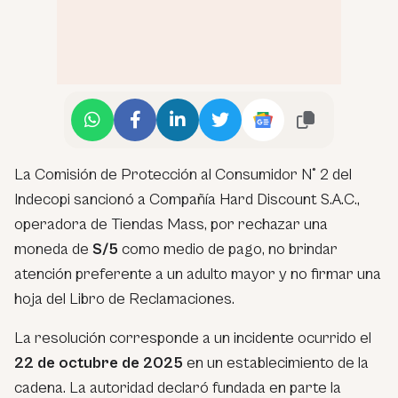
La Comisión de Protección al Consumidor N° 2 del
Indecopi sancionó a Compañía Hard Discount S.A.C.,
operadora de Tiendas Mass, por rechazar una
moneda de
S/5
como medio de pago, no brindar
atención preferente a un adulto mayor y no firmar una
hoja del Libro de Reclamaciones.
La resolución corresponde a un incidente ocurrido el
22 de octubre de 2025
en un establecimiento de la
cadena. La autoridad declaró fundada en parte la