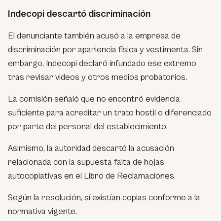
Indecopi descartó discriminación
El denunciante también acusó a la empresa de
discriminación por apariencia física y vestimenta. Sin
embargo, Indecopi declaró infundado ese extremo
tras revisar videos y otros medios probatorios.
La comisión señaló que no encontró evidencia
suficiente para acreditar un trato hostil o diferenciado
por parte del personal del establecimiento.
Asimismo, la autoridad descartó la acusación
relacionada con la supuesta falta de hojas
autocopiativas en el Libro de Reclamaciones.
Según la resolución, sí existían copias conforme a la
normativa vigente.