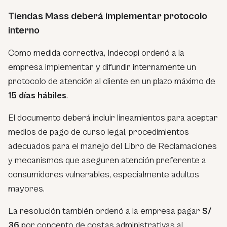
Tiendas Mass deberá implementar protocolo
interno
Como medida correctiva, Indecopi ordenó a la
empresa implementar y difundir internamente un
protocolo de atención al cliente en un plazo máximo de
15 días hábiles
.
El documento deberá incluir lineamientos para aceptar
medios de pago de curso legal, procedimientos
adecuados para el manejo del Libro de Reclamaciones
y mecanismos que aseguren atención preferente a
consumidores vulnerables, especialmente adultos
mayores.
La resolución también ordenó a la empresa pagar
S/
36
por concepto de costas administrativas al