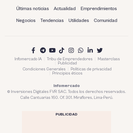
Últimas noticias
Actualidad
Emprendimientos
Negocios
Tendencias
Utilidades
Comunidad
Infomercado IA
Tribu de Emprendedores
Masterclass
Publicidad
Condiciones Generales
Políticas de privacidad
Principios éticos
Infomercado
© Inversiones Digitales FVR SAC. Todos los derechos reservados.
Calle Cantuarias 160. Of. 301. Miraflores, Lima-Perú.
PUBLICIDAD