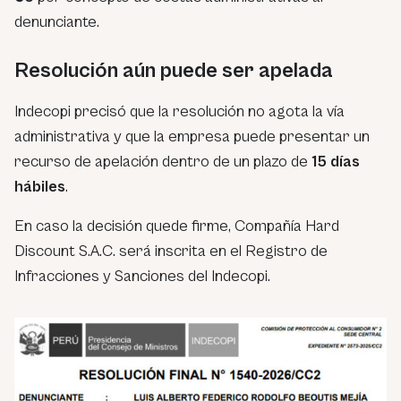
denunciante.
Resolución aún puede ser apelada
Indecopi precisó que la resolución no agota la vía
administrativa y que la empresa puede presentar un
recurso de apelación dentro de un plazo de
15 días
hábiles
.
En caso la decisión quede firme, Compañía Hard
Discount S.A.C. será inscrita en el Registro de
Infracciones y Sanciones del Indecopi.