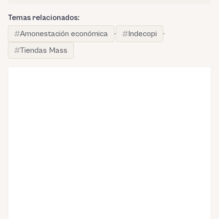
Temas relacionados:
Amonestación económica
·
Indecopi
·
Tiendas Mass