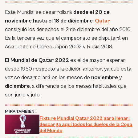
Este Mundial se desarrollará
desde el 20 de
noviembre hasta el 18 de diciembre
.
Qatar
consiguió los derechos el 2 de diciembre del año 2010.
Es la tercera vez que el campeonato se disputará en
Asia luego de Corea Japón 2002 y Rusia 2018.
El Mundial de Qatar 2022
es el de mayor esperar
desde 1950 respecto a la edición anterior, ya que esta
vez se desarrollará en los meses de
noviembre
y
diciembre
, a diferencia de los meses habituales que
son junio y julio.
MIRA TAMBIÉN:
Fixture Mundial Qatar 2022 para llenar:
descarga aquí todos los duelos de la Copa
del Mundo