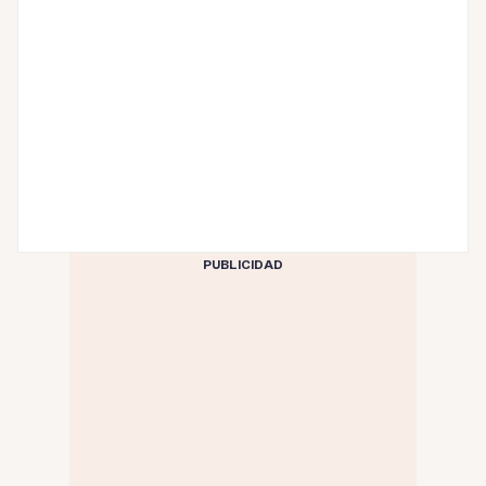
PUBLICIDAD