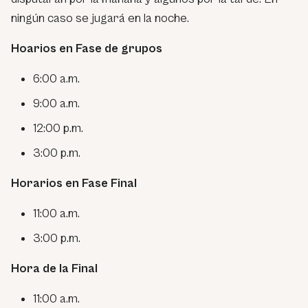
ningún caso se jugará en la noche.
Hoarios en Fase de grupos
6:00 a.m.
9:00 a.m.
12:00 p.m.
3:00 p.m.
Horarios en Fase Final
11:00 a.m.
3:00 p.m.
Hora de la Final
11:00 a.m.