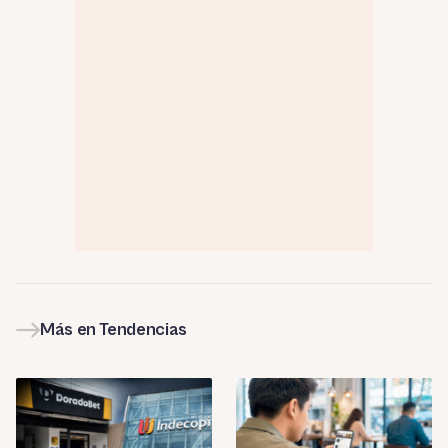
Más en Tendencias