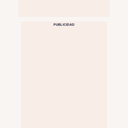
PUBLICIDAD