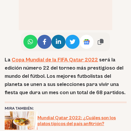
La
Copa Mundial de la FIFA Qatar 2022
será la
edición número 22 del torneo más prestigioso del
mundo del fútbol. Los mejores futbolistas del
planeta se unen a sus selecciones para vivir una
fiesta que dura un mes con un total de 68 partidos.
MIRA TAMBIÉN:
Mundial Qatar 2022: ¿Cuáles son los
platos típicos del país anfitrión?