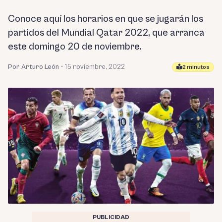
Conoce aquí los horarios en que se jugarán los
partidos del Mundial Qatar 2022, que arranca
este domingo 20 de noviembre.
Por Arturo León
•
15 noviembre, 2022
2 minutos
PUBLICIDAD