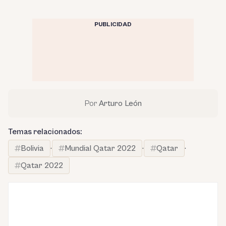
PUBLICIDAD
Por
Arturo León
Temas relacionados:
Bolivia
·
Mundial Qatar 2022
·
Qatar
·
Qatar 2022