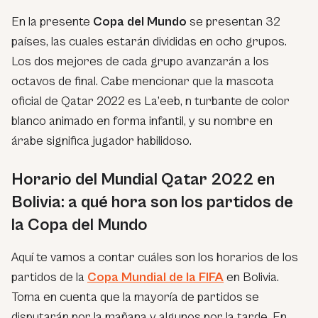
En la presente
Copa del Mundo
se presentan 32
países, las cuales estarán divididas en ocho grupos.
Los dos mejores de cada grupo avanzarán a los
octavos de final. Cabe mencionar que la mascota
oficial de Qatar 2022 es La’eeb, n turbante de color
blanco animado en forma infantil, y su nombre en
árabe significa jugador habilidoso.
Horario del Mundial Qatar 2022 en
Bolivia: a qué hora son los partidos de
la Copa del Mundo
Aquí te vamos a contar cuáles son los horarios de los
partidos de la
Copa Mundial de la FIFA
en Bolivia.
Toma en cuenta que la mayoría de partidos se
disputarán por la mañana y algunos por la tarde. En