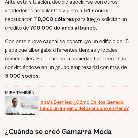
Ante esta situación, decidió asociarse con otros
vendedores ambulantes y junto a
64 socios
recaudaron
118,000 dólares
para luego solicitar un
crédito de
700,000 dólares al banco.
Con este nuevo capital se construyó un edificio de 15
pisos que albergaba diferentes tiendas y locales
comerciales. En el camino la sociedad fue creciendo,
convirtiéndose en un grupo empresarial con más de
5,000 socios.
MIRA TAMBIÉN:
Inka’s Berries: ¿Cómo Carlos Gereda
fundó un imperio del arándano en Perú?
¿Cuándo se creó Gamarra Moda