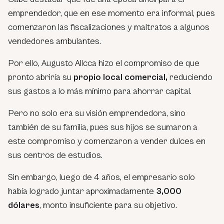
emprendedor, que en ese momento era informal, pues
comenzaron las fiscalizaciones y maltratos a algunos
vendedores ambulantes.
Por ello, Augusto Allcca hizo el compromiso de que
pronto abriría su
propio local comercial,
reduciendo
sus gastos a lo más mínimo para ahorrar capital.
Pero no solo era su visión emprendedora, sino
también de su familia, pues sus hijos se sumaron a
este compromiso y comenzaron a vender dulces en
sus centros de estudios.
Sin embargo, luego de 4 años, el empresario solo
había logrado juntar aproximadamente
3,000
dólares
, monto insuficiente para su objetivo.