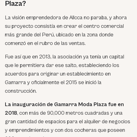
Plaza?
La visión emprendedora de Allcca no paraba, y ahora
su proyecto consistía en crear el centro comercial
más grande del Perú, ubicado en la zona donde
comenzó en el rubro de las ventas.
Fue así que en 2013, la asociación ya tenía un capital
que le permitiera dar ese salto, estableciendo los
acuerdos para originar un establecimiento en
Gamarra y oficialmente el 2015 se inició la
construcción.
La inauguración de Gamarra Moda Plaza fue en
2018
, con más de 90,000 metros cuadradas y una
gran cantidad de espacios para el alquiler de negocios
y emprendimientos y con dos cocheras que poseen