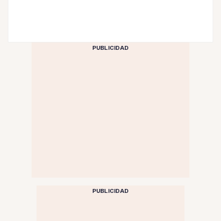
PUBLICIDAD
PUBLICIDAD