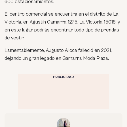
600 estacionamientos.
El centro comercial se encuentra en el distrito de La
Victoria, en Agustín Gamarra 1275, La Victoria 15018, y
en este lugar podrás encontrar todo tipo de prendas
de vestir.
Lamentablemente, Augusto Allcca falleció en 2021,
dejando un gran legado en Gamarra Moda Plaza.
PUBLICIDAD