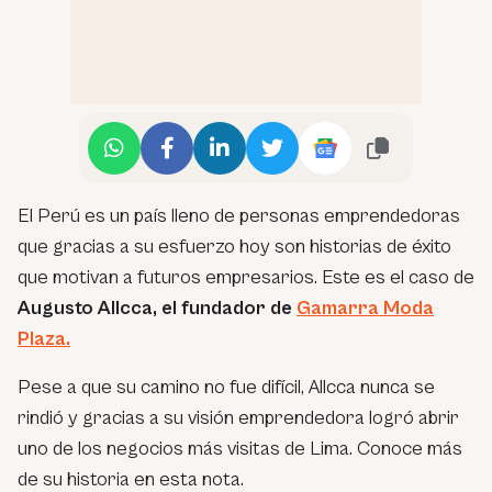
El Perú es un país lleno de personas emprendedoras
que gracias a su esfuerzo hoy son historias de éxito
que motivan a futuros empresarios. Este es el caso de
Augusto Allcca, el fundador de
Gamarra Moda
Plaza.
Pese a que su camino no fue difícil, Allcca nunca se
rindió y gracias a su visión emprendedora logró abrir
uno de los negocios más visitas de Lima. Conoce más
de su historia en esta nota.