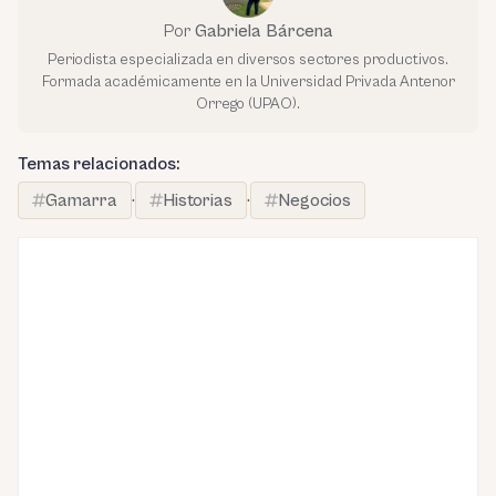
Por
Gabriela Bárcena
Periodista especializada en diversos sectores productivos.
Formada académicamente en la Universidad Privada Antenor
Orrego (UPAO).
Temas relacionados:
Gamarra
·
Historias
·
Negocios