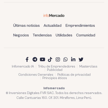
Últimas noticias
Actualidad
Emprendimientos
Negocios
Tendencias
Utilidades
Comunidad
Infomercado IA
Tribu de Emprendedores
Masterclass
Publicidad
Condiciones Generales
Políticas de privacidad
Principios éticos
Infomercado
© Inversiones Digitales FVR SAC. Todos los derechos reservados.
Calle Cantuarias 160. Of. 301. Miraflores, Lima-Perú.