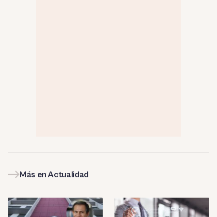
Más en Actualidad