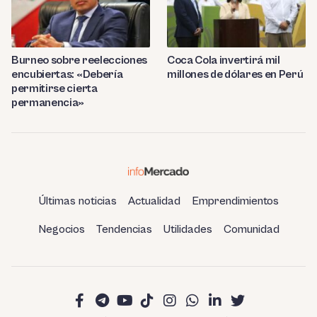
Burneo sobre reelecciones
Coca Cola invertirá mil
encubiertas: «Debería
millones de dólares en Perú
permitirse cierta
permanencia»
Últimas noticias
Actualidad
Emprendimientos
Negocios
Tendencias
Utilidades
Comunidad