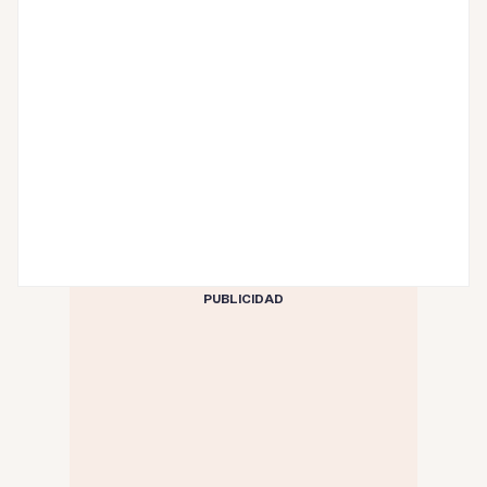
PUBLICIDAD