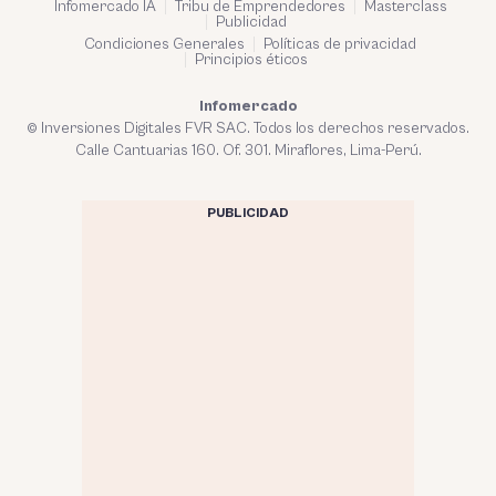
Infomercado IA
Tribu de Emprendedores
Masterclass
Publicidad
Condiciones Generales
Políticas de privacidad
Principios éticos
Infomercado
© Inversiones Digitales FVR SAC. Todos los derechos reservados.
Calle Cantuarias 160. Of. 301. Miraflores, Lima-Perú.
PUBLICIDAD