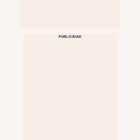
PUBLICIDAD