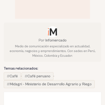
Por
Infomercado
Medio de comunicación especializado en actualidad,
economía, negocios y emprendimientos. Con sedes en Perú,
México, Colombia y Ecuador.
Temas relacionados:
Café
·
Café peruano
·
Midagri - Ministerio de Desarrollo Agrario y Riego