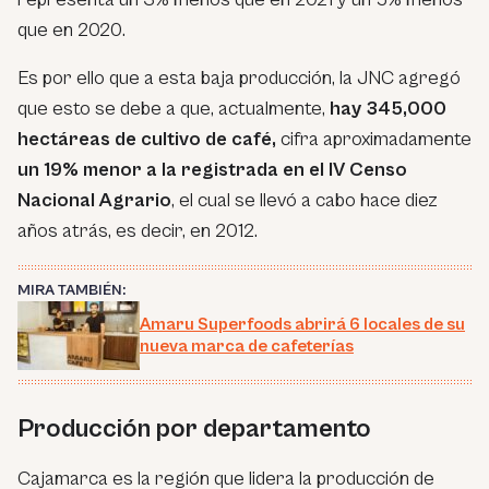
que en 2020.
Es por ello que a esta baja producción, la JNC agregó
que esto se debe a que, actualmente,
hay 345,000
hectáreas de cultivo de café,
cifra aproximadamente
un 19% menor a la registrada en el IV Censo
Nacional Agrario
, el cual se llevó a cabo hace diez
años atrás, es decir, en 2012.
MIRA TAMBIÉN:
Amaru Superfoods abrirá 6 locales de su
nueva marca de cafeterías
Producción por departamento
Cajamarca es la región que lidera la producción de