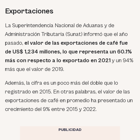
Exportaciones
La Superintendencia Nacional de Aduanas y de
Administración Tributaria (Sunat) informó que el año
pasado,
el valor de las exportaciones de café fue
de US$ 1,234 millones, lo que representa un 60.1%
más con respecto a lo exportado en 2021
y un 94%
más que el valor de 2019.
Además, la cifra es un poco más del doble que lo
registrado en 2015. En otras palabras, el valor de las
exportaciones de café en promedio ha presentado un
crecimiento del 9% entre 2015 y 2022.
PUBLICIDAD