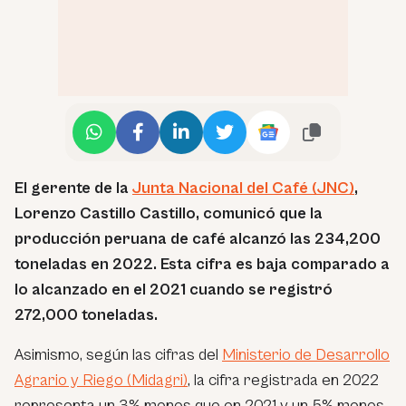
El gerente de la
Junta Nacional del Café (JNC)
,
Lorenzo Castillo Castillo, comunicó que la
producción peruana de café alcanzó las 234,200
toneladas en 2022. Esta cifra es baja comparado a
lo alcanzado en el 2021 cuando se registró
272,000 toneladas.
Asimismo, según las cifras del
Ministerio de Desarrollo
Agrario y Riego (Midagri)
, la cifra registrada en 2022
representa un 3% menos que en 2021 y un 5% menos