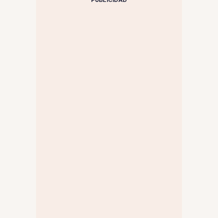
PUBLICIDAD