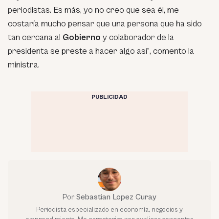
periodistas. Es más, yo no creo que sea él, me
costaría mucho pensar que una persona que ha sido
tan cercana al
Gobierno
y colaborador de la
presidenta se preste a hacer algo así”
, comento la
ministra.
PUBLICIDAD
Por
Sebastian Lopez Curay
Periodista especializado en economía, negocios y