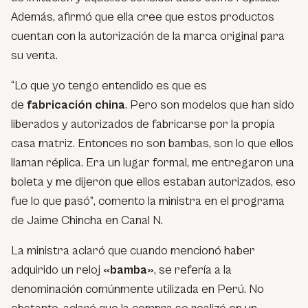
Además, afirmó que ella cree que estos productos
cuentan con la autorización de la marca original para
su venta.
“Lo que yo tengo entendido es que es
de
fabricación
china
. Pero son modelos que han sido
liberados y autorizados de fabricarse por la propia
casa matriz. Entonces no son bambas, son lo que ellos
llaman réplica. Era un lugar formal, me entregaron una
boleta y me dijeron que ellos estaban autorizados, eso
fue lo que pasó”
, comento la ministra en el programa
de Jaime Chincha en Canal N.
La ministra aclaró que cuando mencionó haber
adquirido un reloj
«bamba»
, se refería a la
denominación comúnmente utilizada en Perú. No