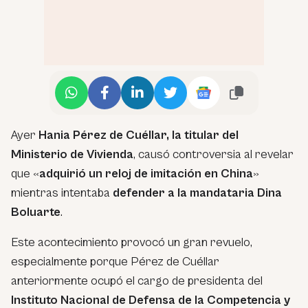
Ayer
Hania Pérez de Cuéllar, la titular del
Ministerio de Vivienda
, causó controversia al revelar
que «
adquirió un reloj de imitación en China
»
mientras intentaba
defender a la mandataria Dina
Boluarte
.
Este acontecimiento provocó un gran revuelo,
especialmente porque Pérez de Cuéllar
anteriormente ocupó el cargo de presidenta del
Instituto Nacional de Defensa de la Competencia y