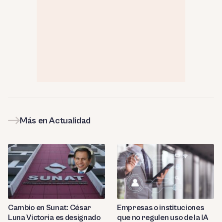
Más en Actualidad
Cambio en Sunat: César
Empresas o instituciones
Luna Victoria es designado
que no regulen uso de la IA