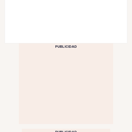
PUBLICIDAD