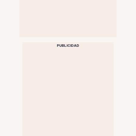
PUBLICIDAD