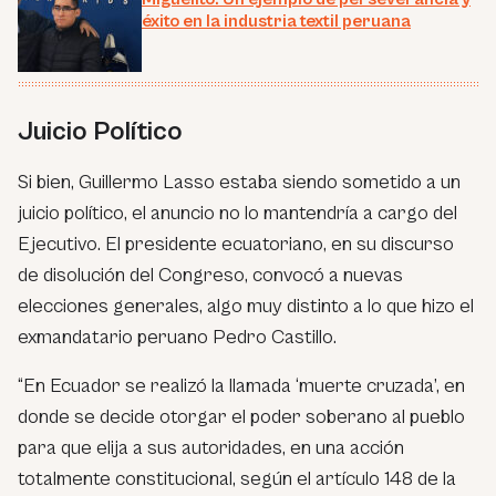
éxito en la industria textil peruana
Juicio Político
Si bien, Guillermo Lasso estaba siendo sometido a un
juicio político, el anuncio no lo mantendría a cargo del
Ejecutivo. El presidente ecuatoriano, en su discurso
de disolución del Congreso, convocó a nuevas
elecciones generales, algo muy distinto a lo que hizo el
exmandatario peruano Pedro Castillo.
“
En Ecuador se realizó la llamada ‘muerte cruzada’, en
donde se decide otorgar el poder soberano al pueblo
para que elija a sus autoridades, en una acción
totalmente constitucional, según el artículo 148 de la