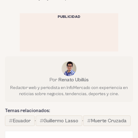
PUBLICIDAD
Por
Renato Ubillús
Redactor web y periodista en InfoMercado con experiencia en
noticias sobre negocios, tendencias, deportes y cine.
Temas relacionados:
Ecuador
·
Guillermo Lasso
·
Muerte Cruzada