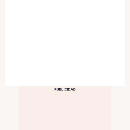
PUBLICIDAD