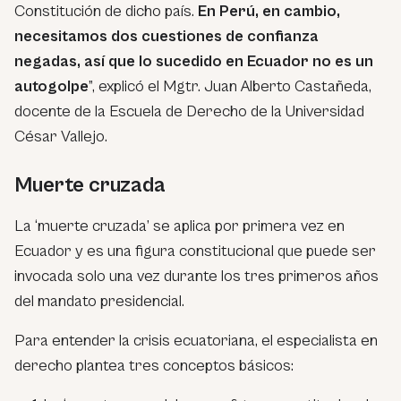
Constitución de dicho país.
En Perú, en cambio,
necesitamos dos cuestiones de confianza
negadas, así que lo sucedido en Ecuador no es un
autogolpe
”, explicó el Mgtr. Juan Alberto Castañeda,
docente de la Escuela de Derecho de la Universidad
César Vallejo.
Muerte cruzada
La ‘muerte cruzada’ se aplica por primera vez en
Ecuador y es una figura constitucional que puede ser
invocada solo una vez durante los tres primeros años
del mandato presidencial.
Para entender la crisis ecuatoriana, el especialista en
derecho plantea tres conceptos básicos: