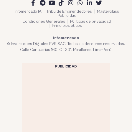
Infomercado IA
Tribu de Emprendedores
Masterclass
Publicidad
Condiciones Generales
Políticas de privacidad
Principios éticos
Infomercado
© Inversiones Digitales FVR SAC. Todos los derechos reservados.
Calle Cantuarias 160. Of. 301. Miraflores, Lima-Perú.
PUBLICIDAD