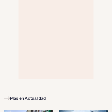
Más en Actualidad