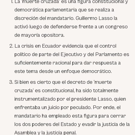
La ‘muerte cruzada’ es una figura constitucional y
democrática parlamentaria que se realiza a
discreción del mandatario. Guillermo Lasso la
activó luego de defenderse frente a un congreso
de mayoría opositora.
La crisis en Ecuador evidencia que el control
político de parte del Ejecutivo y del Parlamento es
suficientemente racional para dar respuesta a
este tema desde un enfoque democrático.
Si bien es cierto que el decreto de ‘muerte
cruzada’ es constitucional, ha sido totalmente
instrumentalizado por el presidente Lasso, quien
enfrentaba un juicio por peculado. Por ende, el
mandatario ha empleado esta figura para cerrar
los dos poderes del Estado y evadir la justicia de la
Asamblea y la justicia penal.