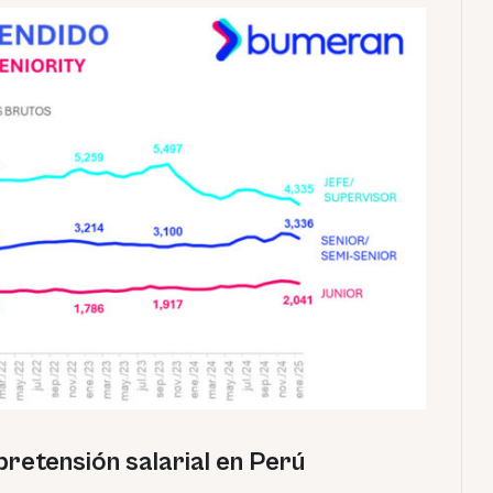
retensión salarial en Perú