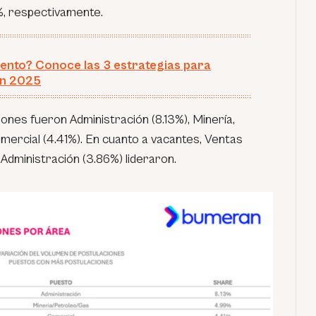
%, respectivamente.
ento? Conoce las 3 estrategias para
en 2025
ones fueron Administración (8.13%), Minería,
mercial (4.41%). En cuanto a vacantes, Ventas
 Administración (3.86%) lideraron.