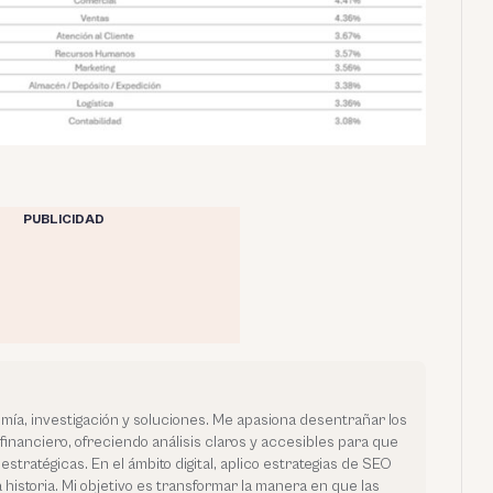
PUBLICIDAD
mía, investigación y soluciones. Me apasiona desentrañar los
financiero, ofreciendo análisis claros y accesibles para que
stratégicas. En el ámbito digital, aplico estrategias de SEO
historia. Mi objetivo es transformar la manera en que las