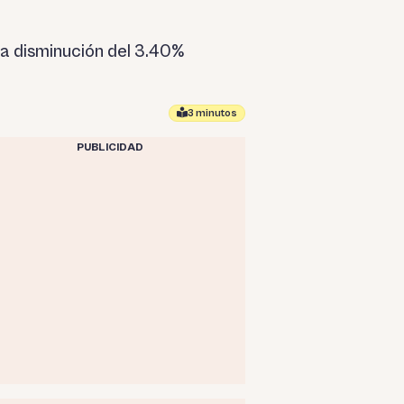
una disminución del 3.40%
3 minutos
PUBLICIDAD