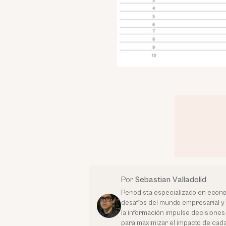
Por
Sebastian Valladolid
Periodista especializado en econo
desafíos del mundo empresarial y 
la información impulse decisiones e
para maximizar el impacto de cada 