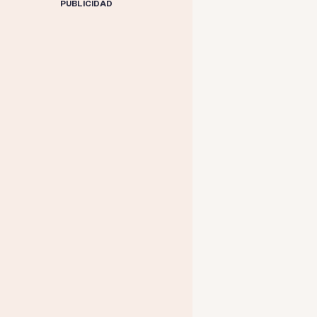
PUBLICIDAD