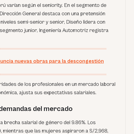
rú varían según el seniority. En el segmento de
/Dirección General destaca con una pretensión
 niveles semi-senior y senior, Diseño lidera con
 segmento junior, Ingeniería Automotriz registra
nuncia nuevas obras para la descongestión
ioridades de los profesionales en un mercado laboral
onómica, ajusta sus expectativas salariales.
 demandas del mercado
a brecha salarial de género del 9.86%. Los
, mientras que las mujeres aspiraron a S/2,968,