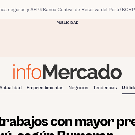
anca seguros y AFP
Banco Central de Reserva del Perú (BCRP
PUBLICIDAD
Actualidad
Emprendimientos
Negocios
Tendencias
Utili
 trabajos con mayor pr