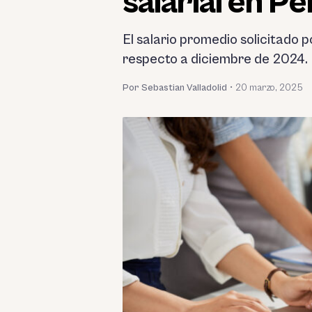
salarial en 
El salario promedio solicitado p
respecto a diciembre de 2024.
Por Sebastian Valladolid
•
20 marzo, 2025