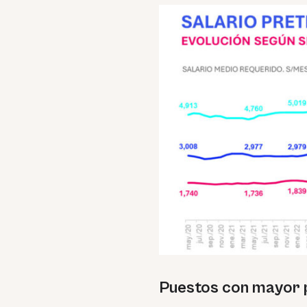
Puestos con mayor p