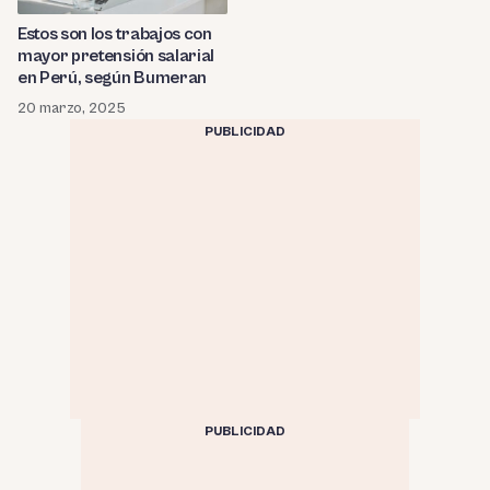
Estos son los trabajos con
mayor pretensión salarial
en Perú, según Bumeran
20 marzo, 2025
PUBLICIDAD
PUBLICIDAD