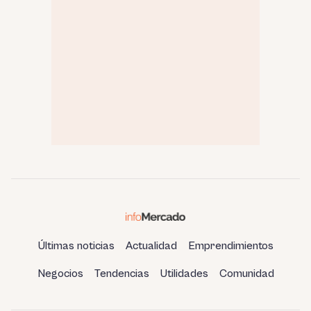
Últimas noticias
Actualidad
Emprendimientos
Negocios
Tendencias
Utilidades
Comunidad