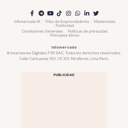
Infomercado IA
Tribu de Emprendedores
Masterclass
Publicidad
Condiciones Generales
Políticas de privacidad
Principios éticos
Infomercado
© Inversiones Digitales FVR SAC. Todos los derechos reservados.
Calle Cantuarias 160. Of. 301. Miraflores, Lima-Perú.
PUBLICIDAD