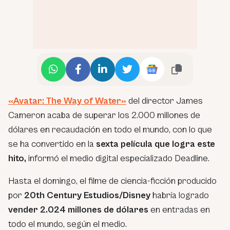
«Avatar: The Way of Water»
del director James
Cameron acaba de superar los 2.000 millones de
dólares en recaudación en todo el mundo, con lo que
se ha convertido en la
sexta película que logra este
hito,
informó el medio digital especializado Deadline.
Hasta el domingo, el filme de ciencia-ficción producido
por
20th Century Estudios/Disney
habría logrado
vender 2.024 millones de dólares
en entradas en
todo el mundo, según el medio.