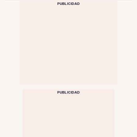
PUBLICIDAD
PUBLICIDAD