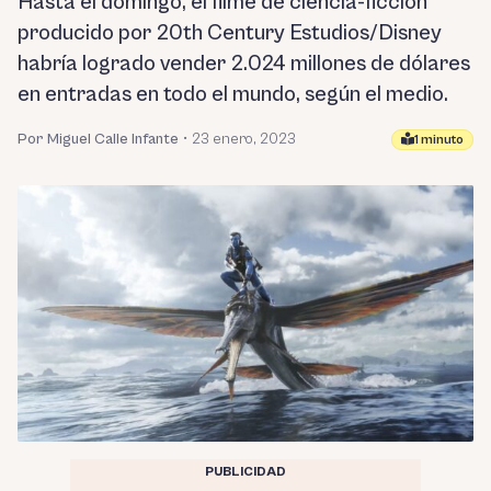
Hasta el domingo, el filme de ciencia-ficción
producido por 20th Century Estudios/Disney
habría logrado vender 2.024 millones de dólares
en entradas en todo el mundo, según el medio.
Por Miguel Calle Infante
•
23 enero, 2023
1 minuto
PUBLICIDAD