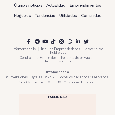
Últimas noticias
Actualidad
Emprendimientos
Negocios
Tendencias
Utilidades
Comunidad
Infomercado IA
Tribu de Emprendedores
Masterclass
Publicidad
Condiciones Generales
Políticas de privacidad
Principios éticos
Infomercado
© Inversiones Digitales FVR SAC. Todos los derechos reservados.
Calle Cantuarias 160. Of. 301. Miraflores, Lima-Perú.
PUBLICIDAD