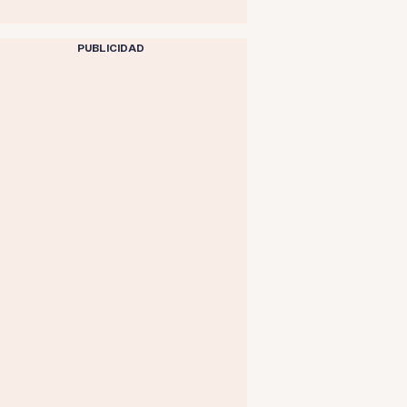
PUBLICIDAD