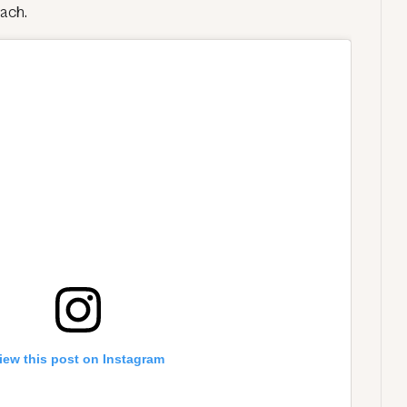
ach.
iew this post on Instagram