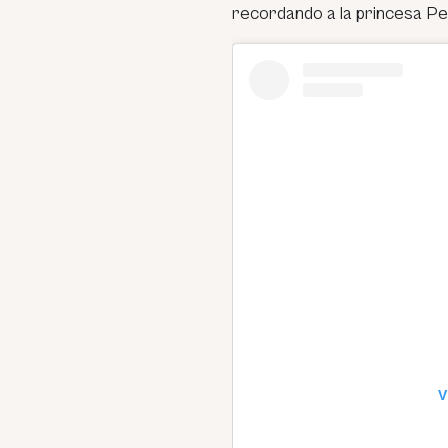
recordando a la princesa Pe
V