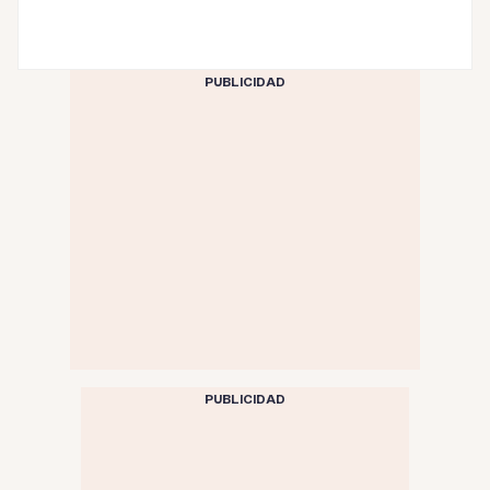
PUBLICIDAD
PUBLICIDAD