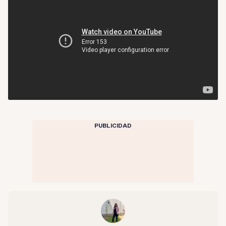
PUBLICIDAD