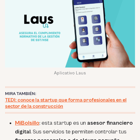
Aplicativo Laus
MIRA TAMBIÉN:
TEDI: conoce la startup que forma profesionales en el
sector de la construcción
MiBolsillo
: esta startup es un
asesor financiero
digital
. Sus servicios te permiten controlar tus