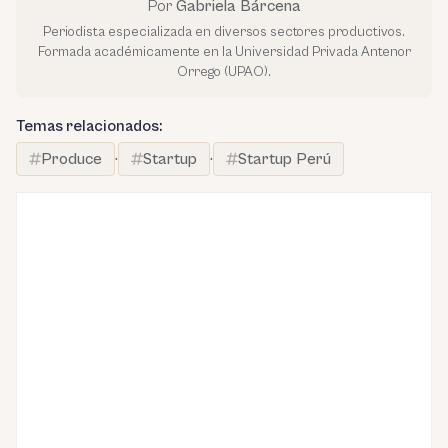
Por
Gabriela Bárcena
Periodista especializada en diversos sectores productivos.
Formada académicamente en la Universidad Privada Antenor
Orrego (UPAO).
Temas relacionados:
Produce
·
Startup
·
Startup Perú