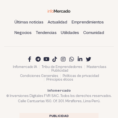
Últimas noticias
Actualidad
Emprendimientos
Negocios
Tendencias
Utilidades
Comunidad
Infomercado IA
Tribu de Emprendedores
Masterclass
Publicidad
Condiciones Generales
Políticas de privacidad
Principios éticos
Infomercado
© Inversiones Digitales FVR SAC. Todos los derechos reservados.
Calle Cantuarias 160. Of. 301. Miraflores, Lima-Perú.
PUBLICIDAD