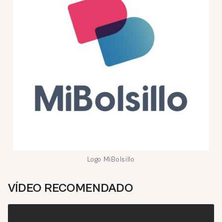
Logo MiBolsillo
VÍDEO RECOMENDADO