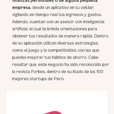
finanzas personales o de alguna pequeña
empresa
, desde un aplicativo en tu celular,
vigilando en tiempo real tus ingresos y gastos.
Además, cuentan con un asesor con inteligencia
artificial, el cual te brinda orientaciones para
obtener tus resultados de manera rápida. Dentro
de su aplicación utilizan diversas estrategias,
como el juego y la competitividad, con las que
puedes mejorar tus hábitos de ahorro. Cabe
resaltar que, este negocio ha sido reconocido por
la revista Forbes, dentro de su litado de las 100
mejores startups de Perú.