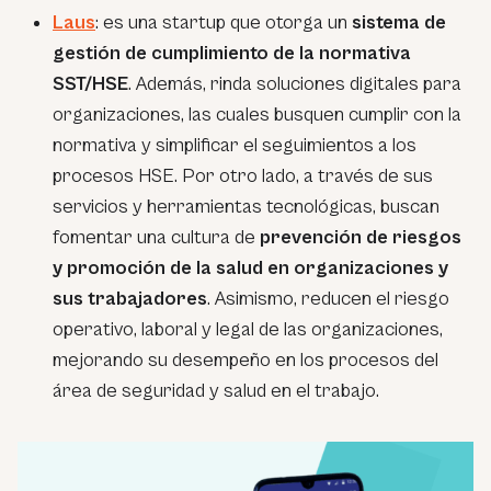
Laus
: es una startup que otorga un
sistema de
gestión de cumplimiento de la normativa
SST/HSE
. Además, rinda soluciones digitales para
organizaciones, las cuales busquen cumplir con la
normativa y simplificar el seguimientos a los
procesos HSE. Por otro lado, a través de sus
servicios y herramientas tecnológicas, buscan
fomentar una cultura de
prevención de riesgos
y promoción de la salud en organizaciones y
sus trabajadores
. Asimismo, reducen el riesgo
operativo, laboral y legal de las organizaciones,
mejorando su desempeño en los procesos del
área de seguridad y salud en el trabajo.