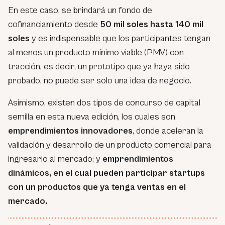
En este caso, se brindará un fondo de
cofinanciamiento desde
50 mil soles hasta 140 mil
soles
y es indispensable que los participantes tengan
al menos un producto mínimo viable (PMV) con
tracción, es decir, un prototipo que ya haya sido
probado, no puede ser solo una idea de negocio.
Asimismo, existen dos tipos de concurso de capital
semilla en esta nueva edición, los cuales son
emprendimientos innovadores
, donde aceleran la
validación y desarrollo de un producto comercial para
ingresarlo al mercado; y
emprendimientos
dinámicos, en el cual pueden participar startups
con un productos que ya tenga ventas en el
mercado.