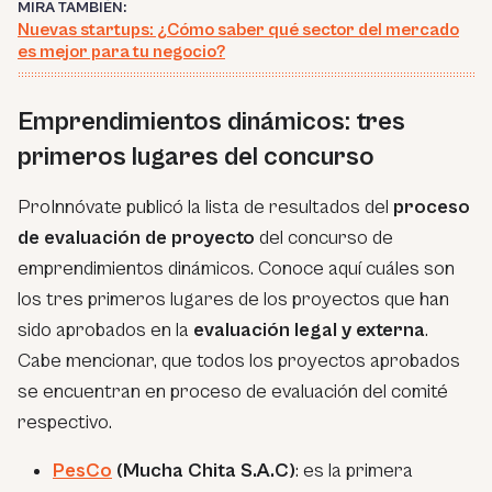
MIRA TAMBIÉN:
Nuevas startups: ¿Cómo saber qué sector del mercado
es mejor para tu negocio?
Emprendimientos dinámicos: tres
primeros lugares del concurso
ProInnóvate publicó la lista de resultados del
proceso
de evaluación de proyecto
del concurso de
emprendimientos dinámicos. Conoce aquí cuáles son
los tres primeros lugares de los proyectos que han
sido aprobados en la
evaluación legal y externa
.
Cabe mencionar, que todos los proyectos aprobados
se encuentran en proceso de evaluación del comité
respectivo.
PesCo
(Mucha Chita S.A.C)
: es la primera