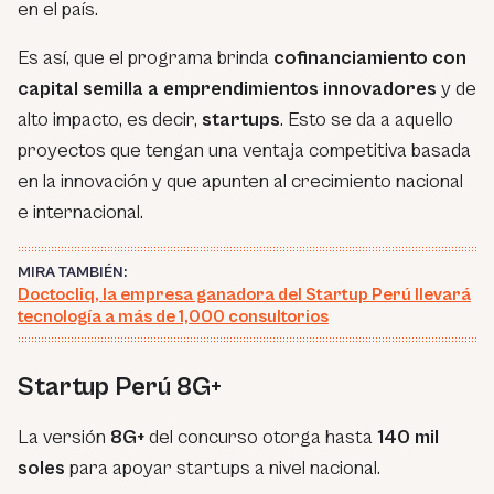
en el país.
Es así, que el programa brinda
cofinanciamiento con
capital semilla a emprendimientos innovadores
y de
alto impacto, es decir,
startups
. Esto se da a aquello
proyectos que tengan una ventaja competitiva basada
en la innovación y que apunten al crecimiento nacional
e internacional.
MIRA TAMBIÉN:
Doctocliq, la empresa ganadora del Startup Perú llevará
tecnología a más de 1,000 consultorios
Startup Perú 8G+
La versión
8G+
del concurso otorga hasta
140 mil
soles
para apoyar startups a nivel nacional.