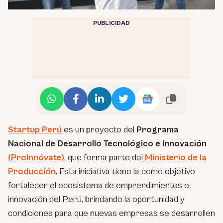
PUBLICIDAD
Startup Perú
es un proyecto del
Programa
Nacional de Desarrollo Tecnológico e Innovación
(ProInnóvate)
, que forma parte del
Ministerio de la
Producción
. Esta iniciativa tiene la como objetivo
fortalecer el ecosistema de emprendimientos e
innovación del Perú, brindando la oportunidad y
condiciones para que nuevas empresas se desarrollen