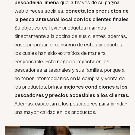
pescadería limeña
que, a través de su página
web o redes sociales,
conecta los productos de
la pesca artesanal local con los clientes finales
.
Su objetivo, es llevar productos marinos
directamente a la cocina de sus clientes, además,
busca impulsar el consumo de estos productos,
los cuales han sido extraídos de manera
responsable. Este negocio impacta en los
pescadores artesanales y sus familias, porque al
no tener intermediarios en la compra y venta de
los productos, brinda
mejores condiciones a los
pescadores y precios accesibles a los clientes
.
Además, capacitan a los pescadores para brindar
una mayor calidad en los productos.