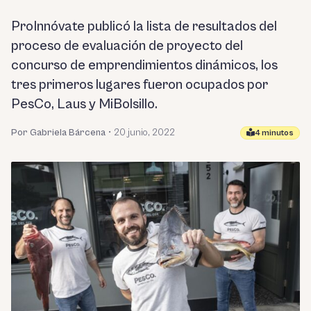
ProInnóvate publicó la lista de resultados del
proceso de evaluación de proyecto del
concurso de emprendimientos dinámicos, los
tres primeros lugares fueron ocupados por
PesCo, Laus y MiBolsillo.
Por Gabriela Bárcena
•
20 junio, 2022
4 minutos