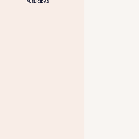
PUBLICIDAD