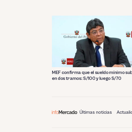
MEF confirma que el sueldo mínimo su
en dos tramos: S/100 y luego S/70
Últimas noticias
Actuali