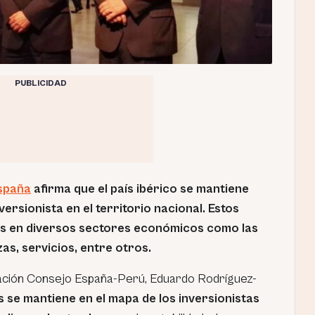
PUBLICIDAD
España
afirma que el país ibérico se mantiene
rsionista en el territorio nacional. Estos
dos en diversos sectores económicos como las
as, servicios, entre otros.
dación Consejo España-Perú, Eduardo Rodríguez-
s se mantiene en el mapa de los inversionistas