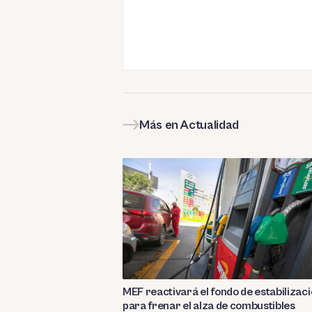
Más en Actualidad
MEF reactivará el fondo de estabilizac
para frenar el alza de combustibles