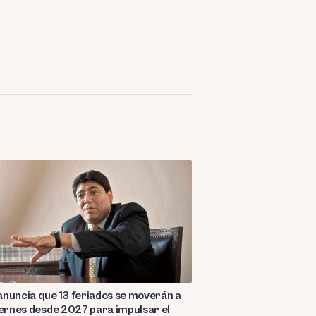
nuncia que 13 feriados se moverán a
iernes desde 2027 para impulsar el