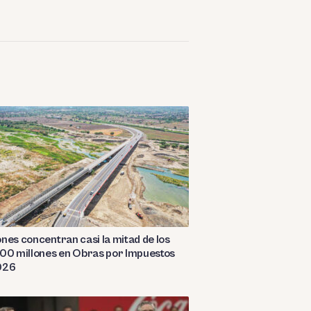
nes concentran casi la mitad de los
00 millones en Obras por Impuestos
026