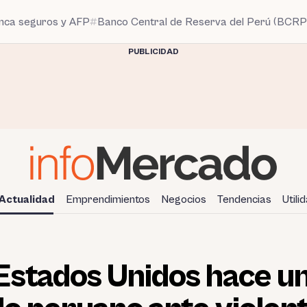
anca seguros y AFP
Banco Central de Reserva del Perú (BCRP
PUBLICIDAD
Actualidad
Emprendimientos
Negocios
Tendencias
Utili
Estados Unidos hace un