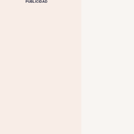
PUBLICIDAD