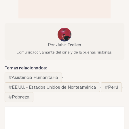
Por
Jahir Trelles
Comunicador, amante del cine y de la buenas historias.
Temas relacionados:
Asistencia Humanitaria
·
EE.UU. - Estados Unidos de Norteamérica
·
Perú
·
Pobreza