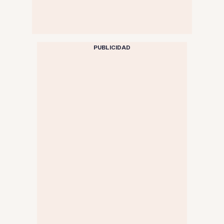
PUBLICIDAD