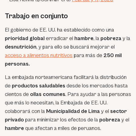
Trabajo en conjunto
El gobierno de EE. UU. ha establecido como una
prioridad global
erradicar el
hambre
, la
pobreza
y la
desnutrición
, y para ello se buscará mejorar el
acceso a alimentos nutritivos
para más de
250 mil
personas.
La embajada norteamericana facilitará la distribución
de
productos saludables
desde los mercados hasta
cientos de
ollas comunes
. Para ayudar a las personas
que más lo necesitan, la Embajada de EE. UU.
colaborará con la
Municipalidad de Lima
y el
sector
privado
para minimizar los efectos de la
pobreza
y el
hambre
que afectan a miles de peruanos.