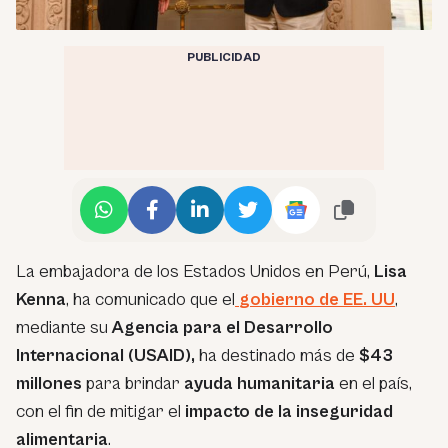
PUBLICIDAD
La embajadora de los Estados Unidos en Perú,
Lisa
Kenna
, ha comunicado que el
gobierno de EE. UU
,
mediante su
Agencia para el Desarrollo
Internacional (USAID),
ha destinado más de
$43
millones
para brindar
ayuda humanitaria
en el país,
con el fin de mitigar el
impacto de la inseguridad
alimentaria
.