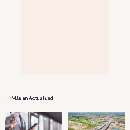
Más en Actualidad