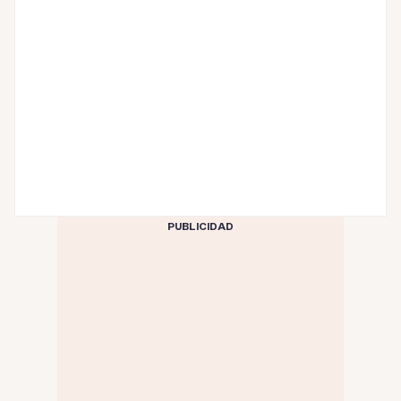
PUBLICIDAD