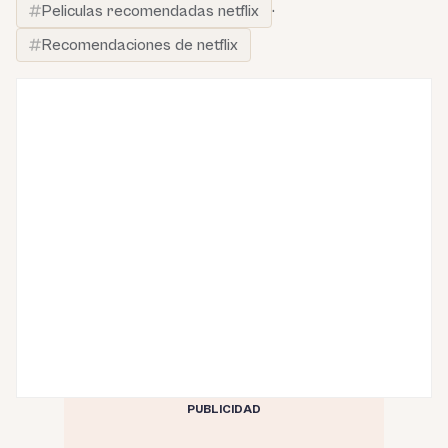
Peliculas recomendadas netflix
·
Recomendaciones de netflix
PUBLICIDAD