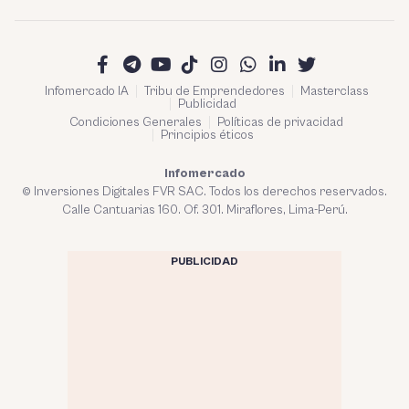
Infomercado IA
Tribu de Emprendedores
Masterclass
Publicidad
Condiciones Generales
Políticas de privacidad
Principios éticos
Infomercado
© Inversiones Digitales FVR SAC. Todos los derechos reservados.
Calle Cantuarias 160. Of. 301. Miraflores, Lima-Perú.
PUBLICIDAD