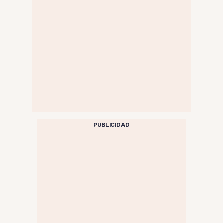
PUBLICIDAD