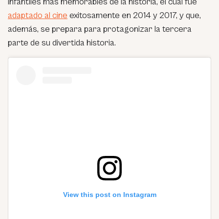
infantiles más memorables de la historia, el cual fue
adaptado al cine
exitosamente en 2014 y 2017, y que,
además, se prepara para protagonizar la tercera
parte de su divertida historia.
View this post on Instagram