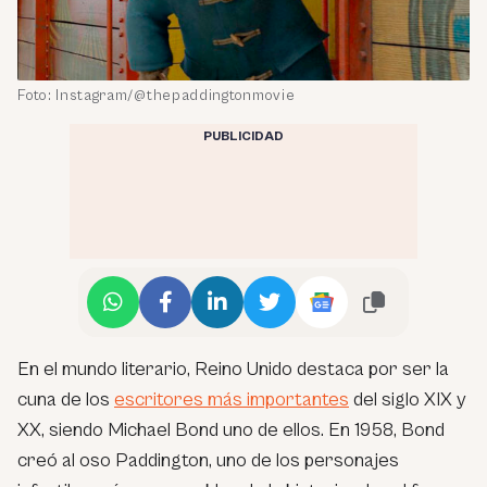
Foto: Instagram/@thepaddingtonmovie
PUBLICIDAD
En el mundo literario, Reino Unido destaca por ser la
cuna de los
escritores más importantes
del siglo XIX y
XX, siendo Michael Bond uno de ellos. En 1958, Bond
creó al oso Paddington, uno de los personajes