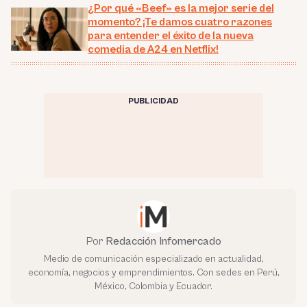
¿Por qué «Beef» es la mejor serie del
momento? ¡Te damos cuatro razones
para entender el éxito de la nueva
comedia de A24 en Netflix!
PUBLICIDAD
Por
Redacción Infomercado
Medio de comunicación especializado en actualidad,
economía, negocios y emprendimientos. Con sedes en Perú,
México, Colombia y Ecuador.