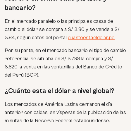
bancario?
En el mercado paralelo o las principales casas de
cambio el dólar se compra a S/ 3.80 y se vende a S/
3.84, según datos del portal
cuantoestaeldolar.pe
Por su parte, en el mercado bancario el tipo de cambio
referencial se situaba en S/ 3.798 la compra y S/
3.820 la venta en las ventanillas del Banco de Crédito
del Perú (BCP).
¿Cuánto esta el dólar a nivel global?
Los mercados de América Latina cerraron el día
anterior con caídas, en vísperas de la publicación de las
minutas de la Reserva Federal estadounidense.