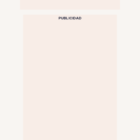
PUBLICIDAD