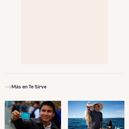
Más en Te Sirve