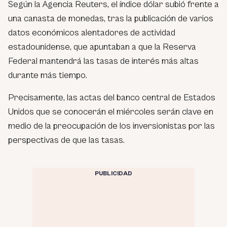
Según la Agencia Reuters, el índice dólar subió frente a
una canasta de monedas, tras la publicación de varios
datos económicos alentadores de actividad
estadounidense, que apuntaban a que la Reserva
Federal mantendrá las tasas de interés más altas
durante más tiempo.
Precisamente, las actas del banco central de Estados
Unidos que se conocerán el miércoles serán clave en
medio de la preocupación de los inversionistas por las
perspectivas de que las tasas.
PUBLICIDAD