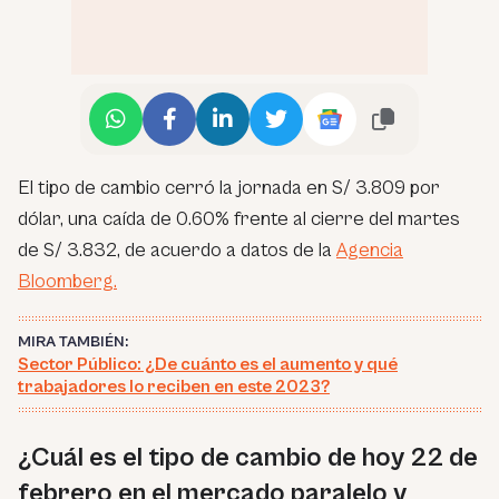
El tipo de cambio cerró la jornada en S/ 3.809 por
dólar, una caída de 0.60% frente al cierre del martes
de S/ 3.832, de acuerdo a datos de la
Agencia
Bloomberg.
MIRA TAMBIÉN:
Sector Público: ¿De cuánto es el aumento y qué
trabajadores lo reciben en este 2023?
¿Cuál es el tipo de cambio de hoy 22 de
febrero en el mercado paralelo y