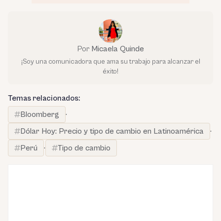
Por
Micaela Quinde
¡Soy una comunicadora que ama su trabajo para alcanzar el
éxito!
Temas relacionados:
Bloomberg
·
Dólar Hoy: Precio y tipo de cambio en Latinoamérica
·
Perú
·
Tipo de cambio