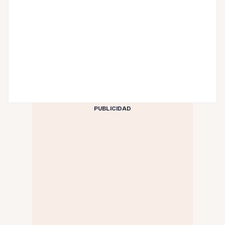
PUBLICIDAD