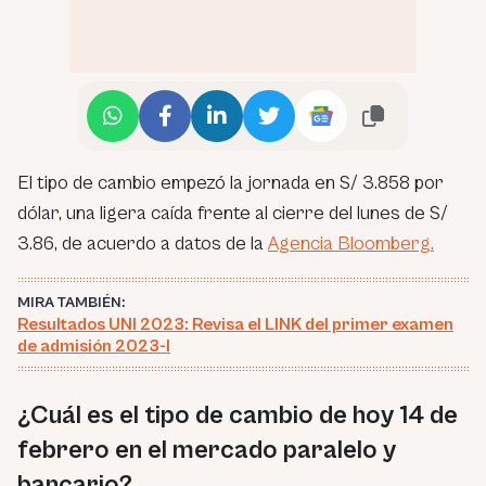
El tipo de cambio empezó la jornada en S/ 3.858 por
dólar, una ligera caída frente al cierre del lunes de S/
3.86, de acuerdo a datos de la
Agencia Bloomberg.
MIRA TAMBIÉN:
Resultados UNI 2023: Revisa el LINK del primer examen
de admisión 2023-I
¿Cuál es el tipo de cambio de hoy 14 de
febrero en el mercado paralelo y
bancario?