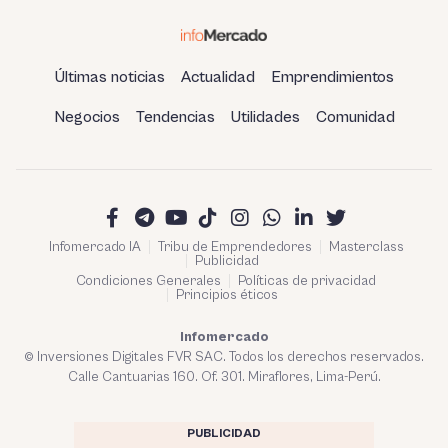
Últimas noticias
Actualidad
Emprendimientos
Negocios
Tendencias
Utilidades
Comunidad
Infomercado IA
Tribu de Emprendedores
Masterclass
Publicidad
Condiciones Generales
Políticas de privacidad
Principios éticos
Infomercado
© Inversiones Digitales FVR SAC. Todos los derechos reservados.
Calle Cantuarias 160. Of. 301. Miraflores, Lima-Perú.
PUBLICIDAD