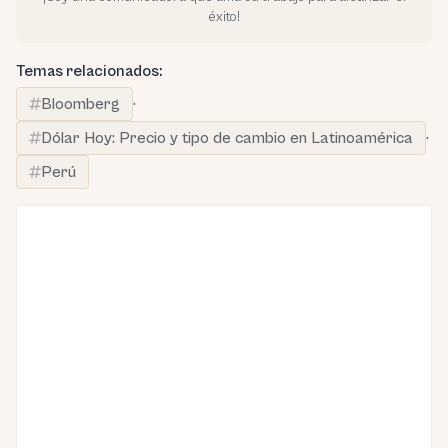
éxito!
Temas relacionados:
Bloomberg
·
Dólar Hoy: Precio y tipo de cambio en Latinoamérica
·
Perú