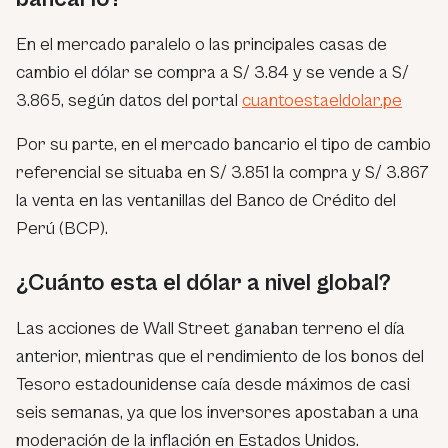
En el mercado paralelo o las principales casas de
cambio el dólar se compra a S/ 3.84 y se vende a S/
3.865, según datos del portal
cuantoestaeldolar.pe
Por su parte, en el mercado bancario el tipo de cambio
referencial se situaba en S/ 3.851 la compra y S/ 3.867
la venta en las ventanillas del Banco de Crédito del
Perú (BCP).
¿Cuánto esta el dólar a nivel global?
Las acciones de Wall Street ganaban terreno el día
anterior, mientras que el rendimiento de los bonos del
Tesoro estadounidense caía desde máximos de casi
seis semanas, ya que los inversores apostaban a una
moderación de la inflación en Estados Unidos.