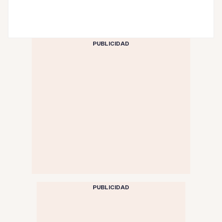
PUBLICIDAD
PUBLICIDAD