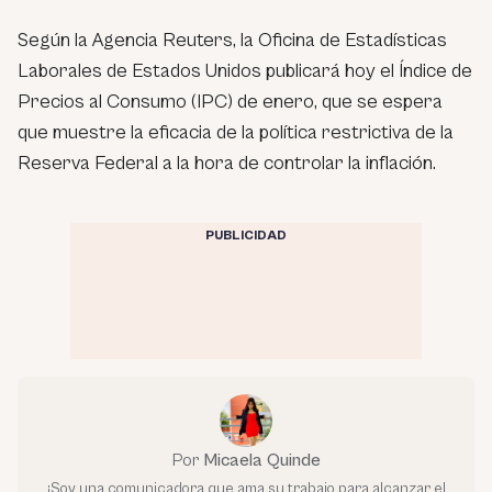
Según la Agencia Reuters, la Oficina de Estadísticas
Laborales de Estados Unidos publicará hoy el Índice de
Precios al Consumo (IPC) de enero, que se espera
que muestre la eficacia de la política restrictiva de la
Reserva Federal a la hora de controlar la inflación.
PUBLICIDAD
Por
Micaela Quinde
¡Soy una comunicadora que ama su trabajo para alcanzar el