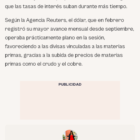
que las tasas de interés suban durante más tiempo.
Según la Agencia Reuters, el dólar, que en febrero
registró su mayor avance mensual desde septiembre,
operaba prácticamente plano en la sesión,
favoreciendo a las divisas vinculadas a las materias
primas, gracias a la subida de precios de materias
primas como el crudo y el cobre.
PUBLICIDAD