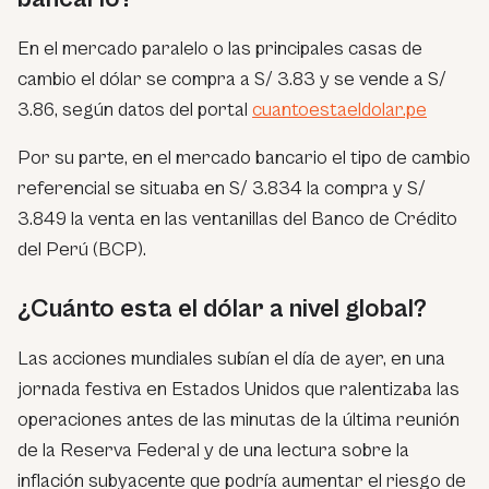
En el mercado paralelo o las principales casas de
cambio el dólar se compra a S/ 3.83 y se vende a S/
3.86, según datos del portal
cuantoestaeldolar.pe
Por su parte, en el mercado bancario el tipo de cambio
referencial se situaba en S/ 3.834 la compra y S/
3.849 la venta en las ventanillas del Banco de Crédito
del Perú (BCP).
¿Cuánto esta el dólar a nivel global?
Las acciones mundiales subían el día de ayer, en una
jornada festiva en Estados Unidos que ralentizaba las
operaciones antes de las minutas de la última reunión
de la Reserva Federal y de una lectura sobre la
inflación subyacente que podría aumentar el riesgo de