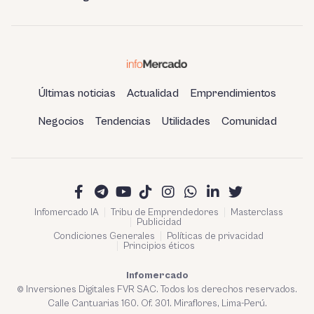
Últimas noticias
Actualidad
Emprendimientos
Negocios
Tendencias
Utilidades
Comunidad
Infomercado IA
Tribu de Emprendedores
Masterclass
Publicidad
Condiciones Generales
Políticas de privacidad
Principios éticos
Infomercado
© Inversiones Digitales FVR SAC. Todos los derechos reservados.
Calle Cantuarias 160. Of. 301. Miraflores, Lima-Perú.