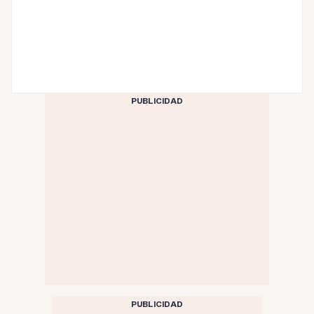
PUBLICIDAD
PUBLICIDAD