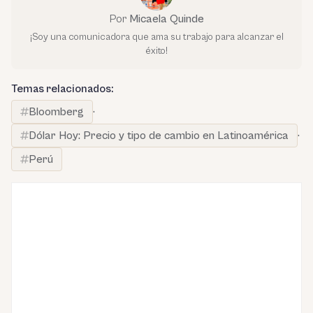
Por
Micaela Quinde
¡Soy una comunicadora que ama su trabajo para alcanzar el
éxito!
Temas relacionados:
Bloomberg
·
Dólar Hoy: Precio y tipo de cambio en Latinoamérica
·
Perú