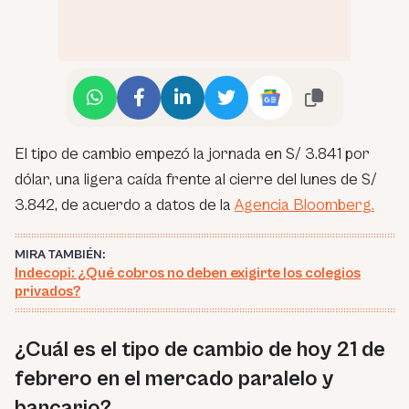
El tipo de cambio empezó la jornada en S/ 3.841 por
dólar, una ligera caída frente al cierre del lunes de S/
3.842, de acuerdo a datos de la
Agencia Bloomberg.
MIRA TAMBIÉN:
Indecopi: ¿Qué cobros no deben exigirte los colegios
privados?
¿Cuál es el tipo de cambio de hoy 21 de
febrero en el mercado paralelo y
bancario?