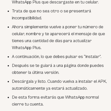
WhatsApp Plus que descargaste en tu celular.
Trata de que no sea otro o se presentará
incompatibilidad.
Ahora simplemente vuelve a poner tu número de
celular, nombre y te aparecerá el mensaje de que
tienes una cantidad de días para actualizar
WhatsApp Plus.
A continuación, lo que debes pulsar es “Instalar”.
Después se te guiará a una página donde puedes
obtener la última versión.
Descárgala y listo. Cuando vuelva a instalar el APK,
automáticamente ya estará actualizado.
De esta forma evitarás que WhatsApp normal
cierre tu cuenta.