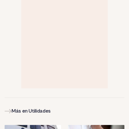
Más en Utilidades