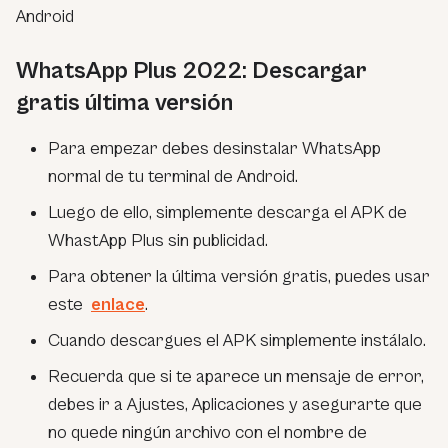
Android
WhatsApp Plus 2022: Descargar
gratis última versión
Para empezar debes desinstalar WhatsApp
normal de tu terminal de Android.
Luego de ello, simplemente descarga el APK de
WhastApp Plus sin publicidad.
Para obtener la última versión gratis, puedes usar
este
enlace
.
Cuando descargues el APK simplemente instálalo.
Recuerda que si te aparece un mensaje de error,
debes ir a Ajustes, Aplicaciones y asegurarte que
no quede ningún archivo con el nombre de