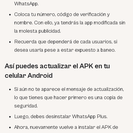
WhatsApp.
Coloca tu número, código de verificación y
nombre. Con ello, ya tendrás la app modificada sin
la molesta publicidad.
Recuerda que dependerá de cada usuarios, si
desea usarla pese a estar expuesto a baneo.
Así puedes actualizar el APK en tu
celular Android
Si aún no te aparece el mensaje de actualización,
lo que tienes que hacer primero es una copia de
seguridad.
Luego, debes desinstalar WhatsApp Plus.
Ahora, nuevamente vuelve a instalar el APK de