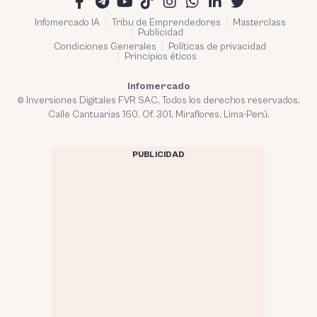
Infomercado IA
Tribu de Emprendedores
Masterclass
Publicidad
Condiciones Generales
Políticas de privacidad
Principios éticos
Infomercado
© Inversiones Digitales FVR SAC. Todos los derechos reservados.
Calle Cantuarias 160. Of. 301. Miraflores, Lima-Perú.
PUBLICIDAD