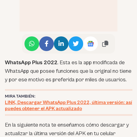
WhatsApp Plus 2022
. Esta es la app modificada de
WhatsApp que posee funciones que la original no tiene
y por ese motivo es preferida por miles de usuarios.
MIRA TAMBIÉN:
LINK, Descargar WhatsApp Plus 2022, última versión: así
puedes obtener el APK actualizado
En la siguiente nota te enseñamos cómo descargar y
actualizar la última versión del APK en tu celular