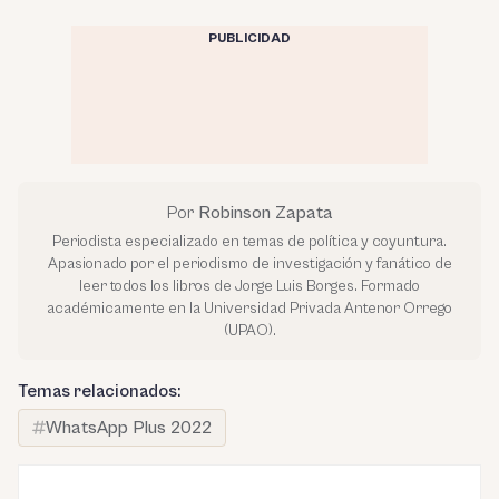
PUBLICIDAD
Por
Robinson Zapata
Periodista especializado en temas de política y coyuntura.
Apasionado por el periodismo de investigación y fanático de
leer todos los libros de Jorge Luis Borges. Formado
académicamente en la Universidad Privada Antenor Orrego
(UPAO).
Temas relacionados:
WhatsApp Plus 2022