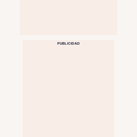
PUBLICIDAD