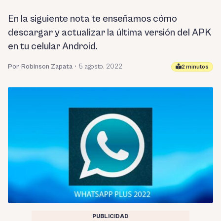
En la siguiente nota te enseñamos cómo
descargar y actualizar la última versión del APK
en tu celular Android.
Por Robinson Zapata
•
5 agosto, 2022
2 minutos
PUBLICIDAD