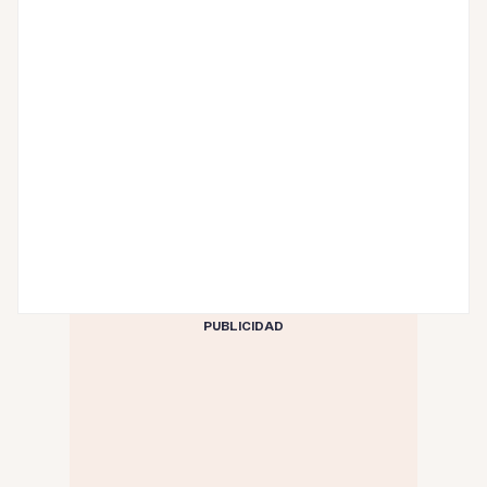
PUBLICIDAD