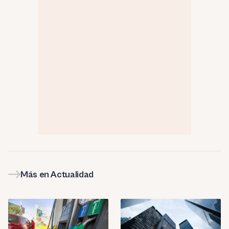
Más en Actualidad