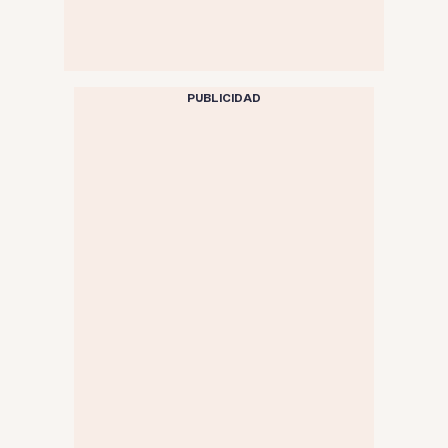
PUBLICIDAD