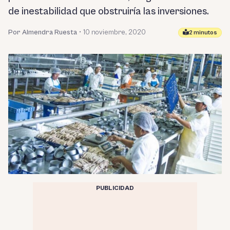
de inestabilidad que obstruiría las inversiones.
Por Almendra Ruesta
•
10 noviembre, 2020
2 minutos
PUBLICIDAD