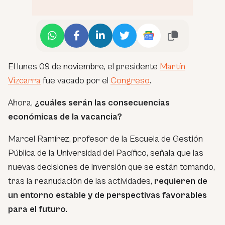
El lunes 09 de noviembre, el presidente
Martín
Vizcarra
fue vacado por el
Congreso
.
Ahora,
¿cuáles serán las consecuencias
económicas de la vacancia?
Marcel Ramírez, profesor de la Escuela de Gestión
Pública de la Universidad del Pacífico, señala que las
nuevas decisiones de inversión que se están tomando,
tras la reanudación de las actividades,
requieren de
un entorno estable y de perspectivas favorables
para el futuro
.