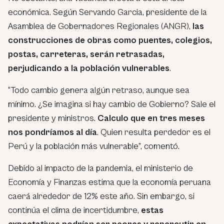
económica. Según Servando Garcia, presidente de la
Asamblea de Gobernadores Regionales (ANGR),
las
construcciones de obras como puentes, colegios,
postas, carreteras, serán retrasadas,
perjudicando a la población vulnerables
.
“Todo cambio genera algún retraso, aunque sea
mínimo. ¿Se imagina si hay cambio de Gobierno? Sale el
presidente y ministros.
Calculo que en tres meses
nos pondríamos al día
. Quien resulta perdedor es el
Perú y la población más vulnerable”, comentó.
Debido al impacto de la pandemia, el ministerio de
Economía y Finanzas estima que la economía peruana
caerá alrededor de 12% este año. Sin embargo, si
continúa el clima de incertidumbre,
estas