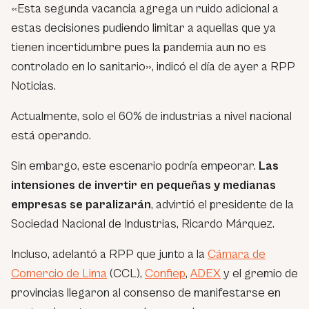
«Esta segunda vacancia agrega un ruido adicional a
estas decisiones pudiendo limitar a aquellas que ya
tienen incertidumbre pues la pandemia aun no es
controlado en lo sanitario», indicó el día de ayer a RPP
Noticias.
Actualmente, solo el 60% de industrias a nivel nacional
está operando.
Sin embargo, este escenario podría empeorar.
Las
intensiones de invertir en pequeñas y medianas
empresas se paralizarán
, advirtió el presidente de la
Sociedad Nacional de Industrias, Ricardo Márquez.
Incluso, adelantó a RPP que junto a la
Cámara de
Comercio de Lima
(CCL),
Confiep
,
ADEX
y el gremio de
provincias llegaron al consenso de manifestarse en