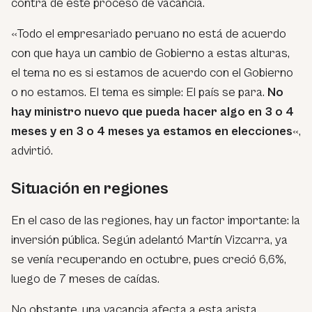
contra de este proceso de vacancia.
«Todo el empresariado peruano no está de acuerdo
con que haya un cambio de Gobierno a estas alturas,
el tema no es si estamos de acuerdo con el Gobierno
o no estamos. El tema es simple: El país se para.
No
hay ministro nuevo que pueda hacer algo en 3 o 4
meses y en 3 o 4 meses ya estamos en elecciones
«,
advirtió.
Situación en regiones
En el caso de las regiones, hay un factor importante: la
inversión pública. Según adelantó Martín Vizcarra, ya
se venía recuperando en octubre, pues creció 6,6%,
luego de 7 meses de caídas.
No obstante, una vacancia afecta a esta arista