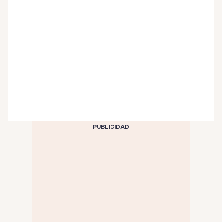
PUBLICIDAD