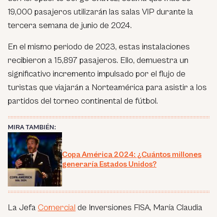
19,000 pasajeros utilizarán las salas VIP durante la
tercera semana de junio de 2024.
En el mismo periodo de 2023, estas instalaciones
recibieron a 15,897 pasajeros. Ello, demuestra un
significativo incremento impulsado por el flujo de
turistas que viajarán a Norteamérica para asistir a los
partidos del torneo continental de fútbol.
MIRA TAMBIÉN:
Copa América 2024: ¿Cuántos millones
generaría Estados Unidos?
La Jefa
Comercial
de Inversiones FISA, María Claudia