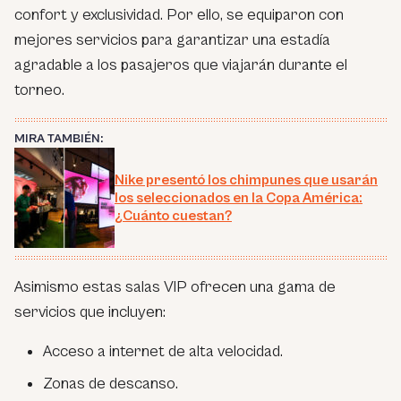
confort y exclusividad. Por ello, se equiparon con
mejores servicios para garantizar una estadía
agradable a los pasajeros que viajarán durante el
torneo.
MIRA TAMBIÉN:
Nike presentó los chimpunes que usarán
los seleccionados en la Copa América:
¿Cuánto cuestan?
Asimismo estas salas VIP ofrecen una gama de
servicios que incluyen:
Acceso a internet de alta velocidad.
Zonas de descanso.