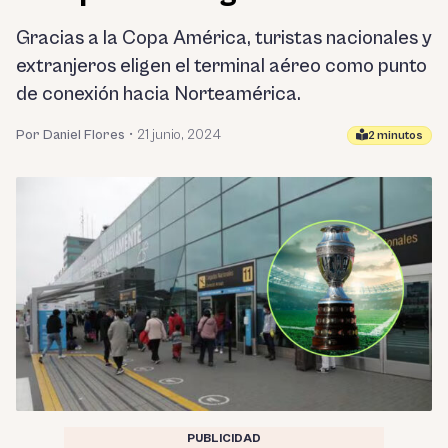
Gracias a la Copa América, turistas nacionales y
extranjeros eligen el terminal aéreo como punto
de conexión hacia Norteamérica.
Por Daniel Flores
•
21 junio, 2024
2 minutos
PUBLICIDAD