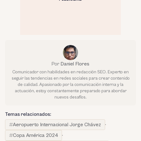
Por
Daniel Flores
Comunicador con habilidades en redacción SEO. Experto en
seguir las tendencias en redes sociales para crear contenido
de calidad. Apasionado por la comunicación interna y la
actuación, estoy constantemente preparado para abordar
nuevos desafíos.
Temas relacionados:
Aeropuerto Internacional Jorge Chávez
·
Copa América 2024
·