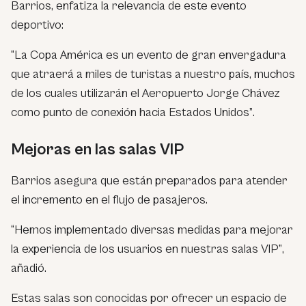
Barrios, enfatiza la relevancia de este evento
deportivo:
“La Copa América es un evento de gran envergadura
que atraerá a miles de turistas a nuestro país, muchos
de los cuales utilizarán el Aeropuerto Jorge Chávez
como punto de conexión hacia Estados Unidos”
.
Mejoras en las salas VIP
Barrios asegura que están preparados para atender
el incremento en el flujo de pasajeros.
“Hemos implementado diversas medidas para mejorar
la experiencia de los usuarios en nuestras salas VIP”
,
añadió.
Estas salas son conocidas por ofrecer un espacio de