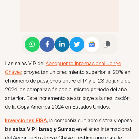
Las salas VIP del
Aeropuerto Internacional Jorge
Chávez
proyectan un crecimiento superior al 20% en
el número de pasajeros entre el 17 y el 23 de junio de
2024, en comparación con el mismo período del año
anterior. Este incremento se atribuye a la realización
de la Copa América 2024 en Estados Unidos.
Inversiones FISA
, la compañía que administra y opera
las
salas VIP Hanaq y Sumaq
en el área internacional
del Aeropuerto Jorge Chávez, estima que más de