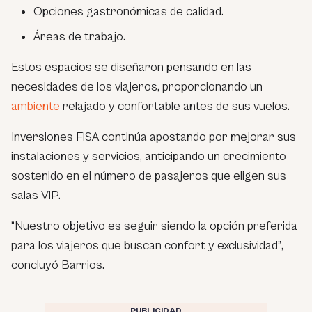
Opciones gastronómicas de calidad.
Áreas de trabajo.
Estos espacios se diseñaron pensando en las
necesidades de los viajeros, proporcionando un
ambiente
relajado y confortable antes de sus vuelos.
Inversiones FISA continúa apostando por mejorar sus
instalaciones y servicios, anticipando un crecimiento
sostenido en el número de pasajeros que eligen sus
salas VIP.
“Nuestro objetivo es seguir siendo la opción preferida
para los viajeros que buscan confort y exclusividad”
,
concluyó Barrios.
PUBLICIDAD