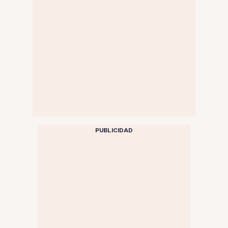
PUBLICIDAD