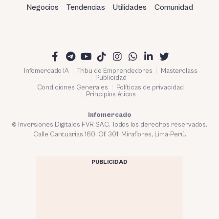
Negocios
Tendencias
Utilidades
Comunidad
Infomercado IA
Tribu de Emprendedores
Masterclass
Publicidad
Condiciones Generales
Políticas de privacidad
Principios éticos
Infomercado
© Inversiones Digitales FVR SAC. Todos los derechos reservados.
Calle Cantuarias 160. Of. 301. Miraflores, Lima-Perú.
PUBLICIDAD