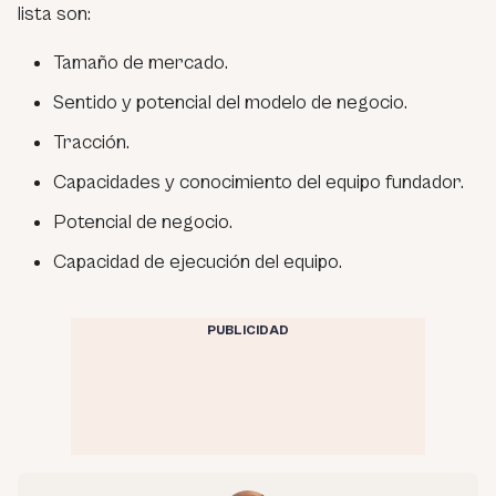
lista son:
Tamaño de mercado.
Sentido y potencial del modelo de negocio.
Tracción.
Capacidades y conocimiento del equipo fundador.
Potencial de negocio.
Capacidad de ejecución del equipo.
PUBLICIDAD