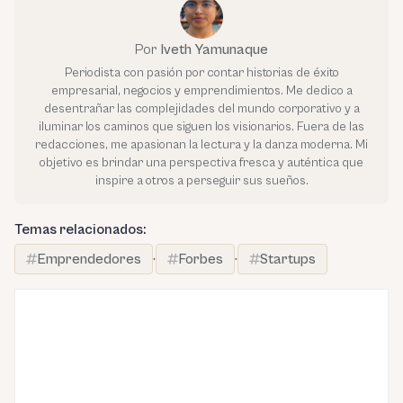
Por
Iveth Yamunaque
Periodista con pasión por contar historias de éxito
empresarial, negocios y emprendimientos. Me dedico a
desentrañar las complejidades del mundo corporativo y a
iluminar los caminos que siguen los visionarios. Fuera de las
redacciones, me apasionan la lectura y la danza moderna. Mi
objetivo es brindar una perspectiva fresca y auténtica que
inspire a otros a perseguir sus sueños.
Temas relacionados:
Emprendedores
·
Forbes
·
Startups