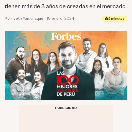
tienen más de 3 años de creadas en el mercado.
Por Iveth Yamunaque
•
19 enero, 2024
2 minutos
PUBLICIDAD