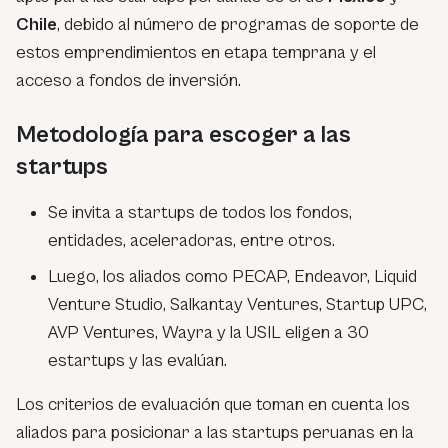
Chile
, debido al número de programas de soporte de
estos emprendimientos en etapa temprana y el
acceso a fondos de inversión.
Metodología para escoger a las
startups
Se invita a startups de todos los fondos,
entidades, aceleradoras, entre otros.
Luego, los aliados como PECAP, Endeavor, Liquid
Venture Studio, Salkantay Ventures, Startup UPC,
AVP Ventures, Wayra y la USIL eligen a 30
estartups y las evalúan.
Los criterios de evaluación que toman en cuenta los
aliados para posicionar a las startups peruanas en la