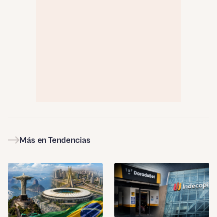
Más en Tendencias