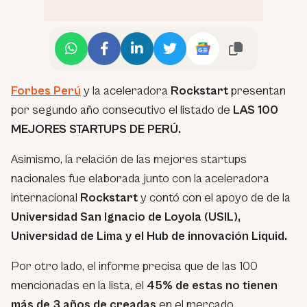
Forbes Perú
y la aceleradora
Rockstart
presentan
por segundo año consecutivo el listado de
LAS 100
MEJORES STARTUPS DE PERÚ.
Asimismo, la relación de las mejores startups
nacionales fue elaborada junto con la aceleradora
internacional
Rockstart
y contó con el apoyo de de la
Universidad San Ignacio de Loyola (USIL),
Universidad de Lima y el Hub de innovación Liquid.
Por otro lado, el informe precisa que de las 100
mencionadas en la lista, el
45% de estas no tienen
más de 3 años de creadas
en el mercado.