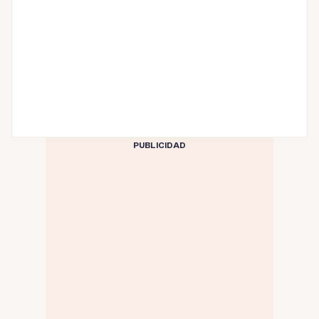
PUBLICIDAD