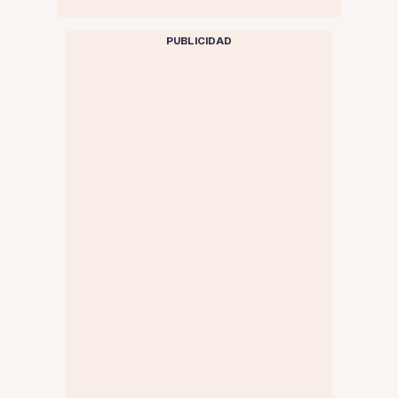
PUBLICIDAD