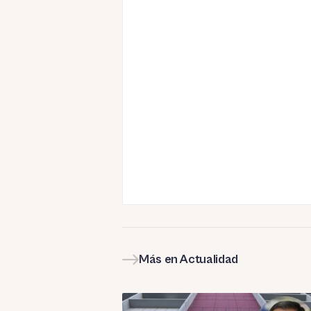
Más en Actualidad