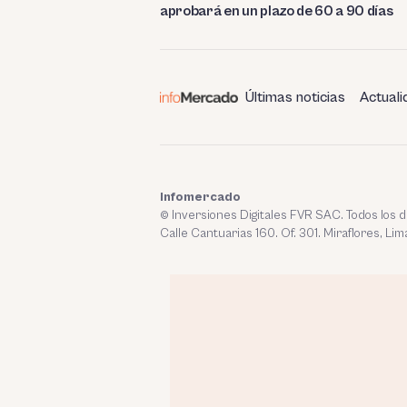
aprobará en un plazo de 60 a 90 días
Últimas noticias
Actuali
Infomercado
© Inversiones Digitales FVR SAC. Todos los
Calle Cantuarias 160. Of. 301. Miraflores, Lim