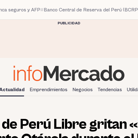
anca seguros y AFP
Banco Central de Reserva del Perú (BCRP
PUBLICIDAD
Actualidad
Emprendimientos
Negocios
Tendencias
Utili
de Perú Libre gritan «