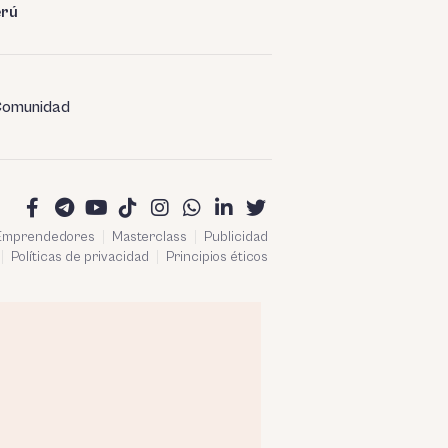
erú
omunidad
 Emprendedores
Masterclass
Publicidad
Políticas de privacidad
Principios éticos