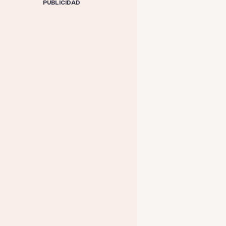
PUBLICIDAD