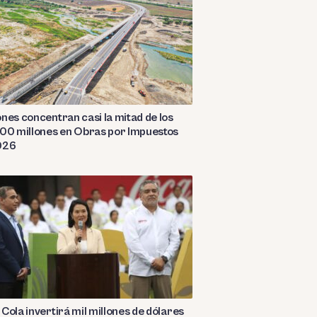
nes concentran casi la mitad de los
00 millones en Obras por Impuestos
026
Cola invertirá mil millones de dólares