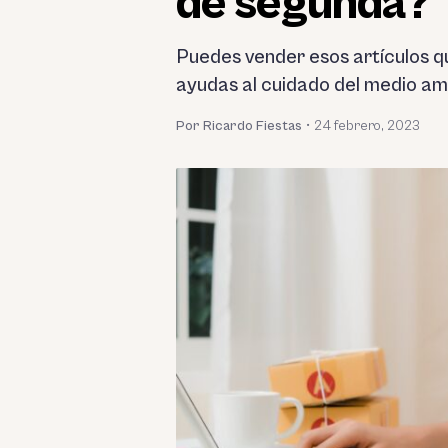
de segunda?
Puedes vender esos artículos qu
ayudas al cuidado del medio am
Por Ricardo Fiestas
•
24 febrero, 2023