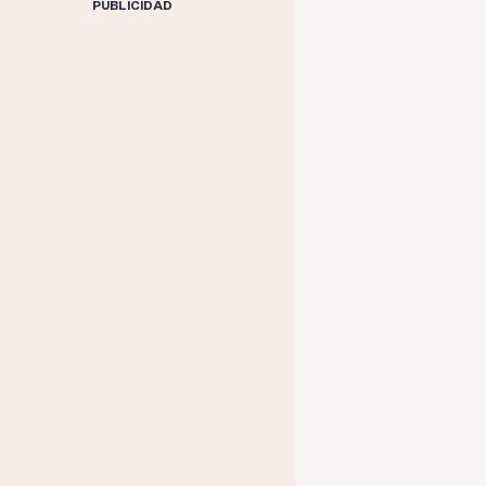
PUBLICIDAD