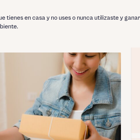
e tienes en casa y no uses o nunca utilizaste y gana
biente.