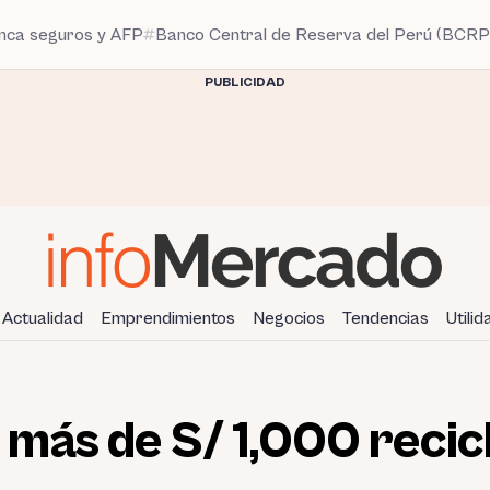
anca seguros y AFP
Banco Central de Reserva del Perú (BCRP
PUBLICIDAD
Actualidad
Emprendimientos
Negocios
Tendencias
Utili
más de S/ 1,000 recic