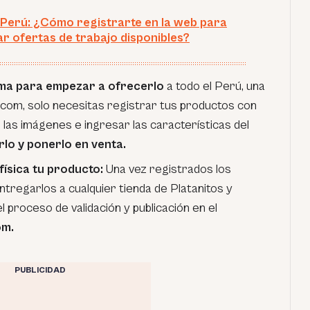
Perú: ¿Cómo registrarte en la web para
r ofertas de trabajo disponibles?
rma para empezar a ofrecerlo
a todo el Perú, una
.com, solo necesitas registrar tus productos con
 las imágenes e ingresar las características del
lo y ponerlo en venta.
física tu producto:
Una vez registrados los
tregarlos a cualquier tienda de Platanitos y
l proceso de validación y publicación en el
om.
PUBLICIDAD