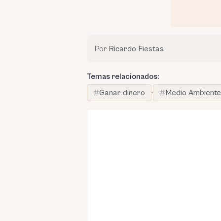
Por
Ricardo Fiestas
Temas relacionados:
Ganar dinero
·
Medio Ambiente