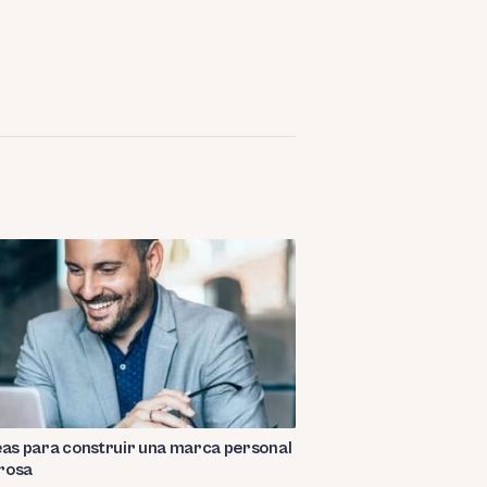
eas para construir una marca personal
rosa