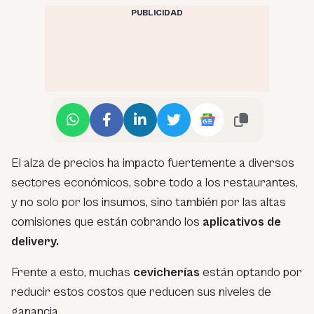
PUBLICIDAD
El alza de precios ha impacto fuertemente a diversos
sectores económicos, sobre todo a los restaurantes,
y no solo por los insumos, sino también por las altas
comisiones que están cobrando los
aplicativos de
delivery.
Frente a esto, muchas
cevicherías
están optando por
reducir estos costos que reducen sus niveles de
ganancia.