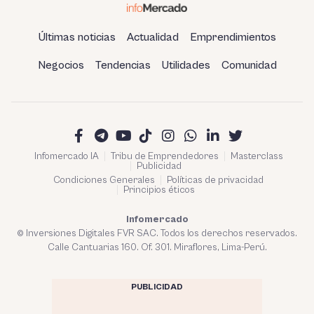
Últimas noticias
Actualidad
Emprendimientos
Negocios
Tendencias
Utilidades
Comunidad
Infomercado IA
Tribu de Emprendedores
Masterclass
Publicidad
Condiciones Generales
Políticas de privacidad
Principios éticos
Infomercado
© Inversiones Digitales FVR SAC. Todos los derechos reservados.
Calle Cantuarias 160. Of. 301. Miraflores, Lima-Perú.
PUBLICIDAD