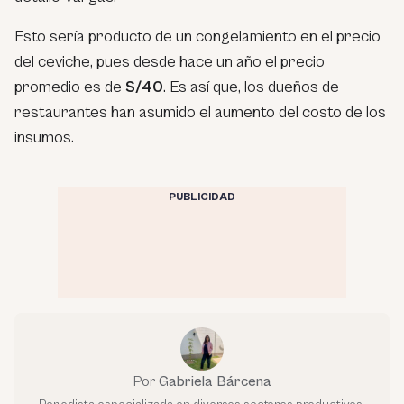
Esto sería producto de un congelamiento en el precio
del ceviche, pues desde hace un año el precio
promedio es de
S/40
. Es así que, los dueños de
restaurantes han asumido el aumento del costo de los
insumos.
PUBLICIDAD
Por
Gabriela Bárcena