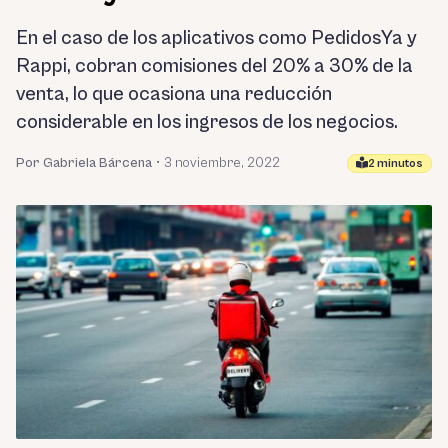
En el caso de los aplicativos como PedidosYa y
Rappi, cobran comisiones del 20% a 30% de la
venta, lo que ocasiona una reducción
considerable en los ingresos de los negocios.
Por Gabriela Bárcena
•
3 noviembre, 2022
2 minutos