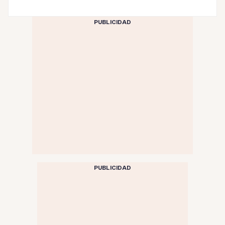
PUBLICIDAD
PUBLICIDAD