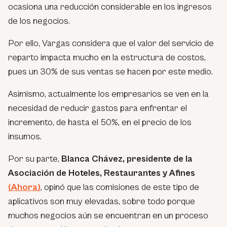
ocasiona una reducción considerable en los ingresos
de los negocios.
Por ello, Vargas considera que el valor del servicio de
reparto impacta mucho en la estructura de costos,
pues un 30% de sus ventas se hacen por este medio.
Asimismo, actualmente los empresarios se ven en la
necesidad de reducir gastos para enfrentar el
incremento, de hasta el 50%, en el precio de los
insumos.
Por su parte,
Blanca Chávez, presidente de la
Asociación de Hoteles, Restaurantes y Afines
(Ahora)
, opinó que las comisiones de este tipo de
aplicativos son muy elevadas, sobre todo porque
muchos negocios aún se encuentran en un proceso