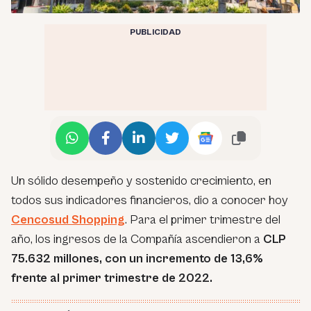
PUBLICIDAD
Un sólido desempeño y sostenido crecimiento, en
todos sus indicadores financieros, dio a conocer hoy
Cencosud Shopping
. Para el primer trimestre del
año, los ingresos de la Compañía ascendieron a
CLP
75.632 millones, con un incremento de 13,6%
frente al primer trimestre de 2022.