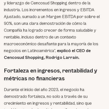
y liderazgo de Cencosud Shopping dentro de la
industria. Los incrementos en ingresos y EBITDA
Ajustado, sumado a un Margen EBITDA por sobre el
90%, son una clara demostración de cómo la
Compañía ha logrado crecer de forma saludable y
rentable, incluso dentro de un contexto
macroeconómico desafiante para la mayoría de los
negocios en Latinoamérica
”,
explicó el CEO de
Cencosud Shopping, Rodrigo Larraín.
Fortaleza en ingresos, rentabilidad y
métricas no financieras
Durante el inicio del año 2023, el negocio ha
demostrado fortaleza, no solo a través de su
crecimiento en ingresos y rentabilidad, sino que