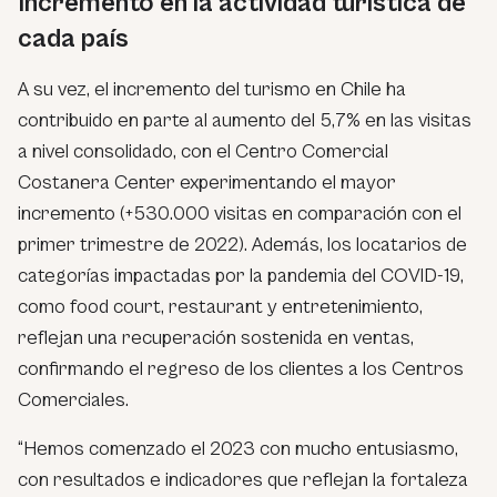
Incremento en la actividad turística de
cada país
A su vez, el incremento del turismo en Chile ha
contribuido en parte al aumento del 5,7% en las visitas
a nivel consolidado, con el Centro Comercial
Costanera Center experimentando el mayor
incremento (+530.000 visitas en comparación con el
primer trimestre de 2022). Además, los locatarios de
categorías impactadas por la pandemia del COVID-19,
como
food court
, restaurant y entretenimiento,
reflejan una recuperación sostenida en ventas,
confirmando el regreso de los clientes a los Centros
Comerciales.
“
Hemos comenzado el 2023 con mucho entusiasmo,
con resultados e indicadores que reflejan la fortaleza