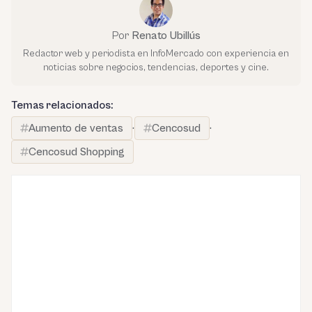
Por
Renato Ubillús
Redactor web y periodista en InfoMercado con experiencia en
noticias sobre negocios, tendencias, deportes y cine.
Temas relacionados:
Aumento de ventas
·
Cencosud
·
Cencosud Shopping