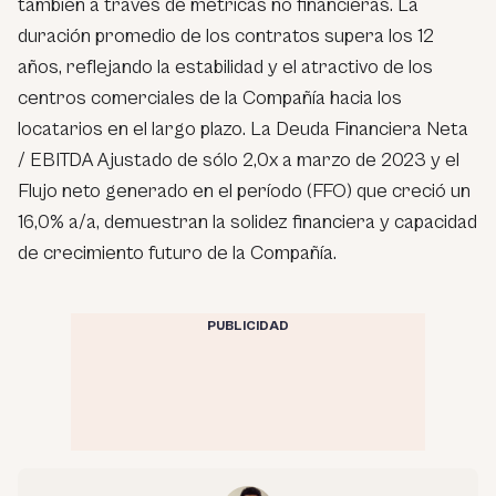
también a través de métricas no financieras. La
duración promedio de los contratos supera los 12
años, reflejando la estabilidad y el atractivo de los
centros comerciales de la Compañía hacia los
locatarios en el largo plazo. La Deuda Financiera Neta
/ EBITDA Ajustado de sólo 2,0x a marzo de 2023 y el
Flujo neto generado en el período (FFO) que creció un
16,0% a/a, demuestran la solidez financiera y capacidad
de crecimiento futuro de la Compañía.
PUBLICIDAD