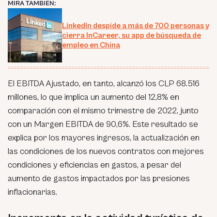
MIRA TAMBIÉN:
LinkedIn despide a más de 700 personas y
cierra InCareer, su app de búsqueda de
empleo en China
El EBITDA Ajustado, en tanto, alcanzó los CLP 68.516
millones, lo que implica un aumento del 12,8% en
comparación con el mismo trimestre de 2022, junto
con un Margen EBITDA de 90,6%. Este resultado se
explica por los mayores ingresos, la actualización en
las condiciones de los nuevos contratos con mejores
condiciones y eficiencias en gastos, a pesar del
aumento de gastos impactados por las presiones
inflacionarias.