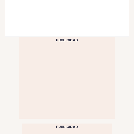
PUBLICIDAD
PUBLICIDAD