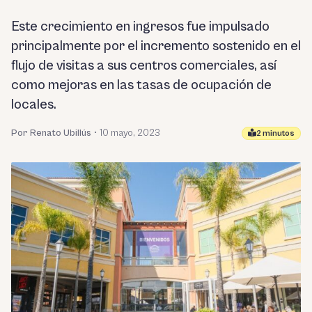
Este crecimiento en ingresos fue impulsado
principalmente por el incremento sostenido en el
flujo de visitas a sus centros comerciales, así
como mejoras en las tasas de ocupación de
locales.
Por Renato Ubillús
•
10 mayo, 2023
2 minutos